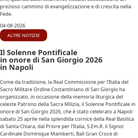
prezioso cammino di evangelizzazione e di crescita nella
Fede.
04⋅08⋅2026
ALTRE NOTIZIE
Il Solenne Pontificale
in onore di San Giorgio 2026
in Napoli
Come da tradizione, la Real Commissione per l’Italia del
Sacro Militare Ordine Costantiniano di San Giorgio ha
organizzato, in occasione della memoria liturgica del
celeste Patrono della Sacra Milizia, il Solenne Pontificale in
onore di San Giorgio 2026, che è stato celebrato a Napoli
sabato 25 aprile nella splendida cornice della Real Basilica
di Santa Chiara, dal Priore per l’Italia, S.Em.R. il Signor
Cardinale Dominique Mamberti, Balì Gran Croce di