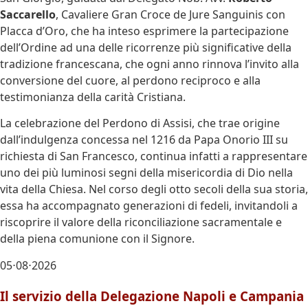
Saccarello
, Cavaliere Gran Croce de Jure Sanguinis con
Placca d’Oro, che ha inteso esprimere la partecipazione
dell’Ordine ad una delle ricorrenze più significative della
tradizione francescana, che ogni anno rinnova l’invito alla
conversione del cuore, al perdono reciproco e alla
testimonianza della carità Cristiana.
La celebrazione del Perdono di Assisi, che trae origine
dall’indulgenza concessa nel 1216 da Papa Onorio III su
richiesta di San Francesco, continua infatti a rappresentare
uno dei più luminosi segni della misericordia di Dio nella
vita della Chiesa. Nel corso degli otto secoli della sua storia,
essa ha accompagnato generazioni di fedeli, invitandoli a
riscoprire il valore della riconciliazione sacramentale e
della piena comunione con il Signore.
05⋅08⋅2026
Il servizio della Delegazione Napoli e Campania