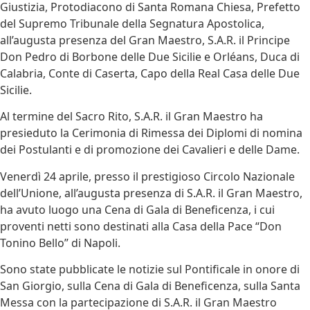
Giustizia, Protodiacono di Santa Romana Chiesa, Prefetto
del Supremo Tribunale della Segnatura Apostolica,
all’augusta presenza del Gran Maestro, S.A.R. il Principe
Don Pedro di Borbone delle Due Sicilie e Orléans, Duca di
Calabria, Conte di Caserta, Capo della Real Casa delle Due
Sicilie.
Al termine del Sacro Rito, S.A.R. il Gran Maestro ha
presieduto la Cerimonia di Rimessa dei Diplomi di nomina
dei Postulanti e di promozione dei Cavalieri e delle Dame.
Venerdì 24 aprile, presso il prestigioso Circolo Nazionale
dell’Unione, all’augusta presenza di S.A.R. il Gran Maestro,
ha avuto luogo una Cena di Gala di Beneficenza, i cui
proventi netti sono destinati alla Casa della Pace “Don
Tonino Bello” di Napoli.
Sono state pubblicate le notizie sul Pontificale in onore di
San Giorgio, sulla Cena di Gala di Beneficenza, sulla Santa
Messa con la partecipazione di S.A.R. il Gran Maestro