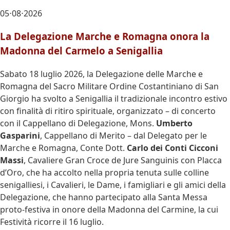
05⋅08⋅2026
La Delegazione Marche e Romagna onora la
Madonna del Carmelo a Senigallia
Sabato 18 luglio 2026, la Delegazione delle Marche e
Romagna del Sacro Militare Ordine Costantiniano di San
Giorgio ha svolto a Senigallia il tradizionale incontro estivo
con finalità di ritiro spirituale, organizzato – di concerto
con il Cappellano di Delegazione, Mons.
Umberto
Gasparini
, Cappellano di Merito – dal Delegato per le
Marche e Romagna, Conte Dott.
Carlo dei Conti Cicconi
Massi
, Cavaliere Gran Croce de Jure Sanguinis con Placca
d’Oro, che ha accolto nella propria tenuta sulle colline
senigalliesi, i Cavalieri, le Dame, i famigliari e gli amici della
Delegazione, che hanno partecipato alla Santa Messa
proto-festiva in onore della Madonna del Carmine, la cui
Festività ricorre il 16 luglio.