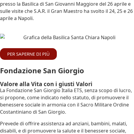
presso la Basilica di San Giovanni Maggiore del 26 aprile e
sulle visite che S.A.R. il Gran Maestro ha svolto il 24, 25 e 26
aprile a Napoli.
PER SAPERNE DI PIÙ
Fondazione San Giorgio
Valore alla Vita con i giusti Valori
La Fondazione San Giorgio Italia ETS, senza scopo di lucro,
si propone, come indicato nello statuto, di promuovere il
benessere sociale in armonia con il Sacro Militare Ordine
Costantiniano di San Giorgio.
Prevede di offrire assistenza ad anziani, bambini, malati,
disabili, e di promuovere la salute e il benessere sociale,