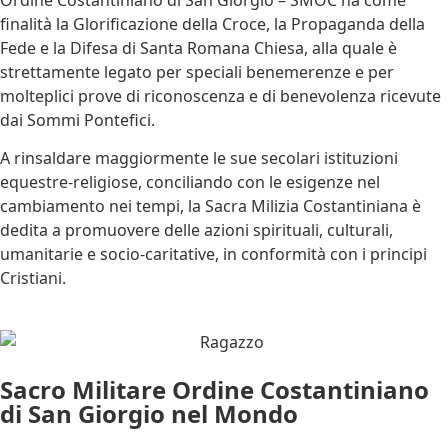
finalità la Glorificazione della Croce, la Propaganda della
Fede e la Difesa di Santa Romana Chiesa, alla quale è
strettamente legato per speciali benemerenze e per
molteplici prove di riconoscenza e di benevolenza ricevute
dai Sommi Pontefici.
A rinsaldare maggiormente le sue secolari istituzioni
equestre-religiose, conciliando con le esigenze nel
cambiamento nei tempi, la Sacra Milizia Costantiniana è
dedita a promuovere delle azioni spirituali, culturali,
umanitarie e socio-caritative, in conformità con i principi
Cristiani.
Sacro Militare Ordine Costantiniano
di San Giorgio nel Mondo