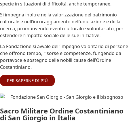
specie in situazioni di difficoltà, anche temporanee.
Si impegna inoltre nella valorizzazione del patrimonio
culturale e nell’incoraggiamento dell’educazione e della
ricerca, promuovendo eventi culturali e volontariato, per
estendere l’impatto sociale delle sue iniziative.
La Fondazione si avvale dell’impegno volontario di persone
che offrono tempo, risorse e competenze, fungendo da
portavoce e sostegno delle nobili cause dell’Ordine
Costantiniano.
PER SAPERNE DI PIÙ
Sacro Militare Ordine Costantiniano
di San Giorgio in Italia