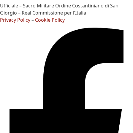
Ufficiale – Sacro Militare Ordine Costantiniano di San
Giorgio – Real Commissione per l’Italia
Privacy Policy
–
Cookie Policy