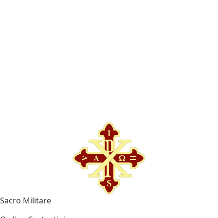
Sacro Militare