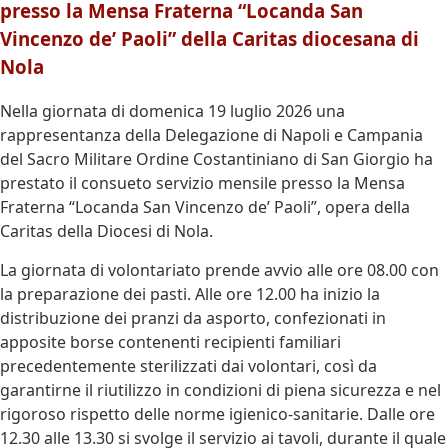
presso la Mensa Fraterna “Locanda San
Vincenzo de’ Paoli” della Caritas diocesana di
Nola
Nella giornata di domenica 19 luglio 2026 una
rappresentanza della Delegazione di Napoli e Campania
del Sacro Militare Ordine Costantiniano di San Giorgio ha
prestato il consueto servizio mensile presso la Mensa
Fraterna “Locanda San Vincenzo de’ Paoli”, opera della
Caritas della Diocesi di Nola.
La giornata di volontariato prende avvio alle ore 08.00 con
la preparazione dei pasti. Alle ore 12.00 ha inizio la
distribuzione dei pranzi da asporto, confezionati in
apposite borse contenenti recipienti familiari
precedentemente sterilizzati dai volontari, così da
garantirne il riutilizzo in condizioni di piena sicurezza e nel
rigoroso rispetto delle norme igienico-sanitarie. Dalle ore
12.30 alle 13.30 si svolge il servizio ai tavoli, durante il quale