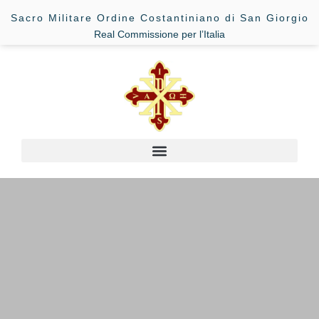
Sacro Militare Ordine Costantiniano di San Giorgio
Real Commissione per l’Italia