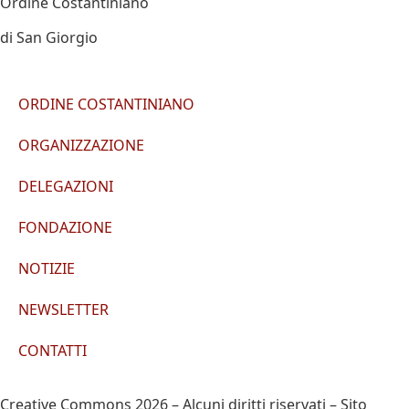
Ordine Costantiniano
di San Giorgio
ORDINE COSTANTINIANO
ORGANIZZAZIONE
DELEGAZIONI
FONDAZIONE
NOTIZIE
NEWSLETTER
CONTATTI
Creative Commons 2026 – Alcuni diritti riservati – Sito