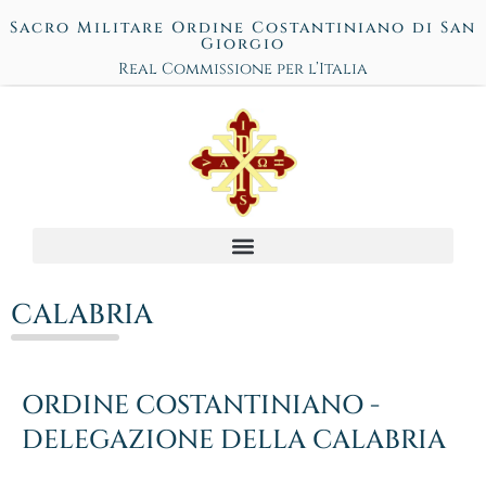
Sacro Militare Ordine Costantiniano di San
Giorgio
Real Commissione per l’Italia
CALABRIA
ORDINE COSTANTINIANO -
DELEGAZIONE DELLA CALABRIA