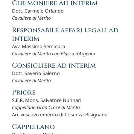
Cerimoniere ad interim
Dott. Carmelo Orlando
Cavaliere di Merito
Responsabile affari legali ad
interim
Avv. Massimo Seminara
Cavaliere di Merito con Placca d’Argento
Consigliere ad interim
Dott. Saverio Salerno
Cavaliere di Merito
Priore
S.E.R. Mons. Salvatore Nunnari
Cappellano Gran Croce di Merito
Arcivescovo emerito di Cosenza-Bisignano
Cappellano