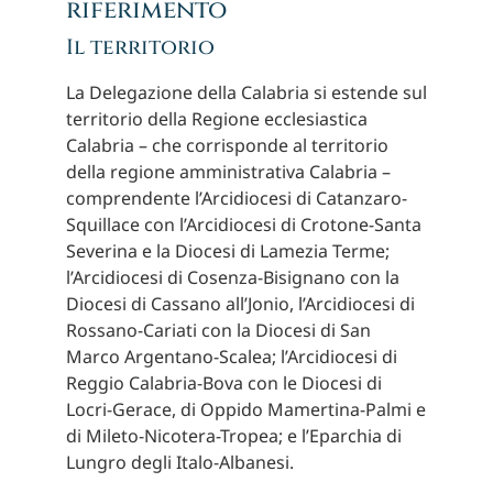
riferimento
Il territorio
La Delegazione della Calabria si estende sul
territorio della Regione ecclesiastica
Calabria – che corrisponde al territorio
della regione amministrativa Calabria –
comprendente l’Arcidiocesi di Catanzaro-
Squillace con l’Arcidiocesi di Crotone-Santa
Severina e la Diocesi di Lamezia Terme;
l’Arcidiocesi di Cosenza-Bisignano con la
Diocesi di Cassano all’Jonio, l’Arcidiocesi di
Rossano-Cariati con la Diocesi di San
Marco Argentano-Scalea; l’Arcidiocesi di
Reggio Calabria-Bova con le Diocesi di
Locri-Gerace, di Oppido Mamertina-Palmi e
di Mileto-Nicotera-Tropea; e l’Eparchia di
Lungro degli Italo-Albanesi.