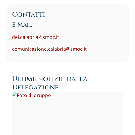
Contatti
E-Mail
del.calabria@smoc.it
comunicazione.calabria@smoc.it
Ultime notizie dalla
Delegazione