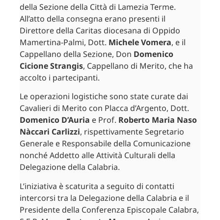
della Sezione della Città di Lamezia Terme.
All’atto della consegna erano presenti il
Direttore della Caritas diocesana di Oppido
Mamertina-Palmi, Dott.
Michele Vomera
, e il
Cappellano della Sezione, Don
Domenico
Cicione Strangis
, Cappellano di Merito, che ha
accolto i partecipanti.
Le operazioni logistiche sono state curate dai
Cavalieri di Merito con Placca d’Argento, Dott.
Domenico D’Auria
e Prof.
Roberto Maria Naso
Nàccari Carlizzi
, rispettivamente Segretario
Generale e Responsabile della Comunicazione
nonché Addetto alle Attività Culturali della
Delegazione della Calabria.
L’iniziativa è scaturita a seguito di contatti
intercorsi tra la Delegazione della Calabria e il
Presidente della Conferenza Episcopale Calabra,