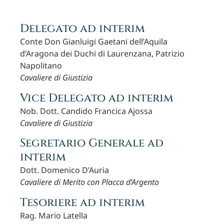
Delegato ad interim
Conte Don Gianluigi Gaetani dell’Aquila
d’Aragona dei Duchi di Laurenzana, Patrizio
Napolitano
Cavaliere di Giustizia
Vice Delegato ad interim
Nob. Dott. Candido Francica Ajossa
Cavaliere di Giustizia
Segretario Generale ad
interim
Dott. Domenico D’Auria
Cavaliere di Merito con Placca d’Argento
Tesoriere ad interim
Rag. Mario Latella