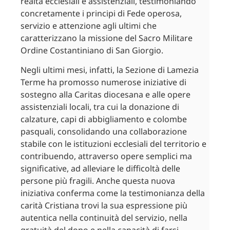
realtà ecclesiali e assistenziali, testimoniando
concretamente i principi di Fede operosa,
servizio e attenzione agli ultimi che
caratterizzano la missione del Sacro Militare
Ordine Costantiniano di San Giorgio.
Negli ultimi mesi, infatti, la Sezione di Lamezia
Terme ha promosso numerose iniziative di
sostegno alla Caritas diocesana e alle opere
assistenziali locali, tra cui la donazione di
calzature, capi di abbigliamento e colombe
pasquali, consolidando una collaborazione
stabile con le istituzioni ecclesiali del territorio e
contribuendo, attraverso opere semplici ma
significative, ad alleviare le difficoltà delle
persone più fragili. Anche questa nuova
iniziativa conferma come la testimonianza della
carità Cristiana trovi la sua espressione più
autentica nella continuità del servizio, nella