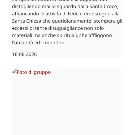
distogliendo mai lo sguardo dalla Santa Croce,
affiancando le attività di Fede e di sostegno alla
Santa Chiesa che quotidianamente, stempera gli
eccessi di tante disuguaglianze non solo
materiali ma anche spirituali, che affliggono
l’umanità ed il mondo».
16⋅06⋅2026