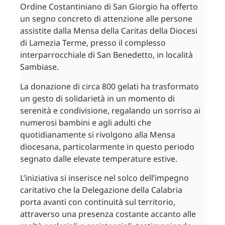
Ordine Costantiniano di San Giorgio ha offerto
un segno concreto di attenzione alle persone
assistite dalla Mensa della Caritas della Diocesi
di Lamezia Terme, presso il complesso
interparrocchiale di San Benedetto, in località
Sambiase.
La donazione di circa 800 gelati ha trasformato
un gesto di solidarietà in un momento di
serenità e condivisione, regalando un sorriso ai
numerosi bambini e agli adulti che
quotidianamente si rivolgono alla Mensa
diocesana, particolarmente in questo periodo
segnato dalle elevate temperature estive.
L’iniziativa si inserisce nel solco dell’impegno
caritativo che la Delegazione della Calabria
porta avanti con continuità sul territorio,
attraverso una presenza costante accanto alle