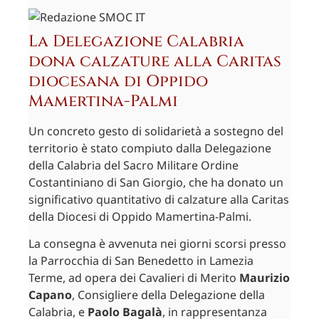
La Delegazione Calabria
dona calzature alla Caritas
diocesana di Oppido
Mamertina-Palmi
Un concreto gesto di solidarietà a sostegno del
territorio è stato compiuto dalla Delegazione
della Calabria del Sacro Militare Ordine
Costantiniano di San Giorgio, che ha donato un
significativo quantitativo di calzature alla Caritas
della Diocesi di Oppido Mamertina-Palmi.
La consegna è avvenuta nei giorni scorsi presso
la Parrocchia di San Benedetto in Lamezia
Terme, ad opera dei Cavalieri di Merito
Maurizio
Capano
, Consigliere della Delegazione della
Calabria, e
Paolo Bagalà
, in rappresentanza