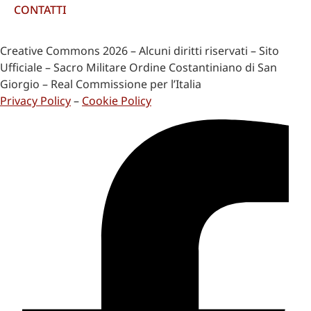
CONTATTI
Creative Commons 2026 – Alcuni diritti riservati – Sito
Ufficiale – Sacro Militare Ordine Costantiniano di San
Giorgio – Real Commissione per l’Italia
Privacy Policy
–
Cookie Policy