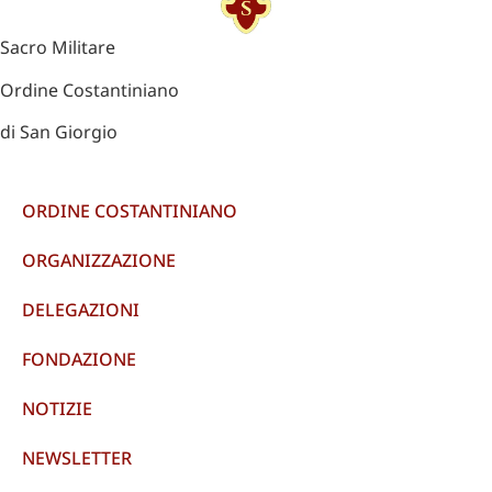
Sacro Militare
Ordine Costantiniano
di San Giorgio
ORDINE COSTANTINIANO
ORGANIZZAZIONE
DELEGAZIONI
FONDAZIONE
NOTIZIE
NEWSLETTER