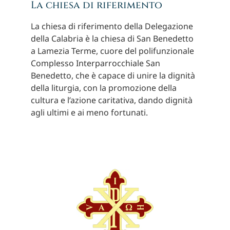
La chiesa di riferimento
La chiesa di riferimento della Delegazione
della Calabria è la chiesa di San Benedetto
a Lamezia Terme, cuore del polifunzionale
Complesso Interparrocchiale San
Benedetto, che è capace di unire la dignità
della liturgia, con la promozione della
cultura e l’azione caritativa, dando dignità
agli ultimi e ai meno fortunati.