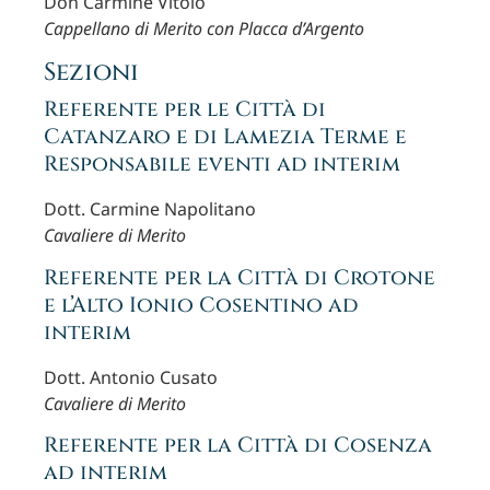
Don Carmine Vitolo
Cappellano di Merito con Placca d’Argento
Sezioni
Referente per le Città di
Catanzaro e di Lamezia Terme e
Responsabile eventi ad interim
Dott. Carmine Napolitano
Cavaliere di Merito
Referente per la Città di Crotone
e l’Alto Ionio Cosentino ad
interim
Dott. Antonio Cusato
Cavaliere di Merito
Referente per la Città di Cosenza
ad interim