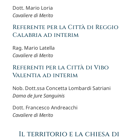
Dott. Mario Loria
Cavaliere di Merito
Referente per la Città di Reggio
Calabria ad interim
Rag. Mario Latella
Cavaliere di Merito
Referenti per la Città di Vibo
Valentia ad interim
Nob. Dott.ssa Concetta Lombardi Satriani
Dama de Jure Sanguinis
Dott. Francesco Andreacchi
Cavaliere di Merito
Il territorio e la chiesa di