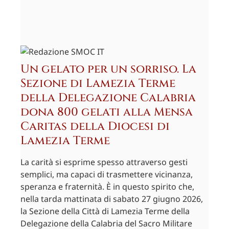
Un gelato per un sorriso. La
Sezione di Lamezia Terme
della Delegazione Calabria
dona 800 gelati alla Mensa
Caritas della Diocesi di
Lamezia Terme
La carità si esprime spesso attraverso gesti
semplici, ma capaci di trasmettere vicinanza,
speranza e fraternità. È in questo spirito che,
nella tarda mattinata di sabato 27 giugno 2026,
la Sezione della Città di Lamezia Terme della
Delegazione della Calabria del Sacro Militare