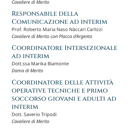
Cavaliere di Merito
Responsabile della
Comunicazione ad interim
Prof. Roberto Maria Naso Nàccari Carlizzi
Cavaliere di Merito con Placca d’Argento
Coordinatore Intersezionale
ad interim
Dott.ssa Marika Biamonte
Dama di Merito
Coordinatore delle Attività
operative tecniche e primo
soccorso giovani e adulti ad
interim
Dott. Saverio Tripodi
Cavaliere di Merito