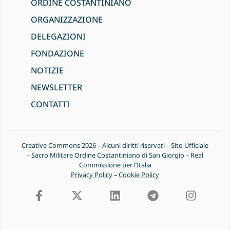
ORDINE COSTANTINIANO
ORGANIZZAZIONE
DELEGAZIONI
FONDAZIONE
NOTIZIE
NEWSLETTER
CONTATTI
Creative Commons 2026 – Alcuni diritti riservati – Sito Ufficiale
– Sacro Militare Ordine Costantiniano di San Giorgio – Real
Commissione per l’Italia
Privacy Policy
–
Cookie Policy