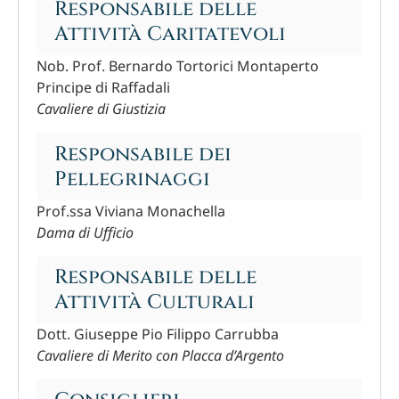
Responsabile delle
Attività Caritatevoli
Nob. Prof. Bernardo Tortorici Montaperto
Principe di Raffadali
Cavaliere di Giustizia
Responsabile dei
Pellegrinaggi
Prof.ssa Viviana Monachella
Dama di Ufficio
Responsabile delle
Attività Culturali
Dott. Giuseppe Pio Filippo Carrubba
Cavaliere di Merito con Placca d’Argento