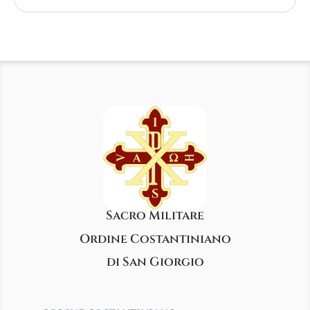
Sacro Militare
Ordine Costantiniano
di San Giorgio