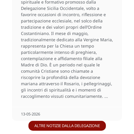
spirituale e formativo promosso dalla
Delegazione Sicilia Occidentale, volto a
favorire occasioni di incontro, riflessione e
partecipazione ecclesiale, nel solco della
tradizione e dei valori propri dell’Ordine
Costantiniano. Il mese di maggio,
tradizionalmente dedicato alla Vergine Maria,
rappresenta per la Chiesa un tempo
particolarmente intenso di preghiera,
contemplazione e affidamento filiale alla
Madre di Dio. È un periodo nel quale le
comunità Cristiane sono chiamate a
riscoprire la profondità della devozione
mariana attraverso il Rosario, i pellegrinaggi,
gli incontri di spiritualità e i momenti di
raccoglimento vissuti comunitariamente.
13⋅05⋅2026
ALTRE NOTIZIE DALLA DELEGAZIONE