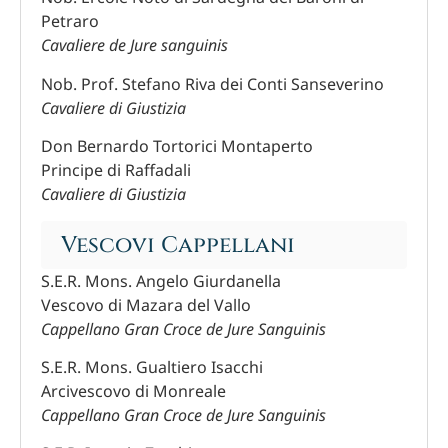
Petraro
Cavaliere de Jure sanguinis
Nob. Prof. Stefano Riva dei Conti Sanseverino
Cavaliere di Giustizia
Don Bernardo Tortorici Montaperto
Principe di Raffadali
Cavaliere di Giustizia
Vescovi Cappellani
S.E.R. Mons. Angelo Giurdanella
Vescovo di Mazara del Vallo
Cappellano Gran Croce de Jure Sanguinis
S.E.R. Mons. Gualtiero Isacchi
Arcivescovo di Monreale
Cappellano Gran Croce de Jure Sanguinis