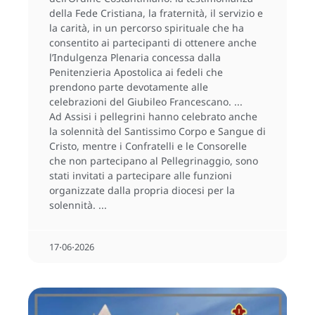
della Fede Cristiana, la fraternità, il servizio e
la carità, in un percorso spirituale che ha
consentito ai partecipanti di ottenere anche
l’Indulgenza Plenaria concessa dalla
Penitenzieria Apostolica ai fedeli che
prendono parte devotamente alle
celebrazioni del Giubileo Francescano.
Ad Assisi i pellegrini hanno celebrato anche
la solennità del Santissimo Corpo e Sangue di
Cristo, mentre i Confratelli e le Consorelle
che non partecipano al Pellegrinaggio, sono
stati invitati a partecipare alle funzioni
organizzate dalla propria diocesi per la
solennità.
17⋅06⋅2026