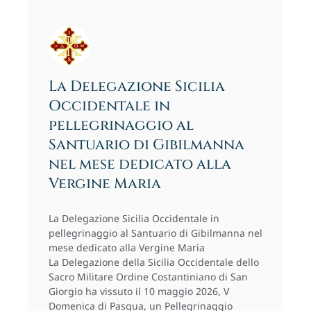
La Delegazione Sicilia
Occidentale in
pellegrinaggio al
Santuario di Gibilmanna
nel mese dedicato alla
Vergine Maria
La Delegazione Sicilia Occidentale in
pellegrinaggio al Santuario di Gibilmanna nel
mese dedicato alla Vergine Maria
La Delegazione della Sicilia Occidentale dello
Sacro Militare Ordine Costantiniano di San
Giorgio ha vissuto il 10 maggio 2026, V
Domenica di Pasqua, un Pellegrinaggio