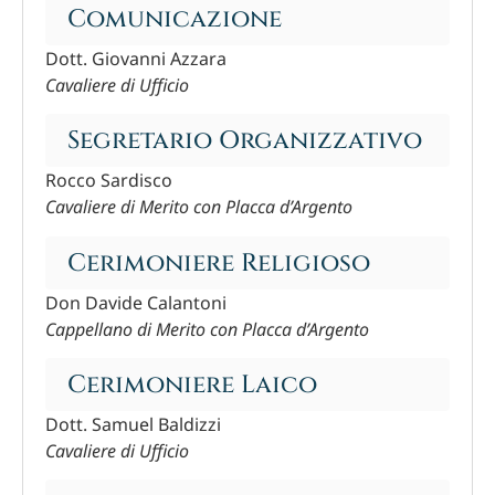
Comunicazione
Dott. Giovanni Azzara
Cavaliere di Ufficio
Segretario Organizzativo
Rocco Sardisco
Cavaliere di Merito con Placca d’Argento
Cerimoniere Religioso
Don Davide Calantoni
Cappellano di Merito con Placca d’Argento
Cerimoniere Laico
Dott. Samuel Baldizzi
Cavaliere di Ufficio