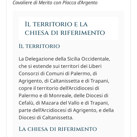
Cavaliere di Merito con Placca d’Argento
Il territorio e la
chiesa di riferimento
Il territorio
La Delegazione della Sicilia Occidentale,
che si estende sui territori dei Liberi
Consorzi di Comuni di Palermo, di
Agrigento, di Caltanissetta e di Trapani,
copre il territorio dell’Arcidiocesi di
Palermo e di Monreale, delle Diocesi di
Cefalù, di Mazara del Vallo e di Trapani,
parte dell’Arcidiocesi di Agrigento, e della
Diocesi di Caltanissetta.
La chiesa di riferimento