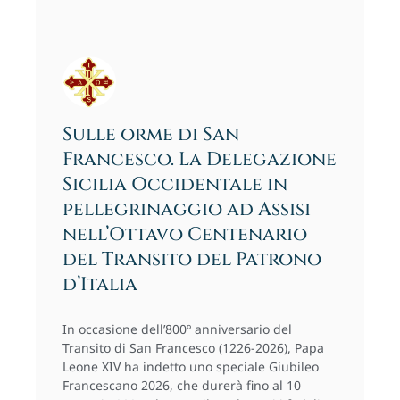
Sulle orme di San
Francesco. La Delegazione
Sicilia Occidentale in
pellegrinaggio ad Assisi
nell’Ottavo Centenario
del Transito del Patrono
d’Italia
In occasione dell’800º anniversario del
Transito di San Francesco (1226-2026), Papa
Leone XIV ha indetto uno speciale Giubileo
Francescano 2026, che durerà fino al 10