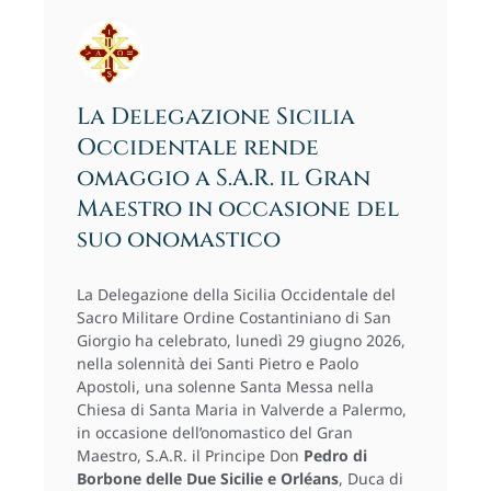
La Delegazione Sicilia
Occidentale rende
omaggio a S.A.R. il Gran
Maestro in occasione del
suo onomastico
La Delegazione della Sicilia Occidentale del
Sacro Militare Ordine Costantiniano di San
Giorgio ha celebrato, lunedì 29 giugno 2026,
nella solennità dei Santi Pietro e Paolo
Apostoli, una solenne Santa Messa nella
Chiesa di Santa Maria in Valverde a Palermo,
in occasione dell’onomastico del Gran
Maestro, S.A.R. il Principe Don
Pedro di
Borbone delle Due Sicilie e Orléans
, Duca di