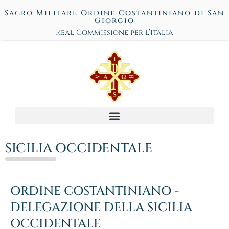
Sacro Militare Ordine Costantiniano di San
Giorgio
Real Commissione per l’Italia
SICILIA OCCIDENTALE
ORDINE COSTANTINIANO -
DELEGAZIONE DELLA SICILIA
OCCIDENTALE