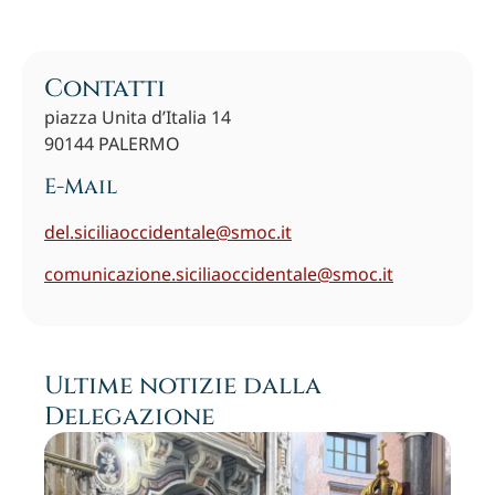
Contatti
piazza Unita d’Italia 14
90144 PALERMO
E-Mail
del.siciliaoccidentale@smoc.it
comunicazione.siciliaoccidentale@smoc.it
Ultime notizie dalla
Delegazione