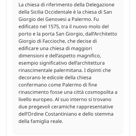
La chiesa di riferimento della Delegazione
della Sicilia Occidentale è la chiesa di San
Giorgio dei Genovesi a Palermo. Fu
edificato nel 1575, tra il nuovo molo del
porto e la porta San Giorgio, dall’Architetto
Giorgio di Faccioche, che decise di
edificare una chiesa di maggiori
dimensioni e dell’aspetto magnifico,
esempio significativo dell’architettura
rinascimentale palermitana. I dipinti che
decorano le edicole della chiesa
confermano come Palermo di fine
rinascimento fosse una città cosmopolita a
livello europeo. Al suo interno si trovano
due pregevoli ceramiche rappresentative
dell’Ordine Costantiniano e dello stemma
della famiglia reale.