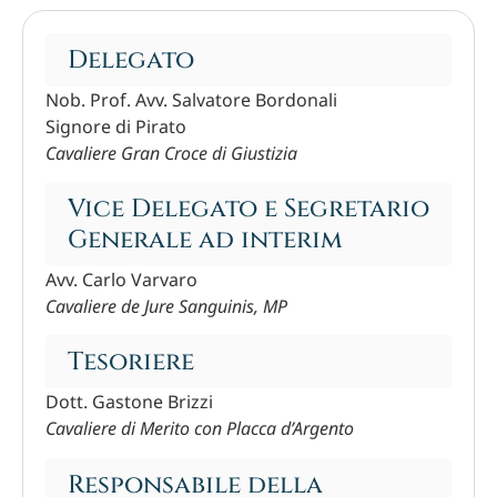
Delegato
Nob. Prof. Avv. Salvatore Bordonali
Signore di Pirato
Cavaliere Gran Croce di Giustizia
Vice Delegato e Segretario
Generale ad interim
Avv. Carlo Varvaro
Cavaliere de Jure Sanguinis, MP
Tesoriere
Dott. Gastone Brizzi
Cavaliere di Merito con Placca d’Argento
Responsabile della