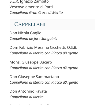
S.E.R. Ignazio Zambito
Vescovo emerito di Patti
Cappellano Gran Croce di Merito
Cappellani
Don Nicola Gaglio
Cappellano de Jure Sanguinis
Dom Fabrizio Messina Cicchetti, O.S.B.
Cappellano di Merito con Placca d’Argento
Mons. Giuseppe Bucaro
Cappellano di Merito con Placca d’Argento
Don Giuseppe Sammartano
Cappellano di Merito con Placca d’Argento
Don Antonino Favata
Cappellano di Merito