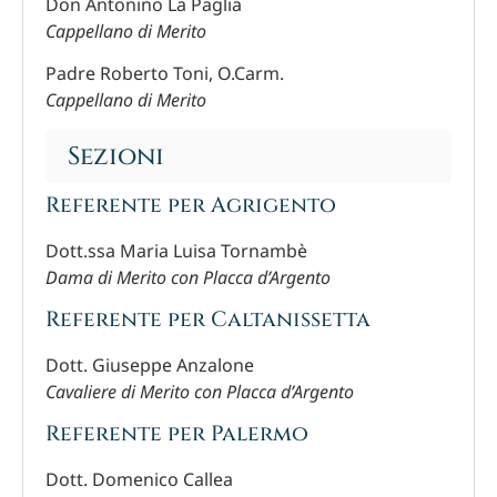
Don Antonino La Paglia
Cappellano di Merito
Padre Roberto Toni, O.Carm.
Cappellano di Merito
Sezioni
Referente per Agrigento
Dott.ssa Maria Luisa Tornambè
Dama di Merito con Placca d’Argento
Referente per Caltanissetta
Dott. Giuseppe Anzalone
Cavaliere di Merito con Placca d’Argento
Referente per Palermo
Dott. Domenico Callea