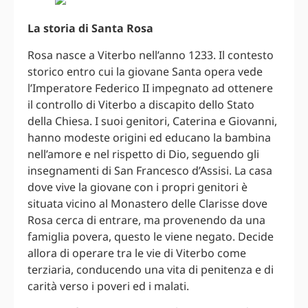
La storia di Santa Rosa
Rosa nasce a Viterbo nell’anno 1233. Il contesto
storico entro cui la giovane Santa opera vede
l’Imperatore Federico II impegnato ad ottenere
il controllo di Viterbo a discapito dello Stato
della Chiesa. I suoi genitori, Caterina e Giovanni,
hanno modeste origini ed educano la bambina
nell’amore e nel rispetto di Dio, seguendo gli
insegnamenti di San Francesco d’Assisi. La casa
dove vive la giovane con i propri genitori è
situata vicino al Monastero delle Clarisse dove
Rosa cerca di entrare, ma provenendo da una
famiglia povera, questo le viene negato. Decide
allora di operare tra le vie di Viterbo come
terziaria, conducendo una vita di penitenza e di
carità verso i poveri ed i malati.