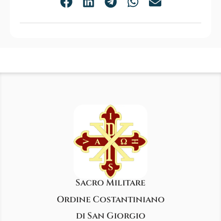
Sacro Militare
Ordine Costantiniano
di San Giorgio