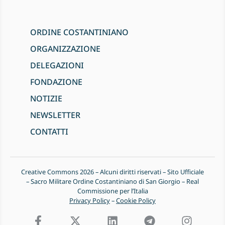
ORDINE COSTANTINIANO
ORGANIZZAZIONE
DELEGAZIONI
FONDAZIONE
NOTIZIE
NEWSLETTER
CONTATTI
Creative Commons 2026 – Alcuni diritti riservati – Sito Ufficiale
– Sacro Militare Ordine Costantiniano di San Giorgio – Real
Commissione per l’Italia
Privacy Policy
–
Cookie Policy