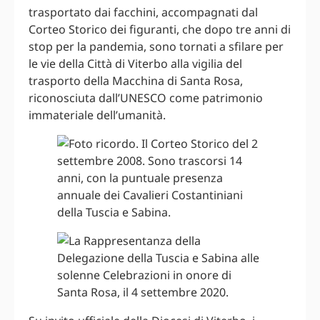
trasportato dai facchini, accompagnati dal
Corteo Storico dei figuranti, che dopo tre anni di
stop per la pandemia, sono tornati a sfilare per
le vie della Città di Viterbo alla vigilia del
trasporto della Macchina di Santa Rosa,
riconosciuta dall’UNESCO come patrimonio
immateriale dell’umanità.