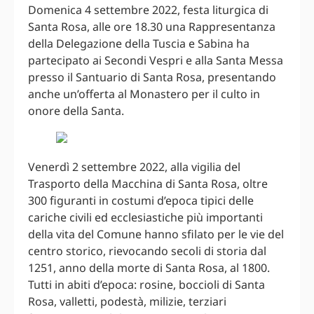
Domenica 4 settembre 2022, festa liturgica di
Santa Rosa, alle ore 18.30 una Rappresentanza
della Delegazione della Tuscia e Sabina ha
partecipato ai Secondi Vespri e alla Santa Messa
presso il Santuario di Santa Rosa, presentando
anche un’offerta al Monastero per il culto in
onore della Santa.
Venerdì 2 settembre 2022, alla vigilia del
Trasporto della Macchina di Santa Rosa, oltre
300 figuranti in costumi d’epoca tipici delle
cariche civili ed ecclesiastiche più importanti
della vita del Comune hanno sfilato per le vie del
centro storico, rievocando secoli di storia dal
1251, anno della morte di Santa Rosa, al 1800.
Tutti in abiti d’epoca: rosine, boccioli di Santa
Rosa, valletti, podestà, milizie, terziari