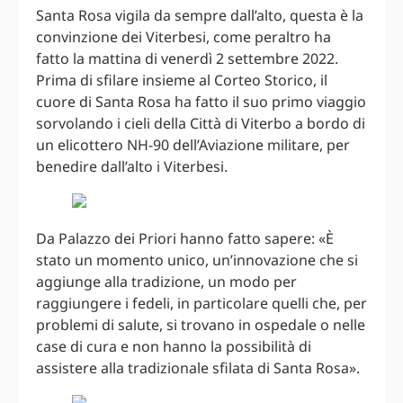
Santa Rosa vigila da sempre dall’alto, questa è la
convinzione dei Viterbesi, come peraltro ha
fatto la mattina di venerdì 2 settembre 2022.
Prima di sfilare insieme al Corteo Storico, il
cuore di Santa Rosa ha fatto il suo primo viaggio
sorvolando i cieli della Città di Viterbo a bordo di
un elicottero NH-90 dell’Aviazione militare, per
benedire dall’alto i Viterbesi.
Da Palazzo dei Priori hanno fatto sapere: «È
stato un momento unico, un’innovazione che si
aggiunge alla tradizione, un modo per
raggiungere i fedeli, in particolare quelli che, per
problemi di salute, si trovano in ospedale o nelle
case di cura e non hanno la possibilità di
assistere alla tradizionale sfilata di Santa Rosa».