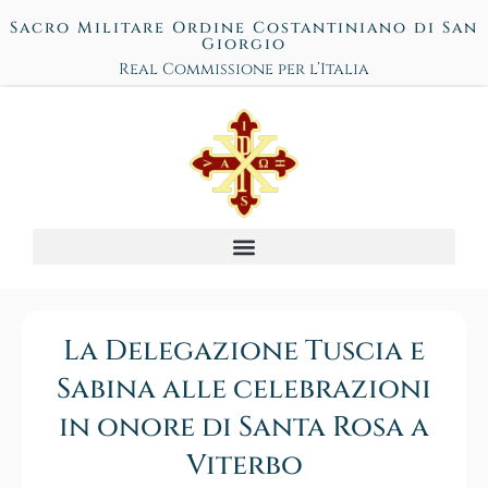
Sacro Militare Ordine Costantiniano di San
Giorgio
Real Commissione per l’Italia
La Delegazione Tuscia e
Sabina alle celebrazioni
in onore di Santa Rosa a
Viterbo