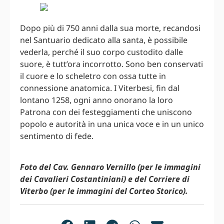
Dopo più di 750 anni dalla sua morte, recandosi
nel Santuario dedicato alla santa, è possibile
vederla, perché il suo corpo custodito dalle
suore, è tutt’ora incorrotto. Sono ben conservati
il cuore e lo scheletro con ossa tutte in
connessione anatomica. I Viterbesi, fin dal
lontano 1258, ogni anno onorano la loro
Patrona con dei festeggiamenti che uniscono
popolo e autorità in una unica voce e in un unico
sentimento di fede.
Foto del Cav. Gennaro Vernillo (per le immagini
dei Cavalieri Costantiniani) e del Corriere di
Viterbo (per le immagini del Corteo Storico).