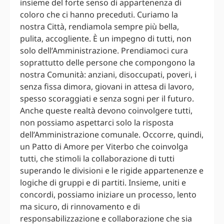
insieme del forte senso di appartenenza di
coloro che ci hanno preceduti. Curiamo la
nostra Città, rendiamola sempre più bella,
pulita, accogliente. È un impegno di tutti, non
solo dell’Amministrazione. Prendiamoci cura
soprattutto delle persone che compongono la
nostra Comunità: anziani, disoccupati, poveri, i
senza fissa dimora, giovani in attesa di lavoro,
spesso scoraggiati e senza sogni per il futuro.
Anche queste realtà devono coinvolgere tutti,
non possiamo aspettarci solo la risposta
dell’Amministrazione comunale. Occorre, quindi,
un Patto di Amore per Viterbo che coinvolga
tutti, che stimoli la collaborazione di tutti
superando le divisioni e le rigide appartenenze e
logiche di gruppi e di partiti. Insieme, uniti e
concordi, possiamo iniziare un processo, lento
ma sicuro, di rinnovamento e di
responsabilizzazione e collaborazione che sia