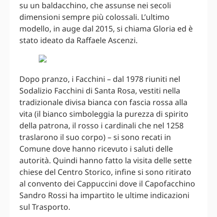
su un baldacchino, che assunse nei secoli
dimensioni sempre più colossali. L’ultimo
modello, in auge dal 2015, si chiama Gloria ed è
stato ideato da Raffaele Ascenzi.
Dopo pranzo, i Facchini – dal 1978 riuniti nel
Sodalizio Facchini di Santa Rosa, vestiti nella
tradizionale divisa bianca con fascia rossa alla
vita (il bianco simboleggia la purezza di spirito
della patrona, il rosso i cardinali che nel 1258
traslarono il suo corpo) – si sono recati in
Comune dove hanno ricevuto i saluti delle
autorità. Quindi hanno fatto la visita delle sette
chiese del Centro Storico, infine si sono ritirato
al convento dei Cappuccini dove il Capofacchino
Sandro Rossi ha impartito le ultime indicazioni
sul Trasporto.