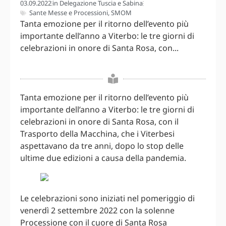
03.09.2022
in
Delegazione Tuscia e Sabina
Sante Messe e Processioni
,
SMOM
Tanta emozione per il ritorno dell’evento più
importante dell’anno a Viterbo: le tre giorni di
celebrazioni in onore di Santa Rosa, con...
Tanta emozione per il ritorno dell’evento più
importante dell’anno a Viterbo: le tre giorni di
celebrazioni in onore di Santa Rosa, con il
Trasporto della Macchina, che i Viterbesi
aspettavano da tre anni, dopo lo stop delle
ultime due edizioni a causa della pandemia.
Le celebrazioni sono iniziati nel pomeriggio di
venerdì 2 settembre 2022 con la solenne
Processione con il cuore di Santa Rosa