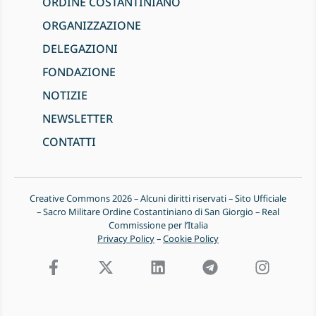
ORDINE COSTANTINIANO
ORGANIZZAZIONE
DELEGAZIONI
FONDAZIONE
NOTIZIE
NEWSLETTER
CONTATTI
Creative Commons 2026 – Alcuni diritti riservati – Sito Ufficiale
– Sacro Militare Ordine Costantiniano di San Giorgio – Real
Commissione per l’Italia
Privacy Policy
–
Cookie Policy