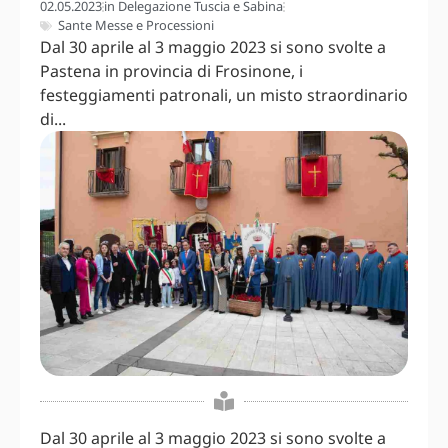
02.05.2023
in
Delegazione Tuscia e Sabina
Sante Messe e Processioni
Dal 30 aprile al 3 maggio 2023 si sono svolte a
Pastena in provincia di Frosinone, i
festeggiamenti patronali, un misto straordinario
di...
Dal 30 aprile al 3 maggio 2023 si sono svolte a