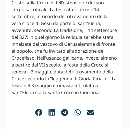
Cristo sulla Croce e dell’ostensione del suo
corpo sacrificale. La festività ricorre il 14
settembre, in ricordo del ritrovamento della
vera croce di Gesù da parte di sant’Elena,
avvenuto, secondo La tradizione, il 14 settembre
del 327: in quel giorno la reliquia sarebbe stata
innalzata dal vescovo di Gerusalemme di fronte
al popolo, che fu invitato all’adorazione del
Crocefisso. Nell’usanza gallicana, invece, almeno
a partire dal VII secolo, la festa della Croce si
teneva il 3 maggio, data del ritrovamento della
Croce secondo la “leggenda di Giuda Ciriaco”. La
festa del 3 maggio è rimasta intitolata a
Sant’Elena e alla Santa Croce in Ciociaria.