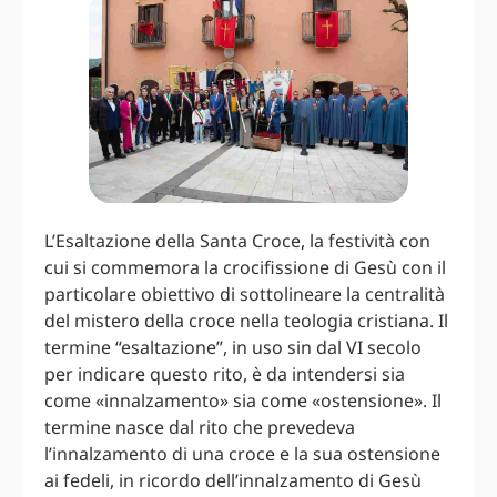
L’Esaltazione della Santa Croce, la festività con
cui si commemora la crocifissione di Gesù con il
particolare obiettivo di sottolineare la centralità
del mistero della croce nella teologia cristiana. Il
termine “esaltazione”, in uso sin dal VI secolo
per indicare questo rito, è da intendersi sia
come «innalzamento» sia come «ostensione». Il
termine nasce dal rito che prevedeva
l’innalzamento di una croce e la sua ostensione
ai fedeli, in ricordo dell’innalzamento di Gesù