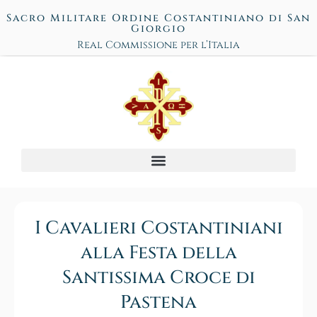
Sacro Militare Ordine Costantiniano di San
Giorgio
Real Commissione per l’Italia
I Cavalieri Costantiniani
alla Festa della
Santissima Croce di
Pastena