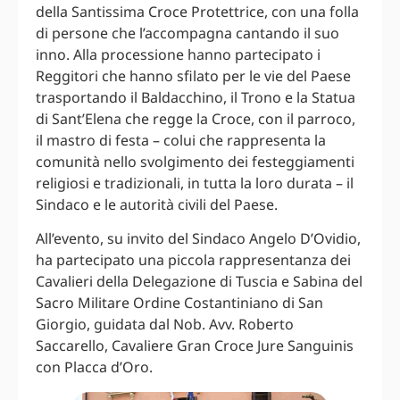
della Santissima Croce Protettrice, con una folla
di persone che l’accompagna cantando il suo
inno. Alla processione hanno partecipato i
Reggitori che hanno sfilato per le vie del Paese
trasportando il Baldacchino, il Trono e la Statua
di Sant’Elena che regge la Croce, con il parroco,
il mastro di festa – colui che rappresenta la
comunità nello svolgimento dei festeggiamenti
religiosi e tradizionali, in tutta la loro durata – il
Sindaco e le autorità civili del Paese.
All’evento, su invito del Sindaco Angelo D’Ovidio,
ha partecipato una piccola rappresentanza dei
Cavalieri della Delegazione di Tuscia e Sabina del
Sacro Militare Ordine Costantiniano di San
Giorgio, guidata dal Nob. Avv. Roberto
Saccarello, Cavaliere Gran Croce Jure Sanguinis
con Placca d’Oro.