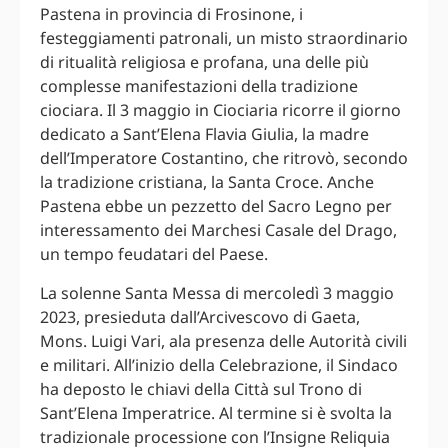
Pastena in provincia di Frosinone, i
festeggiamenti patronali, un misto straordinario
di ritualità religiosa e profana, una delle più
complesse manifestazioni della tradizione
ciociara. Il 3 maggio in Ciociaria ricorre il giorno
dedicato a Sant’Elena Flavia Giulia, la madre
dell’Imperatore Costantino, che ritrovò, secondo
la tradizione cristiana, la Santa Croce. Anche
Pastena ebbe un pezzetto del Sacro Legno per
interessamento dei Marchesi Casale del Drago,
un tempo feudatari del Paese.
La solenne Santa Messa di mercoledì 3 maggio
2023, presieduta dall’Arcivescovo di Gaeta,
Mons. Luigi Vari, ala presenza delle Autorità civili
e militari. All’inizio della Celebrazione, il Sindaco
ha deposto le chiavi della Città sul Trono di
Sant’Elena Imperatrice. Al termine si è svolta la
tradizionale processione con l’Insigne Reliquia