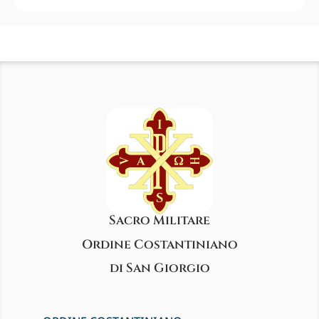
Sacro Militare
Ordine Costantiniano
di San Giorgio