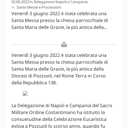
02.06.2022
in
Delegazione Napoli e Campania
Sante Messe e Processioni
Venerdì 3 giugno 2022 è stata celebrata una
Santa Messa presso la chiesa parrocchiale di
Santa Maria delle Grazie, la più antica della...
Venerdì 3 giugno 2022 è stata celebrata una
Santa Messa presso la chiesa parrocchiale di
Santa Maria delle Grazie, la più antica della
Diocesi di Pozzuoli, nel Rione Terra in Corso
della Repubblica 138.
La Delegazione di Napoli e Campania del Sacro
Militare Ordine Costantiniano ha istituito la
consuetudine della Celebrazione Eucaristica
estiva a Pozzuoli lo scorso anno, quando fu