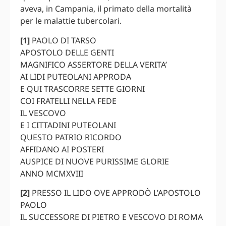
aveva, in Campania, il primato della mortalità
per le malattie tubercolari.
[1]
PAOLO DI TARSO
APOSTOLO DELLE GENTI
MAGNIFICO ASSERTORE DELLA VERITA’
AI LIDI PUTEOLANI APPRODA
E QUI TRASCORRE SETTE GIORNI
COI FRATELLI NELLA FEDE
IL VESCOVO
E I CITTADINI PUTEOLANI
QUESTO PATRIO RICORDO
AFFIDANO AI POSTERI
AUSPICE DI NUOVE PURISSIME GLORIE
ANNO MCMXVIII
[2]
PRESSO IL LIDO OVE APPRODÒ L’APOSTOLO
PAOLO
IL SUCCESSORE DI PIETRO E VESCOVO DI ROMA