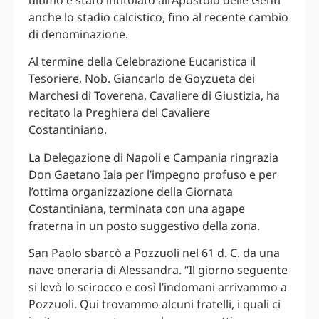
anche lo stadio calcistico, fino al recente cambio
di denominazione.
Al termine della Celebrazione Eucaristica il
Tesoriere, Nob. Giancarlo de Goyzueta dei
Marchesi di Toverena, Cavaliere di Giustizia, ha
recitato la Preghiera del Cavaliere
Costantiniano.
La Delegazione di Napoli e Campania ringrazia
Don Gaetano Iaia per l’impegno profuso e per
l’ottima organizzazione della Giornata
Costantiniana, terminata con una agape
fraterna in un posto suggestivo della zona.
San Paolo sbarcò a Pozzuoli nel 61 d. C. da una
nave oneraria di Alessandra. “Il giorno seguente
si levò lo scirocco e così l’indomani arrivammo a
Pozzuoli. Qui trovammo alcuni fratelli, i quali ci