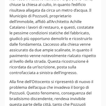
chiuse la chiesa al culto, in quanto l’edificio
risultava allagata da circa un metro d’acqua. Il
Municipio di Pozzuoli, proprietario
dell’immobile, affidò all’Architetto Achille
Catalano i lavori di restauro, e questi, costatate
le pessime condizioni statiche del fabbricato,
giudicò più opportuno demolirlo e ricostruirlo
dalle fondamenta. L’accesso alla chiesa venne
assicurato da due ampie scalinate, in quanto il
pavimento venne notevolmente rialzato rispetto
al livello della strada. Questa ricostruzione è
ricordata da un’iscrizione, posta sulla
controfacciata a sinistra dell’ingresso.
Alla fine dell’Ottocento si ripresentò di nuovo il
problema dell’acqua che invadeva il borgo di
Pozzuoli. Questo fenomeno, conseguenza del
bradisismo discendente, rendeva invivibile
questa parte della città, tanto che Pozzuoli