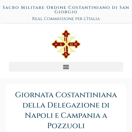
Sacro Militare Ordine Costantiniano di San
Giorgio
Real Commissione per l’Italia
Giornata Costantiniana
della Delegazione di
Napoli e Campania a
Pozzuoli