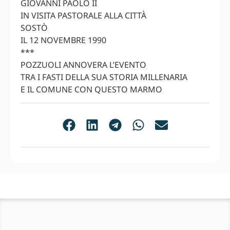
GIOVANNI PAOLO II
IN VISITA PASTORALE ALLA CITTÀ
SOSTÒ
IL 12 NOVEMBRE 1990
***
POZZUOLI ANNOVERA L’EVENTO
TRA I FASTI DELLA SUA STORIA MILLENARIA
E IL COMUNE CON QUESTO MARMO