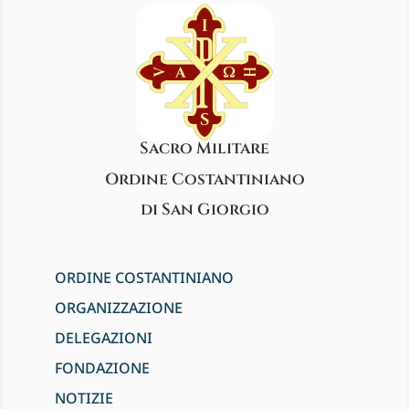
Sacro Militare
Ordine Costantiniano
di San Giorgio
ORDINE COSTANTINIANO
ORGANIZZAZIONE
DELEGAZIONI
FONDAZIONE
NOTIZIE