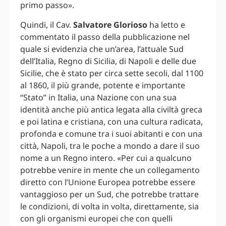
primo passo».
Quindi, il Cav.
Salvatore Glorioso
ha letto e
commentato il passo della pubblicazione nel
quale si evidenzia che un’area, l’attuale Sud
dell’Italia, Regno di Sicilia, di Napoli e delle due
Sicilie, che è stato per circa sette secoli, dal 1100
al 1860, il più grande, potente e importante
“Stato” in Italia, una Nazione con una sua
identità anche più antica legata alla civiltà greca
e poi latina e cristiana, con una cultura radicata,
profonda e comune tra i suoi abitanti e con una
città, Napoli, tra le poche a mondo a dare il suo
nome a un Regno intero. «Per cui a qualcuno
potrebbe venire in mente che un collegamento
diretto con l’Unione Europea potrebbe essere
vantaggioso per un Sud, che potrebbe trattare
le condizioni, di volta in volta, direttamente, sia
con gli organismi europei che con quelli