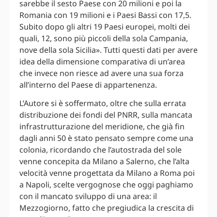
sarebbe il sesto Paese con 20 milioni e poi la
Romania con 19 milioni e i Paesi Bassi con 17,5.
Subito dopo gli altri 19 Paesi europei, molti dei
quali, 12, sono più piccoli della sola Campania,
nove della sola Sicilia». Tutti questi dati per avere
idea della dimensione comparativa di un’area
che invece non riesce ad avere una sua forza
all’interno del Paese di appartenenza.
L’Autore si è soffermato, oltre che sulla errata
distribuzione dei fondi del PNRR, sulla mancata
infrastrutturazione del meridione, che già fin
dagli anni 50 è stato pensato sempre come una
colonia, ricordando che l’autostrada del sole
venne concepita da Milano a Salerno, che l’alta
velocità venne progettata da Milano a Roma poi
a Napoli, scelte vergognose che oggi paghiamo
con il mancato sviluppo di una area: il
Mezzogiorno, fatto che pregiudica la crescita di