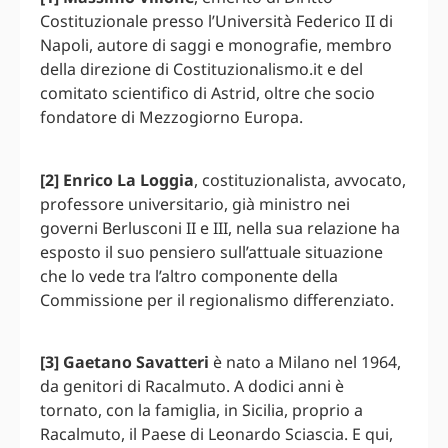
Costituzionale presso l’Università Federico II di
Napoli, autore di saggi e monografie, membro
della direzione di Costituzionalismo.it e del
comitato scientifico di Astrid, oltre che socio
fondatore di Mezzogiorno Europa.
[2] Enrico La Loggia
, costituzionalista, avvocato,
professore universitario, già ministro nei
governi Berlusconi II e III, nella sua relazione ha
esposto il suo pensiero sull’attuale situazione
che lo vede tra l’altro componente della
Commissione per il regionalismo differenziato.
[3] Gaetano Savatteri
è nato a Milano nel 1964,
da genitori di Racalmuto. A dodici anni è
tornato, con la famiglia, in Sicilia, proprio a
Racalmuto, il Paese di Leonardo Sciascia. E qui,