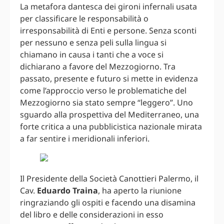
La metafora dantesca dei gironi infernali usata
per classificare le responsabilità o
irresponsabilità di Enti e persone. Senza sconti
per nessuno e senza peli sulla lingua si
chiamano in causa i tanti che a voce si
dichiarano a favore del Mezzogiorno. Tra
passato, presente e futuro si mette in evidenza
come l’approccio verso le problematiche del
Mezzogiorno sia stato sempre “leggero”. Uno
sguardo alla prospettiva del Mediterraneo, una
forte critica a una pubblicistica nazionale mirata
a far sentire i meridionali inferiori.
Il Presidente della Società Canottieri Palermo, il
Cav.
Eduardo Traina
, ha aperto la riunione
ringraziando gli ospiti e facendo una disamina
del libro e delle considerazioni in esso