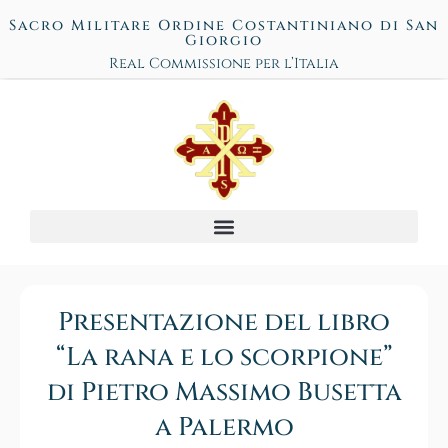
Sacro Militare Ordine Costantiniano di San
Giorgio
Real Commissione per l’Italia
Presentazione del libro
“La rana e lo scorpione”
di Pietro Massimo Busetta
a Palermo