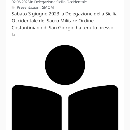
02.06.2023
in
Delegazione Sicilia Occidentale
Presentazioni
,
SMOM
Sabato 3 giugno 2023 la Delegazione della Sicilia
Occidentale del Sacro Militare Ordine
Costantiniano di San Giorgio ha tenuto presso
la...