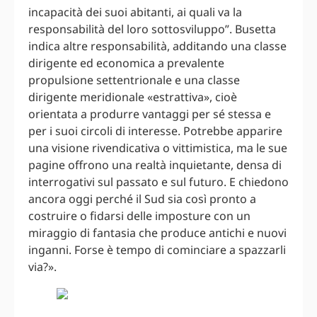
incapacità dei suoi abitanti, ai quali va la
responsabilità del loro sottosviluppo”. Busetta
indica altre responsabilità, additando una classe
dirigente ed economica a prevalente
propulsione settentrionale e una classe
dirigente meridionale «estrattiva», cioè
orientata a produrre vantaggi per sé stessa e
per i suoi circoli di interesse. Potrebbe apparire
una visione rivendicativa o vittimistica, ma le sue
pagine offrono una realtà inquietante, densa di
interrogativi sul passato e sul futuro. E chiedono
ancora oggi perché il Sud sia così pronto a
costruire o fidarsi delle imposture con un
miraggio di fantasia che produce antichi e nuovi
inganni. Forse è tempo di cominciare a spazzarli
via?».