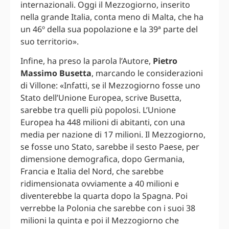
internazionali. Oggi il Mezzogiorno, inserito
nella grande Italia, conta meno di Malta, che ha
un 46º della sua popolazione e la 39ª parte del
suo territorio».
Infine, ha preso la parola l’Autore,
Pietro
Massimo Busetta
, marcando le considerazioni
di Villone: «Infatti, se il Mezzogiorno fosse uno
Stato dell’Unione Europea, scrive Busetta,
sarebbe tra quelli più popolosi. L’Unione
Europea ha 448 milioni di abitanti, con una
media per nazione di 17 milioni. Il Mezzogiorno,
se fosse uno Stato, sarebbe il sesto Paese, per
dimensione demografica, dopo Germania,
Francia e Italia del Nord, che sarebbe
ridimensionata ovviamente a 40 milioni e
diventerebbe la quarta dopo la Spagna. Poi
verrebbe la Polonia che sarebbe con i suoi 38
milioni la quinta e poi il Mezzogiorno che