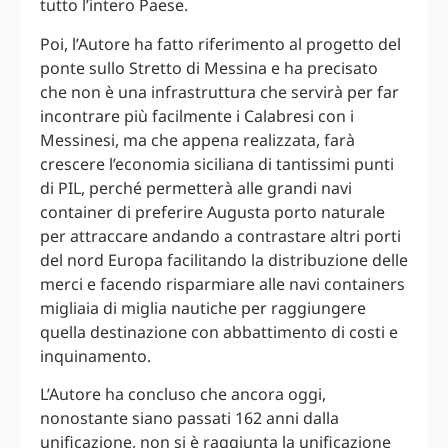
tutto l’intero Paese.
Poi, l’Autore ha fatto riferimento al progetto del
ponte sullo Stretto di Messina e ha precisato
che non è una infrastruttura che servirà per far
incontrare più facilmente i Calabresi con i
Messinesi, ma che appena realizzata, farà
crescere l’economia siciliana di tantissimi punti
di PIL, perché permetterà alle grandi navi
container di preferire Augusta porto naturale
per attraccare andando a contrastare altri porti
del nord Europa facilitando la distribuzione delle
merci e facendo risparmiare alle navi containers
migliaia di miglia nautiche per raggiungere
quella destinazione con abbattimento di costi e
inquinamento.
L’Autore ha concluso che ancora oggi,
nonostante siano passati 162 anni dalla
unificazione, non si è raggiunta la unificazione