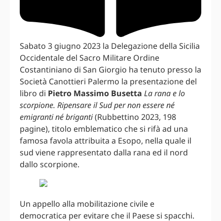
Sabato 3 giugno 2023 la Delegazione della Sicilia
Occidentale del Sacro Militare Ordine
Costantiniano di San Giorgio ha tenuto presso la
Società Canottieri Palermo la presentazione del
libro di
Pietro Massimo Busetta
La rana e lo
scorpione. Ripensare il Sud per non essere né
emigranti né briganti
(Rubbettino 2023, 198
pagine), titolo emblematico che si rifà ad una
famosa favola attribuita a Esopo, nella quale il
sud viene rappresentato dalla rana ed il nord
dallo scorpione.
Un appello alla mobilitazione civile e
democratica per evitare che il Paese si spacchi.