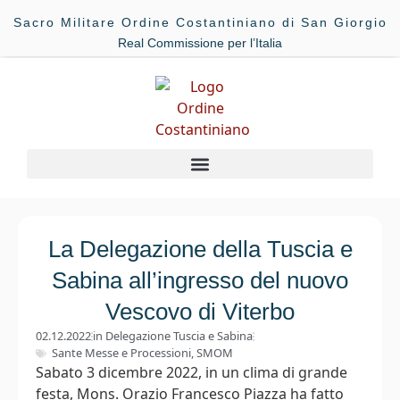
Sacro Militare Ordine Costantiniano di San Giorgio
Real Commissione per l’Italia
La Delegazione della Tuscia e
Sabina all’ingresso del nuovo
Vescovo di Viterbo
02.12.2022
in
Delegazione Tuscia e Sabina
Sante Messe e Processioni
,
SMOM
Sabato 3 dicembre 2022, in un clima di grande
festa, Mons. Orazio Francesco Piazza ha fatto