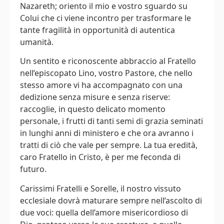
Nazareth; oriento il mio e vostro sguardo su
Colui che ci viene incontro per trasformare le
tante fragilità in opportunità di autentica
umanità.
Un sentito e riconoscente abbraccio al Fratello
nell’episcopato Lino, vostro Pastore, che nello
stesso amore vi ha accompagnato con una
dedizione senza misure e senza riserve:
raccoglie, in questo delicato momento
personale, i frutti di tanti semi di grazia seminati
in lunghi anni di ministero e che ora avranno i
tratti di ciò che vale per sempre. La tua eredità,
caro Fratello in Cristo, è per me feconda di
futuro.
Carissimi Fratelli e Sorelle, il nostro vissuto
ecclesiale dovrà maturare sempre nell’ascolto di
due voci: quella dell’amore misericordioso di