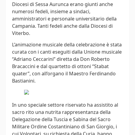
Diocesi di Sessa Aurunca erano giunti anche
numerosi fedeli, insieme a sindaci,
amministratori e personale universitario della
Campania. Tanti fedeli anche dalla Diocesi di
Viterbo.
L’animazione musicale della celebrazione è stata
curata con i canti eseguiti dalla Unione musicale
“Adriano Ceccarini” diretta da Don Roberto
Bracaccini e dal quartetto di ottoni “Stabat
quater”, con all’organo il Maestro Ferdinando
Bastianini.
In uno speciale settore riservato ha assistito al
sacro rito una nutrita rappresentanza della
Delegazione della Tuscia e Sabina del Sacro
Militare Ordine Costantiniano di San Giorgio, i
cui Volontari, su richiesta della Curia, hanno