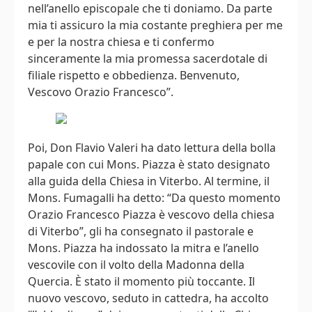
nell’anello episcopale che ti doniamo. Da parte
mia ti assicuro la mia costante preghiera per me
e per la nostra chiesa e ti confermo
sinceramente la mia promessa sacerdotale di
filiale rispetto e obbedienza. Benvenuto,
Vescovo Orazio Francesco”.
Poi, Don Flavio Valeri ha dato lettura della bolla
papale con cui Mons. Piazza è stato designato
alla guida della Chiesa in Viterbo. Al termine, il
Mons. Fumagalli ha detto: “Da questo momento
Orazio Francesco Piazza è vescovo della chiesa
di Viterbo”, gli ha consegnato il pastorale e
Mons. Piazza ha indossato la mitra e l’anello
vescovile con il volto della Madonna della
Quercia. È stato il momento più toccante. Il
nuovo vescovo, seduto in cattedra, ha accolto