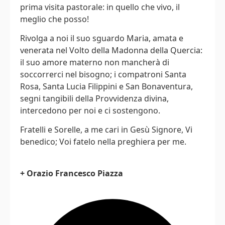
prima visita pastorale: in quello che vivo, il
meglio che posso!
Rivolga a noi il suo sguardo Maria, amata e
venerata nel Volto della Madonna della Quercia:
il suo amore materno non mancherà di
soccorrerci nel bisogno; i compatroni Santa
Rosa, Santa Lucia Filippini e San Bonaventura,
segni tangibili della Provvidenza divina,
intercedono per noi e ci sostengono.
Fratelli e Sorelle, a me cari in Gesù Signore, Vi
benedico; Voi fatelo nella preghiera per me.
+ Orazio Francesco Piazza