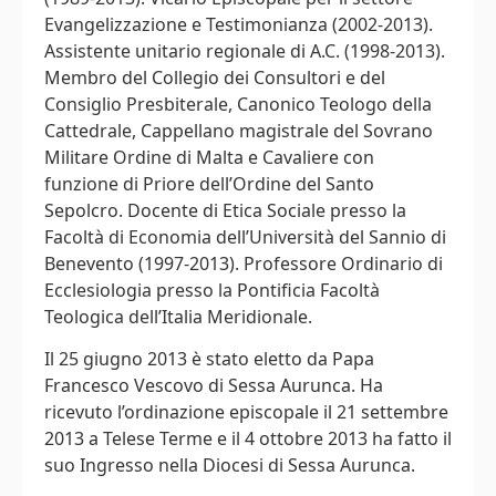
Evangelizzazione e Testimonianza (2002-2013).
Assistente unitario regionale di A.C. (1998-2013).
Membro del Collegio dei Consultori e del
Consiglio Presbiterale, Canonico Teologo della
Cattedrale, Cappellano magistrale del Sovrano
Militare Ordine di Malta e Cavaliere con
funzione di Priore dell’Ordine del Santo
Sepolcro. Docente di Etica Sociale presso la
Facoltà di Economia dell’Università del Sannio di
Benevento (1997-2013). Professore Ordinario di
Ecclesiologia presso la Pontificia Facoltà
Teologica dell’Italia Meridionale.
Il 25 giugno 2013 è stato eletto da Papa
Francesco Vescovo di Sessa Aurunca. Ha
ricevuto l’ordinazione episcopale il 21 settembre
2013 a Telese Terme e il 4 ottobre 2013 ha fatto il
suo Ingresso nella Diocesi di Sessa Aurunca.