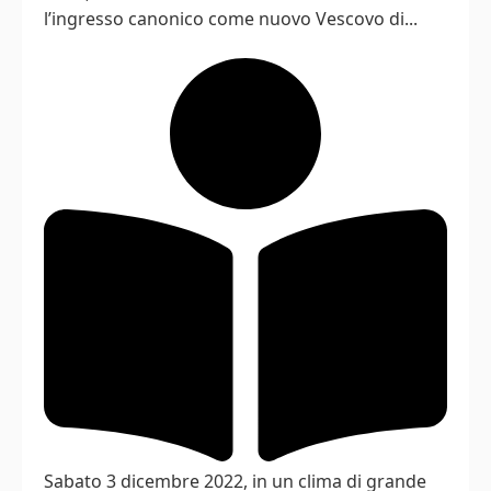
l’ingresso canonico come nuovo Vescovo di...
Sabato 3 dicembre 2022, in un clima di grande