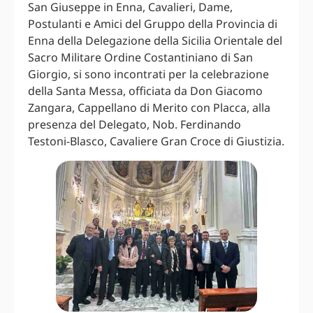
San Giuseppe in Enna, Cavalieri, Dame,
Postulanti e Amici del Gruppo della Provincia di
Enna della Delegazione della Sicilia Orientale del
Sacro Militare Ordine Costantiniano di San
Giorgio, si sono incontrati per la celebrazione
della Santa Messa, officiata da Don Giacomo
Zangara, Cappellano di Merito con Placca, alla
presenza del Delegato, Nob. Ferdinando
Testoni-Blasco, Cavaliere Gran Croce di Giustizia.