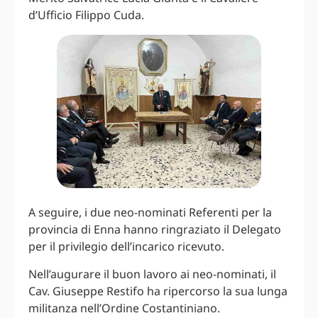
d’Ufficio Filippo Cuda.
A seguire, i due neo-nominati Referenti per la
provincia di Enna hanno ringraziato il Delegato
per il privilegio dell’incarico ricevuto.
Nell’augurare il buon lavoro ai neo-nominati, il
Cav. Giuseppe Restifo ha ripercorso la sua lunga
militanza nell’Ordine Costantiniano.