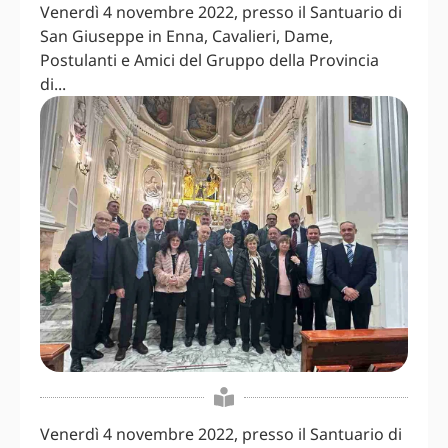
Venerdì 4 novembre 2022, presso il Santuario di
San Giuseppe in Enna, Cavalieri, Dame,
Postulanti e Amici del Gruppo della Provincia
di...
Venerdì 4 novembre 2022, presso il Santuario di