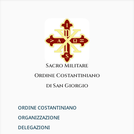
Sacro Militare
Ordine Costantiniano
di San Giorgio
ORDINE COSTANTINIANO
ORGANIZZAZIONE
DELEGAZIONI