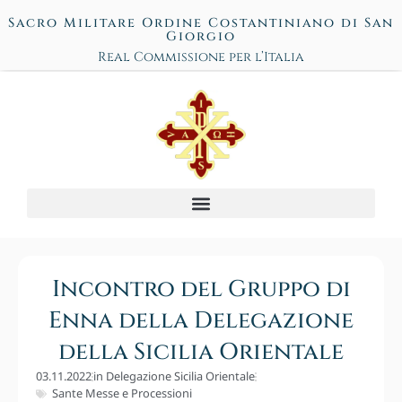
Sacro Militare Ordine Costantiniano di San
Giorgio
Real Commissione per l’Italia
Incontro del Gruppo di
Enna della Delegazione
della Sicilia Orientale
03.11.2022
in
Delegazione Sicilia Orientale
Sante Messe e Processioni