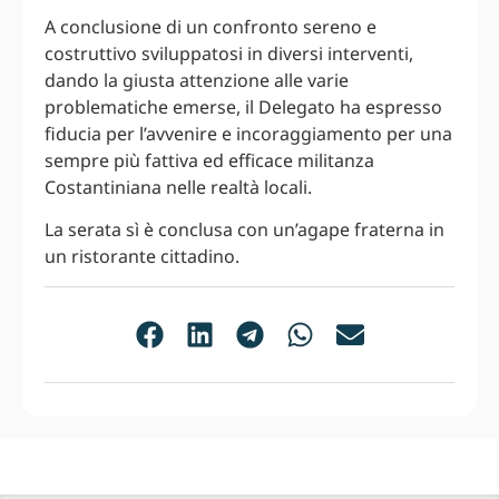
A conclusione di un confronto sereno e
costruttivo sviluppatosi in diversi interventi,
dando la giusta attenzione alle varie
problematiche emerse, il Delegato ha espresso
fiducia per l’avvenire e incoraggiamento per una
sempre più fattiva ed efficace militanza
Costantiniana nelle realtà locali.
La serata sì è conclusa con un’agape fraterna in
un ristorante cittadino.