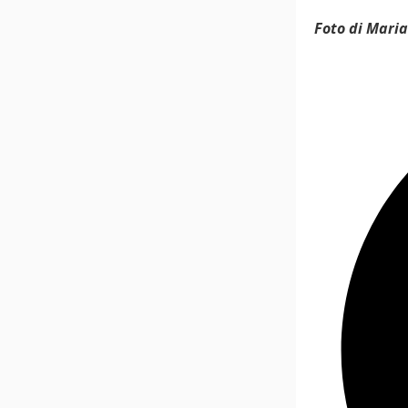
Foto di Maria