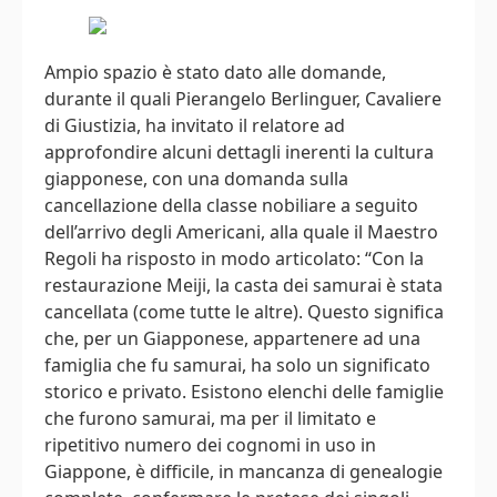
Ampio spazio è stato dato alle domande,
durante il quali Pierangelo Berlinguer, Cavaliere
di Giustizia, ha invitato il relatore ad
approfondire alcuni dettagli inerenti la cultura
giapponese, con una domanda sulla
cancellazione della classe nobiliare a seguito
dell’arrivo degli Americani, alla quale il Maestro
Regoli ha risposto in modo articolato: “Con la
restaurazione Meiji, la casta dei samurai è stata
cancellata (come tutte le altre). Questo significa
che, per un Giapponese, appartenere ad una
famiglia che fu samurai, ha solo un significato
storico e privato. Esistono elenchi delle famiglie
che furono samurai, ma per il limitato e
ripetitivo numero dei cognomi in uso in
Giappone, è difficile, in mancanza di genealogie