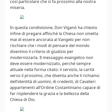
così particolare che si fa prossimo alla nostra
miseria.
In questa condivisione, Don Viganò ha chiesto
infine di pregare affinché la Chiesa non smetta
mai di essere ancorata al Vangelo per non
rischiare che i modi di pensare del mondo
diventino il criterio di giudizio per
modernizzarla. Il messaggio evangelico non
deve essere modernizzato, perché sempre
attuale nella forma citato: il servizio, la carità
verso il prossimo, che diventa anche il richiamo
dell’identità di uomini, di credenti, di Cavalieri
appartenenti all’Ordine Costantiniano capace di
far risplendere la grazia e la bellezza della
Chiesa di Dio.