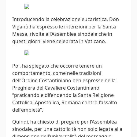
Introducendo la celebrazione eucaristica, Don
Viganò ha espresso le intenzioni per la Santa
Messa, rivolte all’Assemblea sinodale che in
questi giorni viene celebrata in Vaticano.
Poi, ha spiegato che occorre tenere un
comportamento, come nelle tradizioni
dell’Ordine Costantiniano ben espresse nella
Preghiera del Cavaliere Costantiniano,
“praticando e difendendo la Santa Religione
Cattolica, Apostolica, Romana contro l’assalto
dell’empietà”.
Quindi, ha chiesto di pregare per l’Assemblea
sinodale, per una cattolicità non solo legata alla
dimensione dell’universalità del messaggio