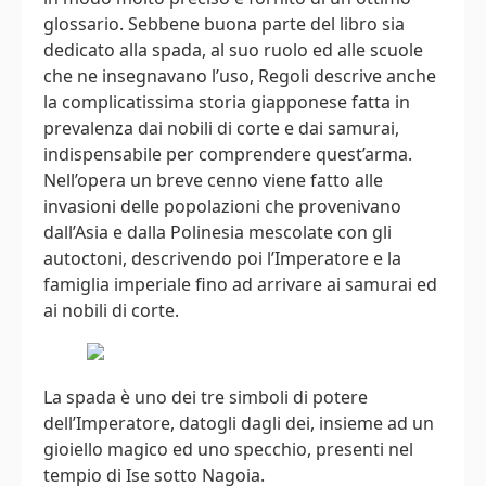
glossario. Sebbene buona parte del libro sia
dedicato alla spada, al suo ruolo ed alle scuole
che ne insegnavano l’uso, Regoli descrive anche
la complicatissima storia giapponese fatta in
prevalenza dai nobili di corte e dai samurai,
indispensabile per comprendere quest’arma.
Nell’opera un breve cenno viene fatto alle
invasioni delle popolazioni che provenivano
dall’Asia e dalla Polinesia mescolate con gli
autoctoni, descrivendo poi l’Imperatore e la
famiglia imperiale fino ad arrivare ai samurai ed
ai nobili di corte.
La spada è uno dei tre simboli di potere
dell’Imperatore, datogli dagli dei, insieme ad un
gioiello magico ed uno specchio, presenti nel
tempio di Ise sotto Nagoia.