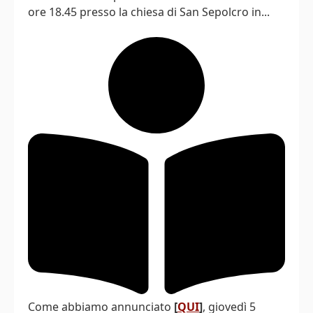
ore 18.45 presso la chiesa di San Sepolcro in...
Come abbiamo annunciato
[
QUI
]
, giovedì 5