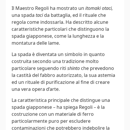
Il Maestro Regoli ha mostrato un
itomaki otaci,
una spada
taci
da battaglia, ed il rituale che
regola come indossarla. Ha descritto alcune
caratteristiche particolari che distinguono la
spada giapponese, come la lunghezza e la
montatura delle lame.
La spada è diventata un simbolo in quanto
costruita secondo una tradizione molto
particolare seguendo riti
shinto
che prevedono
la castità del fabbro autorizzato, la sua astemia
ed un rituale di purificazione al fine di creare
una vera opera d’arte.
La caratteristica principale che distingue una
spada giapponese – ha spiega Regoli – è la
costruzione con un materiale di ferro
particolarmente puro per escludere
contaminazioni che potrebbero indebolire la