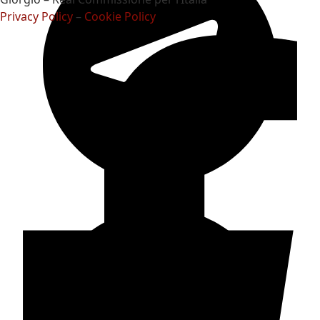
Privacy Policy
–
Cookie Policy