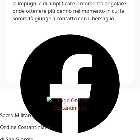
la impugni e di amplificare il momento angolare
onde ottenere più danno nel momento in cui la
sommità giunge a contatto con il bersaglio.
Sacro Militare
Ordine Costantiniano
di San Giorgio