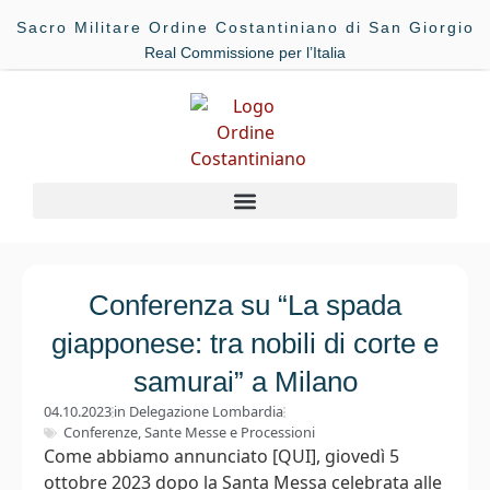
Sacro Militare Ordine Costantiniano di San Giorgio
Real Commissione per l’Italia
Conferenza su “La spada
giapponese: tra nobili di corte e
samurai” a Milano
04.10.2023
in
Delegazione Lombardia
Conferenze
,
Sante Messe e Processioni
Come abbiamo annunciato [QUI], giovedì 5
ottobre 2023 dopo la Santa Messa celebrata alle