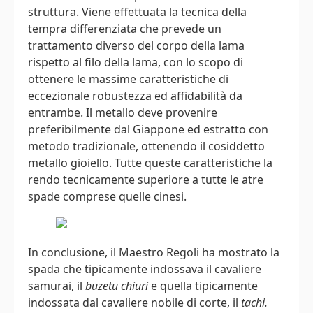
struttura. Viene effettuata la tecnica della
tempra differenziata che prevede un
trattamento diverso del corpo della lama
rispetto al filo della lama, con lo scopo di
ottenere le massime caratteristiche di
eccezionale robustezza ed affidabilità da
entrambe. Il metallo deve provenire
preferibilmente dal Giappone ed estratto con
metodo tradizionale, ottenendo il cosiddetto
metallo gioiello. Tutte queste caratteristiche la
rendo tecnicamente superiore a tutte le atre
spade comprese quelle cinesi.
In conclusione, il Maestro Regoli ha mostrato la
spada che tipicamente indossava il cavaliere
samurai, il
buzetu chiuri
e quella tipicamente
indossata dal cavaliere nobile di corte, il
tachi.