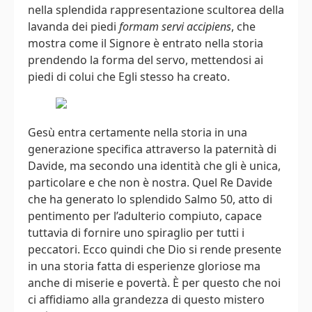
nella splendida rappresentazione scultorea della
lavanda dei piedi
formam servi accipiens
, che
mostra come il Signore è entrato nella storia
prendendo la forma del servo, mettendosi ai
piedi di colui che Egli stesso ha creato.
Gesù entra certamente nella storia in una
generazione specifica attraverso la paternità di
Davide, ma secondo una identità che gli è unica,
particolare e che non è nostra. Quel Re Davide
che ha generato lo splendido Salmo 50, atto di
pentimento per l’adulterio compiuto, capace
tuttavia di fornire uno spiraglio per tutti i
peccatori. Ecco quindi che Dio si rende presente
in una storia fatta di esperienze gloriose ma
anche di miserie e povertà. È per questo che noi
ci affidiamo alla grandezza di questo mistero