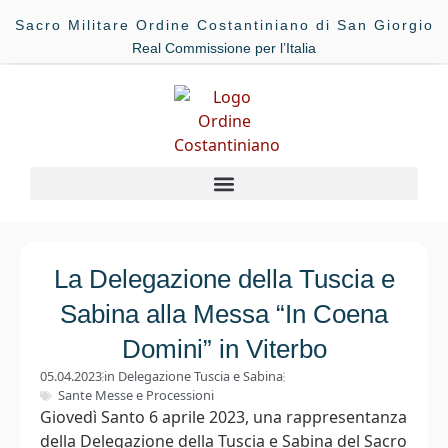
Sacro Militare Ordine Costantiniano di San Giorgio
Real Commissione per l’Italia
La Delegazione della Tuscia e
Sabina alla Messa “In Coena
Domini” in Viterbo
05.04.2023
in
Delegazione Tuscia e Sabina
Sante Messe e Processioni
Giovedì Santo 6 aprile 2023, una rappresentanza
della Delegazione della Tuscia e Sabina del Sacro