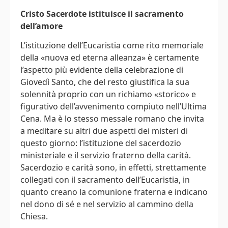
Cristo Sacerdote istituisce il sacramento
dell’amore
L’istituzione dell’Eucaristia come rito memoriale
della «nuova ed eterna alleanza» è certamente
l’aspetto più evidente della celebrazione di
Giovedì Santo, che del resto giustifica la sua
solennità proprio con un richiamo «storico» e
figurativo dell’avvenimento compiuto nell’Ultima
Cena. Ma è lo stesso messale romano che invita
a meditare su altri due aspetti dei misteri di
questo giorno: l’istituzione del sacerdozio
ministeriale e il servizio fraterno della carità.
Sacerdozio e carità sono, in effetti, strettamente
collegati con il sacramento dell’Eucaristia, in
quanto creano la comunione fraterna e indicano
nel dono di sé e nel servizio al cammino della
Chiesa.