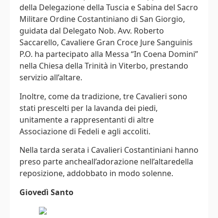
della Delegazione della Tuscia e Sabina del Sacro
Militare Ordine Costantiniano di San Giorgio,
guidata dal Delegato Nob. Avv. Roberto
Saccarello, Cavaliere Gran Croce Jure Sanguinis
P.O. ha partecipato alla Messa “In Coena Domini”
nella Chiesa della Trinità in Viterbo, prestando
servizio all’altare.
Inoltre, come da tradizione, tre Cavalieri sono
stati prescelti per la lavanda dei piedi,
unitamente a rappresentanti di altre
Associazione di Fedeli e agli accoliti.
Nella tarda serata i Cavalieri Costantiniani hanno
preso parte ancheall’adorazione nell’altaredella
reposizione, addobbato in modo solenne.
Giovedì Santo