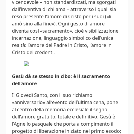
vicendevole – non standardizzati, ma sgorgati
dall’inventiva di chi ama – attraverso i quali sia
reso presente l’amore di Cristo per i suoi («li
amò sino alla fine»). Ogni gesto di amore
diventa così «sacramento», cioè visibilizzazione,
incarnazione, linguaggio simbolico dell’unica
realtà: l’amore del Padre in Cristo, l’amore in
Cristo dei credenti.
Gesù dà se stesso in cibo: è il sacramento
dell’amore
Il Giovedì Santo, con il suo richiamo
«anniversario» all’evento dell’ultima cena, pone
al centro della memoria ecclesiale il segno
dell’amore gratuito, totale e definitivo: Gesù è
l’Agnello pasquale che porta a compimento il
progetto di liberazione iniziato nel primo esodo;