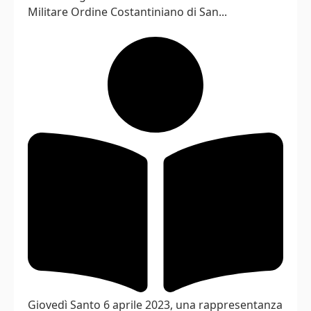
Militare Ordine Costantiniano di San...
Giovedì Santo 6 aprile 2023, una rappresentanza