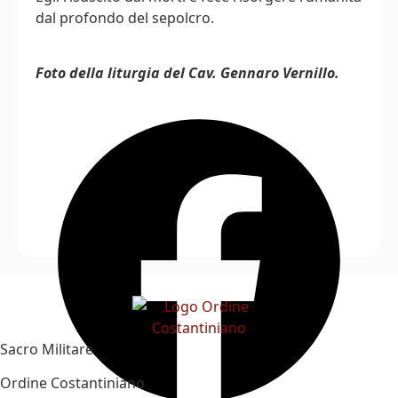
dal profondo del sepolcro.
Foto della liturgia del Cav. Gennaro Vernillo.
Sacro Militare
Ordine Costantiniano