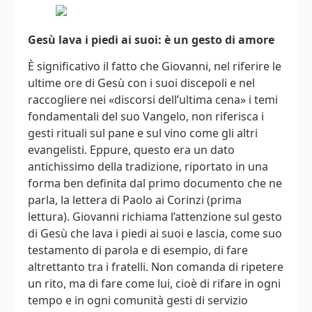
Gesù lava i piedi ai suoi: è un gesto di amore
È significativo il fatto che Giovanni, nel riferire le
ultime ore di Gesù con i suoi discepoli e nel
raccogliere nei «discorsi dell’ultima cena» i temi
fondamentali del suo Vangelo, non riferisca i
gesti rituali sul pane e sul vino come gli altri
evangelisti. Eppure, questo era un dato
antichissimo della tradizione, riportato in una
forma ben definita dal primo documento che ne
parla, la lettera di Paolo ai Corinzi (prima
lettura). Giovanni richiama l’attenzione sul gesto
di Gesù che lava i piedi ai suoi e lascia, come suo
testamento di parola e di esempio, di fare
altrettanto tra i fratelli. Non comanda di ripetere
un rito, ma di fare come lui, cioè di rifare in ogni
tempo e in ogni comunità gesti di servizio