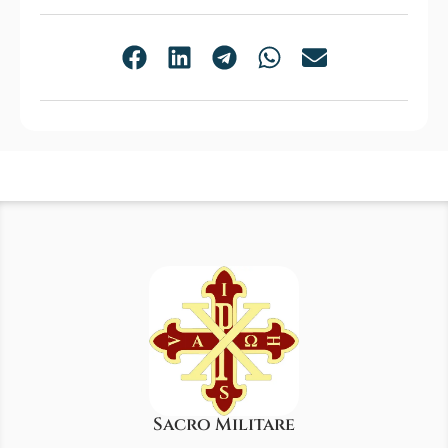
Sacro Militare