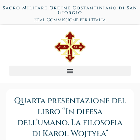
Sacro Militare Ordine Costantiniano di San
Giorgio
Real Commissione per l’Italia
Quarta presentazione del
libro “In difesa
dell’umano. La filosofia
di Karol Wojtyła”