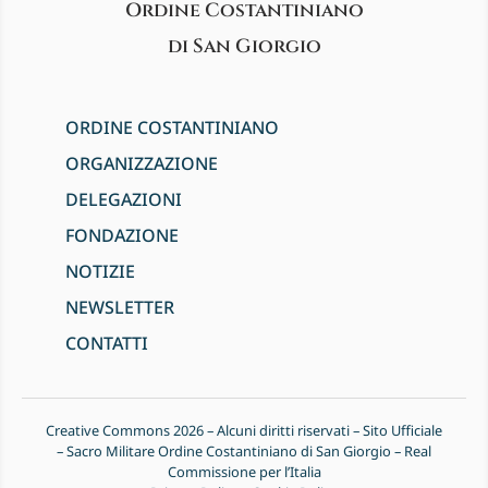
Ordine Costantiniano
di San Giorgio
ORDINE COSTANTINIANO
ORGANIZZAZIONE
DELEGAZIONI
FONDAZIONE
NOTIZIE
NEWSLETTER
CONTATTI
Creative Commons 2026 – Alcuni diritti riservati – Sito Ufficiale
– Sacro Militare Ordine Costantiniano di San Giorgio – Real
Commissione per l’Italia