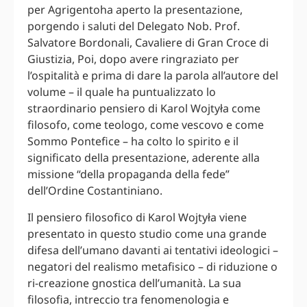
per Agrigentoha aperto la presentazione,
porgendo i saluti del Delegato Nob. Prof.
Salvatore Bordonali, Cavaliere di Gran Croce di
Giustizia, Poi, dopo avere ringraziato per
l’ospitalità e prima di dare la parola all’autore del
volume – il quale ha puntualizzato lo
straordinario pensiero di Karol Wojtyła come
filosofo, come teologo, come vescovo e come
Sommo Pontefice – ha colto lo spirito e il
significato della presentazione, aderente alla
missione “della propaganda della fede”
dell’Ordine Costantiniano.
Il pensiero filosofico di Karol Wojtyła viene
presentato in questo studio come una grande
difesa dell’umano davanti ai tentativi ideologici –
negatori del realismo metafisico – di riduzione o
ri-creazione gnostica dell’umanità. La sua
filosofia, intreccio tra fenomenologia e