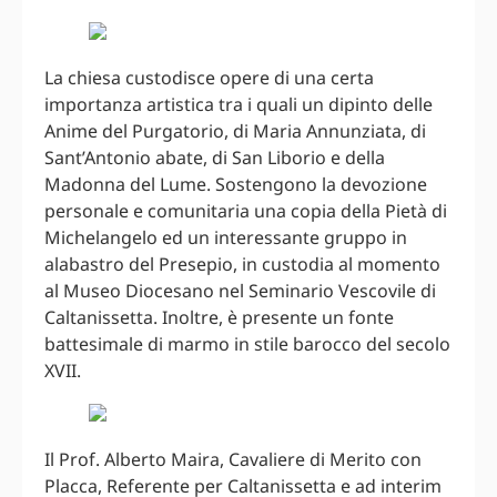
La chiesa custodisce opere di una certa
importanza artistica tra i quali un dipinto delle
Anime del Purgatorio, di Maria Annunziata, di
Sant’Antonio abate, di San Liborio e della
Madonna del Lume. Sostengono la devozione
personale e comunitaria una copia della Pietà di
Michelangelo ed un interessante gruppo in
alabastro del Presepio, in custodia al momento
al Museo Diocesano nel Seminario Vescovile di
Caltanissetta. Inoltre, è presente un fonte
battesimale di marmo in stile barocco del secolo
XVII.
Il Prof. Alberto Maira, Cavaliere di Merito con
Placca, Referente per Caltanissetta e ad interim