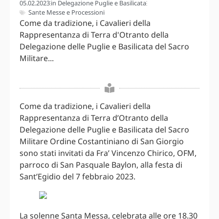
05.02.2023
in
Delegazione Puglie e Basilicata
Sante Messe e Processioni
Come da tradizione, i Cavalieri della
Rappresentanza di Terra d'Otranto della
Delegazione delle Puglie e Basilicata del Sacro
Militare...
Come da tradizione, i Cavalieri della
Rappresentanza di Terra d’Otranto della
Delegazione delle Puglie e Basilicata del Sacro
Militare Ordine Costantiniano di San Giorgio
sono stati invitati da Fra’ Vincenzo Chirico, OFM,
parroco di San Pasquale Baylon, alla festa di
Sant’Egidio del 7 febbraio 2023.
La solenne Santa Messa, celebrata alle ore 18.30