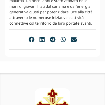
malattia. Da pochi anni è stato affidato nelle
mani di giovani frati dal carisma e dall’energia
generativa giusti per poter ridare luce alla città
attraverso le numerose iniziative e attività
connettive col territorio da loro portate avanti.