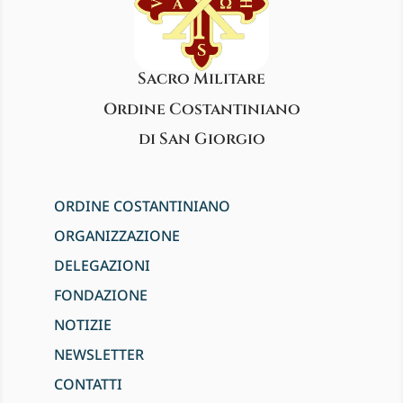
Sacro Militare
Ordine Costantiniano
di San Giorgio
ORDINE COSTANTINIANO
ORGANIZZAZIONE
DELEGAZIONI
FONDAZIONE
NOTIZIE
NEWSLETTER
CONTATTI