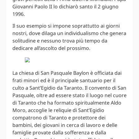
Giovanni Paolo II lo dichiarò santo il 2 giugno
1996.
Il suo esempio si impone soprattutto ai giorni
nostri, dove dilaga un individualismo che genera
solitudine e nessuno trova più tempo da
dedicare all’ascolto del prossimo.
La chiesa di San Pasquale Baylon è officiata dai
frati minori ed è il principale santuario per il
culto a Sant’Egidio da Taranto. Il convento di San
Pasquale, oltre ad essere stato il luogo nel cuore
di Taranto che ha formato spiritualmente Aldo
Moro, accoglie le reliquie di Sant’Egidio
compatrono di Taranto e protettore dei
bambini, dei giovani in cerca di lavoro e delle
famiglie provate dalla sofferenza e dalla