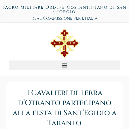
Sacro Militare Ordine Costantiniano di San
Giorgio
Real Commissione per l’Italia
I Cavalieri di Terra
d’Otranto partecipano
alla festa di Sant’Egidio a
Taranto