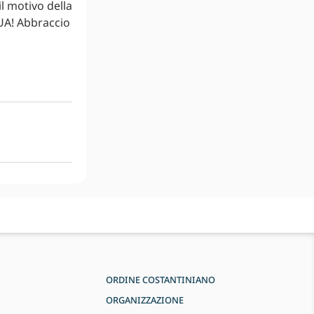
l motivo della
UA! Abbraccio
ORDINE COSTANTINIANO
ORGANIZZAZIONE