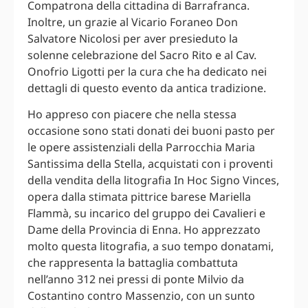
Compatrona della cittadina di Barrafranca.
Inoltre, un grazie al Vicario Foraneo Don
Salvatore Nicolosi per aver presieduto la
solenne celebrazione del Sacro Rito e al Cav.
Onofrio Ligotti per la cura che ha dedicato nei
dettagli di questo evento da antica tradizione.
Ho appreso con piacere che nella stessa
occasione sono stati donati dei buoni pasto per
le opere assistenziali della Parrocchia Maria
Santissima della Stella, acquistati con i proventi
della vendita della litografia In Hoc Signo Vinces,
opera dalla stimata pittrice barese Mariella
Flammà, su incarico del gruppo dei Cavalieri e
Dame della Provincia di Enna. Ho apprezzato
molto questa litografia, a suo tempo donatami,
che rappresenta la battaglia combattuta
nell’anno 312 nei pressi di ponte Milvio da
Costantino contro Massenzio, con un sunto