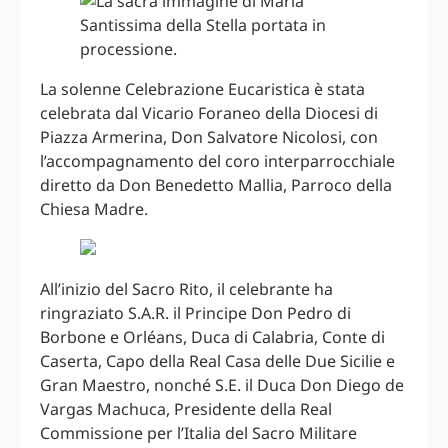
La solenne Celebrazione Eucaristica è stata
celebrata dal Vicario Foraneo della Diocesi di
Piazza Armerina, Don Salvatore Nicolosi, con
l’accompagnamento del coro interparrocchiale
diretto da Don Benedetto Mallia, Parroco della
Chiesa Madre.
All’inizio del Sacro Rito, il celebrante ha
ringraziato S.A.R. il Principe Don Pedro di
Borbone e Orléans, Duca di Calabria, Conte di
Caserta, Capo della Real Casa delle Due Sicilie e
Gran Maestro, nonché S.E. il Duca Don Diego de
Vargas Machuca, Presidente della Real
Commissione per l’Italia del Sacro Militare