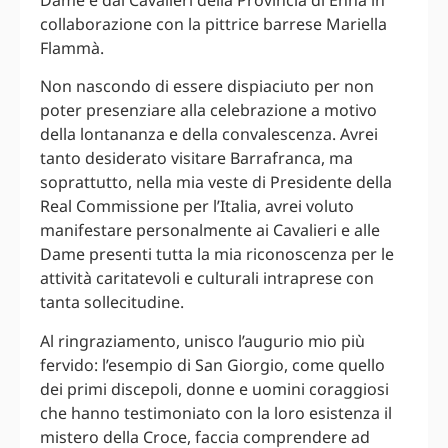
collaborazione con la pittrice barrese Mariella
Flammà.
Non nascondo di essere dispiaciuto per non
poter presenziare alla celebrazione a motivo
della lontananza e della convalescenza. Avrei
tanto desiderato visitare Barrafranca, ma
soprattutto, nella mia veste di Presidente della
Real Commissione per l’Italia, avrei voluto
manifestare personalmente ai Cavalieri e alle
Dame presenti tutta la mia riconoscenza per le
attività caritatevoli e culturali intraprese con
tanta sollecitudine.
Al ringraziamento, unisco l’augurio mio più
fervido: l’esempio di San Giorgio, come quello
dei primi discepoli, donne e uomini coraggiosi
che hanno testimoniato con la loro esistenza il
mistero della Croce, faccia comprendere ad