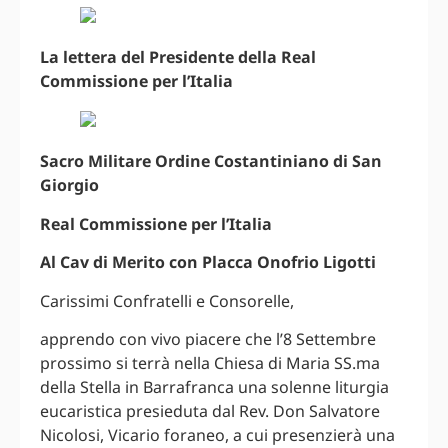
La lettera del Presidente della Real
Commissione per l’Italia
Sacro Militare Ordine Costantiniano di San
Giorgio
Real Commissione per l’Italia
Al Cav di Merito con Placca Onofrio Ligotti
Carissimi Confratelli e Consorelle,
apprendo con vivo piacere che l’8 Settembre
prossimo si terrà nella Chiesa di Maria SS.ma
della Stella in Barrafranca una solenne liturgia
eucaristica presieduta dal Rev. Don Salvatore
Nicolosi, Vicario foraneo, a cui presenzierà una