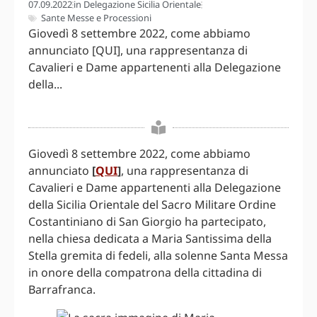
07.09.2022
in
Delegazione Sicilia Orientale
Sante Messe e Processioni
Giovedì 8 settembre 2022, come abbiamo
annunciato [QUI], una rappresentanza di
Cavalieri e Dame appartenenti alla Delegazione
della...
Giovedì 8 settembre 2022, come abbiamo
annunciato
[
QUI
]
, una rappresentanza di
Cavalieri e Dame appartenenti alla Delegazione
della Sicilia Orientale del Sacro Militare Ordine
Costantiniano di San Giorgio ha partecipato,
nella chiesa dedicata a Maria Santissima della
Stella gremita di fedeli, alla solenne Santa Messa
in onore della compatrona della cittadina di
Barrafranca.