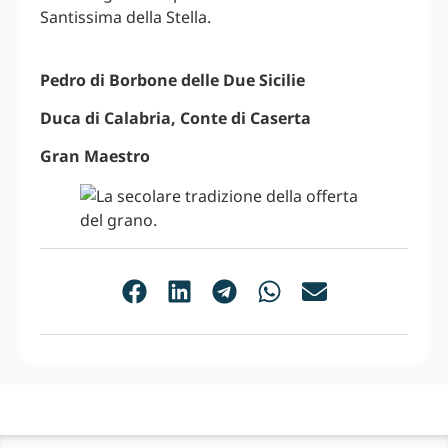
Santissima della Stella.
Pedro di Borbone delle Due Sicilie
Duca di Calabria, Conte di Caserta
Gran Maestro