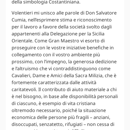
della simbologia Costantiniana.
Volentieri mi unisco alle parole di Don Salvatore
Cumia, nell’esprimere stima e riconoscimento
per il lavoro a favore della società svolto dagli
appartenenti alla Delegazione per la Sicilia
Orientale. Come Gran Maestro vi esorto di
proseguire con le vostre iniziative benefiche in
collegamento con il vostro ambiente più
prossimo, con l’impegno, la generosa dedizione
e l’altruismo che vi contraddistinguono come
Cavalieri, Dame e Amici della Sacra Milizia, che è
fortemente caratterizzata dalle attività
caritatevoli. Il contributo di aiuto materiale a chi
è nel bisogno, in base alle disponibilità personali
di ciascuno, è esempio di vita cristiana
oltremodo necessario, poiché la situazione
economica delle persone più fragili – anziani,
disoccupati, senzatetto, rifugiati – non cessa di