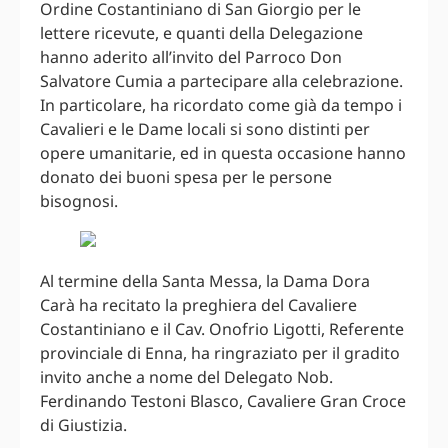
Ordine Costantiniano di San Giorgio per le
lettere ricevute, e quanti della Delegazione
hanno aderito all’invito del Parroco Don
Salvatore Cumia a partecipare alla celebrazione.
In particolare, ha ricordato come già da tempo i
Cavalieri e le Dame locali si sono distinti per
opere umanitarie, ed in questa occasione hanno
donato dei buoni spesa per le persone
bisognosi.
Al termine della Santa Messa, la Dama Dora
Carà ha recitato la preghiera del Cavaliere
Costantiniano e il Cav. Onofrio Ligotti, Referente
provinciale di Enna, ha ringraziato per il gradito
invito anche a nome del Delegato Nob.
Ferdinando Testoni Blasco, Cavaliere Gran Croce
di Giustizia.