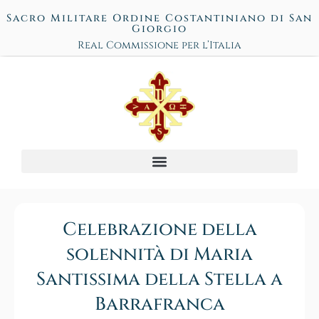
Sacro Militare Ordine Costantiniano di San
Giorgio
Real Commissione per l’Italia
Celebrazione della
solennità di Maria
Santissima della Stella a
Barrafranca