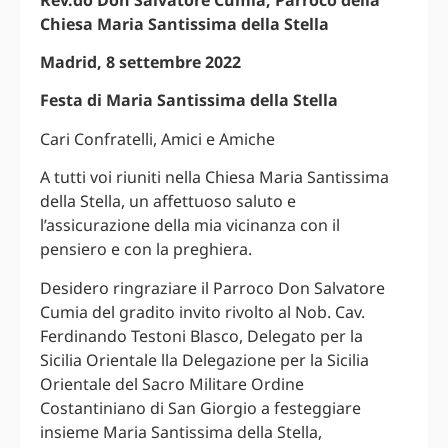
Chiesa Maria Santissima della Stella
Madrid, 8 settembre 2022
Festa di Maria Santissima della Stella
Cari Confratelli, Amici e Amiche
A tutti voi riuniti nella Chiesa Maria Santissima
della Stella, un affettuoso saluto e
l’assicurazione della mia vicinanza con il
pensiero e con la preghiera.
Desidero ringraziare il Parroco Don Salvatore
Cumia del gradito invito rivolto al Nob. Cav.
Ferdinando Testoni Blasco, Delegato per la
Sicilia Orientale lla Delegazione per la Sicilia
Orientale del Sacro Militare Ordine
Costantiniano di San Giorgio a festeggiare
insieme Maria Santissima della Stella,