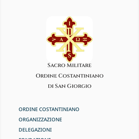
Sacro Militare
Ordine Costantiniano
di San Giorgio
ORDINE COSTANTINIANO
ORGANIZZAZIONE
DELEGAZIONI