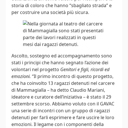
storia di coloro che hanno “sbagliato strada” e
per costruire una società più sicura.
Ascolto, sostegno ed accompagnamento sono
stati i principi che hanno segnato l’azione dei
volontari nel progetto
Genitori e figli, ricordi ed
emozioni.
“Il primo incontro di questo progetto,
che ha coinvolto 13 ragazzi detenuti nel carcere
di Mammagialla – ha detto Claudio Mariani,
ideatore e curatore dell’iniziativa – è stato il 29
settembre scorso. Abbiamo voluto con il GAVAC
una serie di incontri con un gruppo di ragazzi
detenuti per farli esprimere e fare uscire le loro
emozioni. Il legame con i componenti della