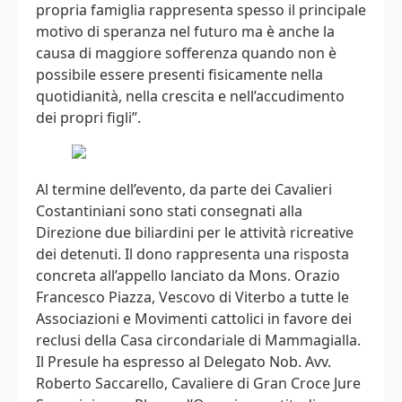
propria famiglia rappresenta spesso il principale
motivo di speranza nel futuro ma è anche la
causa di maggiore sofferenza quando non è
possibile essere presenti fisicamente nella
quotidianità, nella crescita e nell’accudimento
dei propri figli”.
Al termine dell’evento, da parte dei Cavalieri
Costantiniani sono stati consegnati alla
Direzione due biliardini per le attività ricreative
dei detenuti. Il dono rappresenta una risposta
concreta all’appello lanciato da Mons. Orazio
Francesco Piazza, Vescovo di Viterbo a tutte le
Associazioni e Movimenti cattolici in favore dei
reclusi della Casa circondariale di Mammagialla.
Il Presule ha espresso al Delegato Nob. Avv.
Roberto Saccarello, Cavaliere di Gran Croce Jure