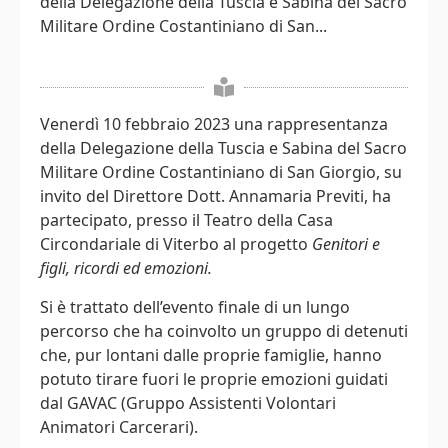
della Delegazione della Tuscia e Sabina del Sacro
Militare Ordine Costantiniano di San...
Venerdì 10 febbraio 2023 una rappresentanza
della Delegazione della Tuscia e Sabina del Sacro
Militare Ordine Costantiniano di San Giorgio, su
invito del Direttore Dott. Annamaria Previti, ha
partecipato, presso il Teatro della Casa
Circondariale di Viterbo al progetto
Genitori e
figli, ricordi ed emozioni.
Si è trattato dell’evento finale di un lungo
percorso che ha coinvolto un gruppo di detenuti
che, pur lontani dalle proprie famiglie, hanno
potuto tirare fuori le proprie emozioni guidati
dal GAVAC (Gruppo Assistenti Volontari
Animatori Carcerari).