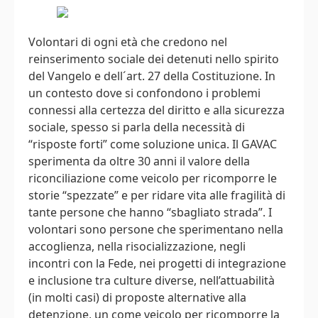
Volontari di ogni età che credono nel
reinserimento sociale dei detenuti nello spirito
del Vangelo e dell´art. 27 della Costituzione. In
un contesto dove si confondono i problemi
connessi alla certezza del diritto e alla sicurezza
sociale, spesso si parla della necessità di
“risposte forti” come soluzione unica. Il GAVAC
sperimenta da oltre 30 anni il valore della
riconciliazione come veicolo per ricomporre le
storie “spezzate” e per ridare vita alle fragilità di
tante persone che hanno “sbagliato strada”. I
volontari sono persone che sperimentano nella
accoglienza, nella risocializzazione, negli
incontri con la Fede, nei progetti di integrazione
e inclusione tra culture diverse, nell’attuabilità
(in molti casi) di proposte alternative alla
detenzione, un come veicolo per ricomporre la