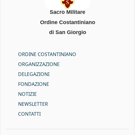
Sacro Militare
Ordine Costantiniano
di San Giorgio
ORDINE COSTANTINIANO
ORGANIZZAZIONE
DELEGAZIONI
FONDAZIONE
NOTIZIE
NEWSLETTER
CONTATTI