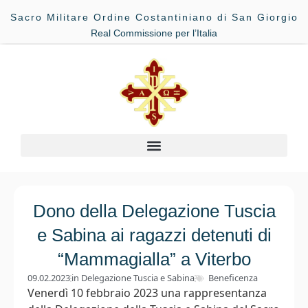
Sacro Militare Ordine Costantiniano di San Giorgio
Real Commissione per l’Italia
Dono della Delegazione Tuscia
e Sabina ai ragazzi detenuti di
“Mammagialla” a Viterbo
09.02.2023
in
Delegazione Tuscia e Sabina
Beneficenza
Venerdì 10 febbraio 2023 una rappresentanza