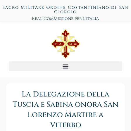
Sacro Militare Ordine Costantiniano di San
Giorgio
Real Commissione per l’Italia
La Delegazione della
Tuscia e Sabina onora San
Lorenzo Martire a
Viterbo