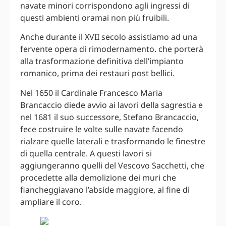
navate minori corrispondono agli ingressi di
questi ambienti oramai non più fruibili.
Anche durante il XVII secolo assistiamo ad una
fervente opera di rimodernamento. che porterà
alla trasformazione definitiva dell’impianto
romanico, prima dei restauri post bellici.
Nel 1650 il Cardinale Francesco Maria
Brancaccio diede avvio ai lavori della sagrestia e
nel 1681 il suo successore, Stefano Brancaccio,
fece costruire le volte sulle navate facendo
rialzare quelle laterali e trasformando le finestre
di quella centrale. A questi lavori si
aggiungeranno quelli del Vescovo Sacchetti, che
procedette alla demolizione dei muri che
fiancheggiavano l’abside maggiore, al fine di
ampliare il coro.