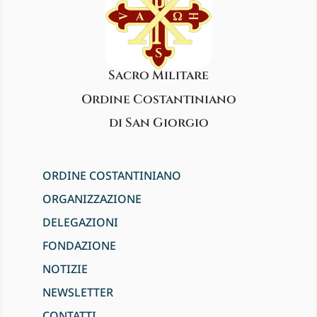
Sacro Militare
Ordine Costantiniano
di San Giorgio
ORDINE COSTANTINIANO
ORGANIZZAZIONE
DELEGAZIONI
FONDAZIONE
NOTIZIE
NEWSLETTER
CONTATTI