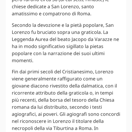
chiese dedicate a San Lorenzo, santo
amatissimo e compatrono di Roma.
Secondo la devozione e la pietà popolare, San
Lorenzo fu bruciato sopra una graticola. La
Leggenda Aurea del beato Jacopo da Varazze ne
ha in modo significativo sigillato la pietas
popolare con la narrazione dei suoi ultimi
momenti.
Fin dai primi secoli del Cristianesimo, Lorenzo
viene generalmente raffigurato come un
giovane diacono rivestito della dalmatica, con il
ricorrente attributo della graticola o, in tempi
più recenti, della borsa del tesoro della Chiesa
romana da lui distribuito, secondo i testi
agiografici, ai poveri. Gli agiografi sono concordi
nel riconoscere in Lorenzo il titolare della
necropoli della via Tiburtina a Roma. In