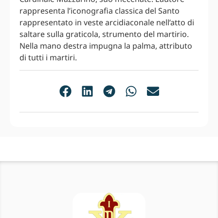
rappresenta l’iconografia classica del Santo
rappresentato in veste arcidiaconale nell’atto di
saltare sulla graticola, strumento del martirio.
Nella mano destra impugna la palma, attributo
di tutti i martiri.