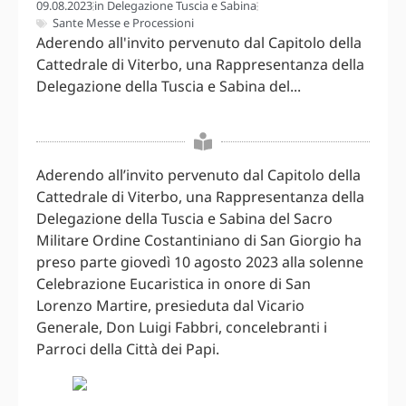
09.08.2023
in
Delegazione Tuscia e Sabina
Sante Messe e Processioni
Aderendo all'invito pervenuto dal Capitolo della
Cattedrale di Viterbo, una Rappresentanza della
Delegazione della Tuscia e Sabina del...
Aderendo all’invito pervenuto dal Capitolo della
Cattedrale di Viterbo, una Rappresentanza della
Delegazione della Tuscia e Sabina del Sacro
Militare Ordine Costantiniano di San Giorgio ha
preso parte giovedì 10 agosto 2023 alla solenne
Celebrazione Eucaristica in onore di San
Lorenzo Martire, presieduta dal Vicario
Generale, Don Luigi Fabbri, concelebranti i
Parroci della Città dei Papi.