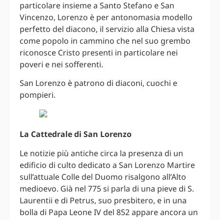
particolare insieme a Santo Stefano e San
Vincenzo, Lorenzo è per antonomasia modello
perfetto del diacono, il servizio alla Chiesa vista
come popolo in cammino che nel suo grembo
riconosce Cristo presenti in particolare nei
poveri e nei sofferenti.
San Lorenzo è patrono di diaconi, cuochi e
pompieri.
La Cattedrale di San Lorenzo
Le notizie più antiche circa la presenza di un
edificio di culto dedicato a San Lorenzo Martire
sull’attuale Colle del Duomo risalgono all’Alto
medioevo. Già nel 775 si parla di una pieve di S.
Laurentii e di Petrus, suo presbitero, e in una
bolla di Papa Leone IV del 852 appare ancora un