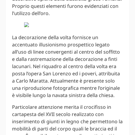
Proprio questi elementi furono evidenziati con
l’utilizzo dell’oro.
La decorazione della volta fornisce un
accentuato illusionismo prospettico legato
all’uso di linee convergenti al centro del soffitto
e dalla rastremazione della decorazione a finti
lacunari. Nel riquadro al centro della volta era
posta l’opera San Lorenzo ed i poveri, attribuita
a Carlo Maratta. Attualmente è presente solo
una riproduzione fotografica mentre l’originale
è visibile lungo la navata sinistra della chiesa.
Particolare attenzione merita il crocifisso in
cartapesta del XVII secolo realizzato con
inserimento di giunti in legno che permettono la
mobilità di parti del corpo quali le braccia ed il