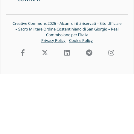
Creative Commons 2026 – Alcuni diritti riservati – Sito Ufficiale
– Sacro Militare Ordine Costantiniano di San Giorgio – Real
Commissione per l’Italia
Privacy Policy
–
Cookie Policy