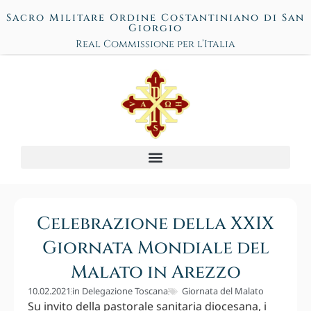
Sacro Militare Ordine Costantiniano di San
Giorgio
Real Commissione per l’Italia
Celebrazione della XXIX
Giornata Mondiale del
Malato in Arezzo
10.02.2021
in
Delegazione Toscana
Giornata del Malato
Su invito della pastorale sanitaria diocesana, i