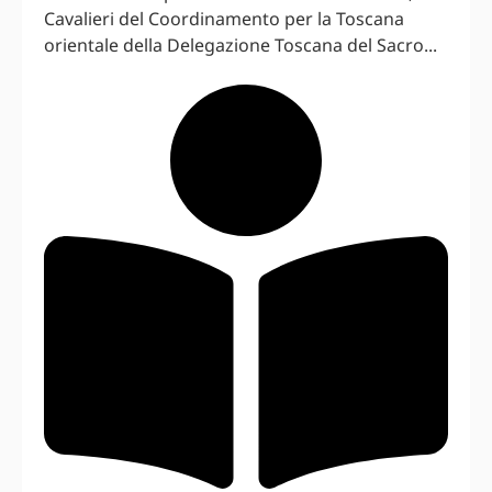
Cavalieri del Coordinamento per la Toscana
orientale della Delegazione Toscana del Sacro...