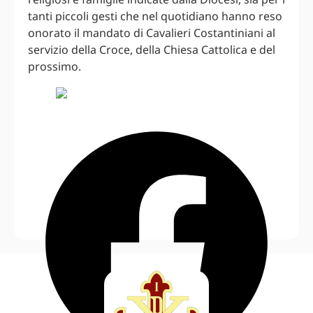
tanti piccoli gesti che nel quotidiano hanno reso
onorato il mandato di Cavalieri Costantiniani al
servizio della Croce, della Chiesa Cattolica e del
prossimo.