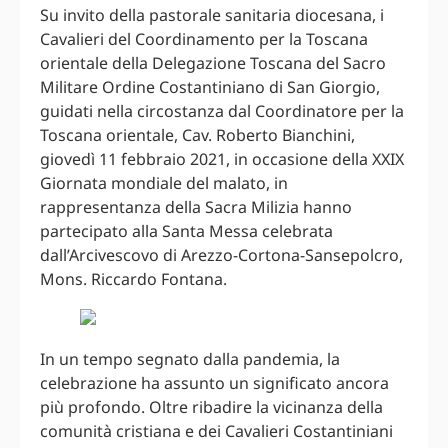
Su invito della pastorale sanitaria diocesana, i
Cavalieri del Coordinamento per la Toscana
orientale della Delegazione Toscana del Sacro
Militare Ordine Costantiniano di San Giorgio,
guidati nella circostanza dal Coordinatore per la
Toscana orientale, Cav. Roberto Bianchini,
giovedì 11 febbraio 2021, in occasione della XXIX
Giornata mondiale del malato, in
rappresentanza della Sacra Milizia hanno
partecipato alla Santa Messa celebrata
dall’Arcivescovo di Arezzo-Cortona-Sansepolcro,
Mons. Riccardo Fontana.
In un tempo segnato dalla pandemia, la
celebrazione ha assunto un significato ancora
più profondo. Oltre ribadire la vicinanza della
comunità cristiana e dei Cavalieri Costantiniani