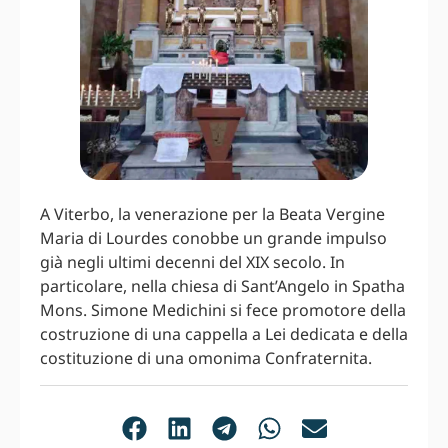
A Viterbo, la venerazione per la Beata Vergine
Maria di Lourdes conobbe un grande impulso
già negli ultimi decenni del XIX secolo. In
particolare, nella chiesa di Sant’Angelo in Spatha
Mons. Simone Medichini si fece promotore della
costruzione di una cappella a Lei dedicata e della
costituzione di una omonima Confraternita.