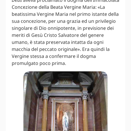
Concezione della Beata Vergine Maria: «La
beatissima Vergine Maria nel primo istante della
sua concezione, per una grazia ed un privilegio
singolare di Dio onnipotente, in previsione dei
meriti di Gesù Cristo Salvatore del genere
umano, è stata preservata intatta da ogni
macchia del peccato originale». Era quindi la
Vergine stessa a confermare il dogma
promulgato poco prima.