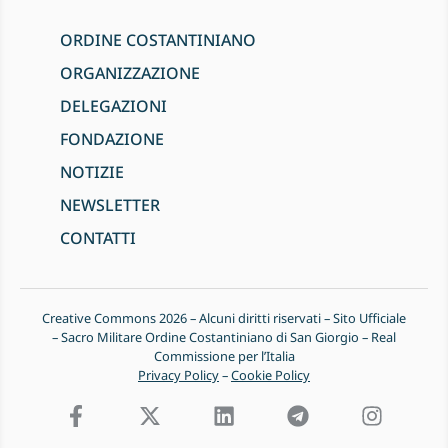
ORDINE COSTANTINIANO
ORGANIZZAZIONE
DELEGAZIONI
FONDAZIONE
NOTIZIE
NEWSLETTER
CONTATTI
Creative Commons 2026 – Alcuni diritti riservati – Sito Ufficiale
– Sacro Militare Ordine Costantiniano di San Giorgio – Real
Commissione per l’Italia
Privacy Policy
–
Cookie Policy