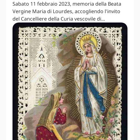
Sabato 11 febbraio 2023, memoria della Beata
Vergine Maria di Lourdes, accogliendo l'invito
del Cancelliere della Curia vescovile di...