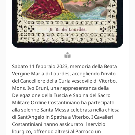
Sabato 11 febbraio 2023, memoria della Beata
Vergine Maria di Lourdes, accogliendo l’invito
del Cancelliere della Curia vescovile di Viterbo,
Mons. Ivo Bruni, una rappresentanza della
Delegazione della Tuscia e Sabina del Sacro
Militare Ordine Costantiniano ha partecipato
alla solenne Santa Messa celebrata nella chiesa
di Sant’Angelo in Spatha a Viterbo. I Cavalieri
Costantiniani hanno assicurato il servizio
liturgico, offrendo altresì al Parroco un