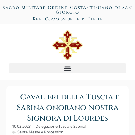
Sacro Militare Ordine Costantiniano di San
Giorgio
Real Commissione per l’Italia
I Cavalieri della Tuscia e
Sabina onorano Nostra
Signora di Lourdes
10.02.2023
in
Delegazione Tuscia e Sabina
Sante Messe e Processioni