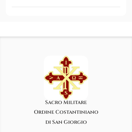
Sacro Militare
Ordine Costantiniano
di San Giorgio