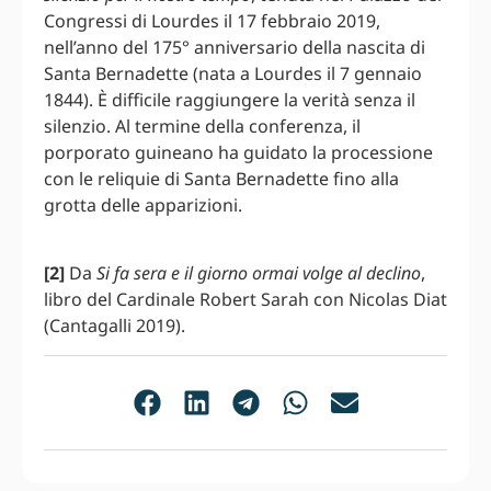
Congressi di Lourdes il 17 febbraio 2019,
nell’anno del 175° anniversario della nascita di
Santa Bernadette (nata a Lourdes il 7 gennaio
1844). È difficile raggiungere la verità senza il
silenzio. Al termine della conferenza, il
porporato guineano ha guidato la processione
con le reliquie di Santa Bernadette fino alla
grotta delle apparizioni.
[2]
Da
Si fa sera e il giorno ormai volge al declino
,
libro del Cardinale Robert Sarah con Nicolas Diat
(Cantagalli 2019).