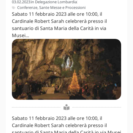
03.02.2023
in
Delegazione Lombardia
Conferenze
,
Sante Messe e Processioni
Sabato 11 febbraio 2023 alle ore 10:00, il
Cardinale Robert Sarah celebrerà presso il
santuario di Santa Maria della Carità in via
Musei...
Sabato 11 febbraio 2023 alle ore 10:00, il
Cardinale Robert Sarah celebrerà presso il
santuario di Santa Maria della Carità in via Musei