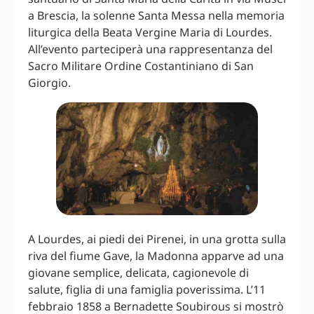
a Brescia, la solenne Santa Messa nella memoria
liturgica della Beata Vergine Maria di Lourdes.
All’evento parteciperà una rappresentanza del
Sacro Militare Ordine Costantiniano di San
Giorgio.
A Lourdes, ai piedi dei Pirenei, in una grotta sulla
riva del fiume Gave, la Madonna apparve ad una
giovane semplice, delicata, cagionevole di
salute, figlia di una famiglia poverissima. L’11
febbraio 1858 a Bernadette Soubirous si mostrò