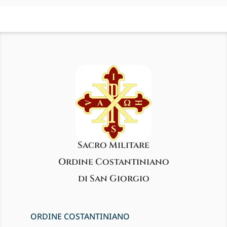
Sacro Militare
Ordine Costantiniano
di San Giorgio
ORDINE COSTANTINIANO