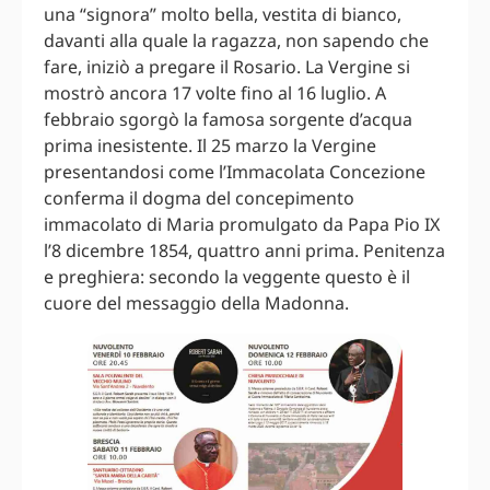
una “signora” molto bella, vestita di bianco,
davanti alla quale la ragazza, non sapendo che
fare, iniziò a pregare il Rosario. La Vergine si
mostrò ancora 17 volte fino al 16 luglio. A
febbraio sgorgò la famosa sorgente d’acqua
prima inesistente. Il 25 marzo la Vergine
presentandosi come l’Immacolata Concezione
conferma il dogma del concepimento
immacolato di Maria promulgato da Papa Pio IX
l’8 dicembre 1854, quattro anni prima. Penitenza
e preghiera: secondo la veggente questo è il
cuore del messaggio della Madonna.