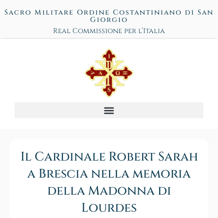
Sacro Militare Ordine Costantiniano di San
Giorgio
Real Commissione per l’Italia
Il Cardinale Robert Sarah
a Brescia nella memoria
della Madonna di
Lourdes