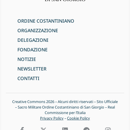
ORDINE COSTANTINIANO
ORGANIZZAZIONE
DELEGAZIONI
FONDAZIONE
NOTIZIE
NEWSLETTER
CONTATTI
Creative Commons 2026 – Alcuni diritti riservati – Sito Ufficiale
– Sacro Militare Ordine Costantiniano di San Giorgio – Real
Commissione per l’Italia
Privacy Policy
–
Cookie Policy