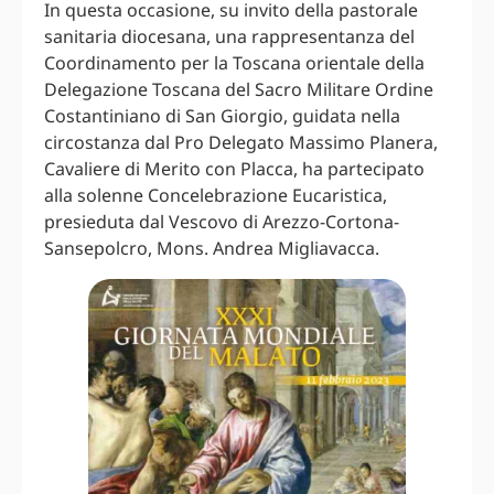
In questa occasione, su invito della pastorale
sanitaria diocesana, una rappresentanza del
Coordinamento per la Toscana orientale della
Delegazione Toscana del Sacro Militare Ordine
Costantiniano di San Giorgio, guidata nella
circostanza dal Pro Delegato Massimo Planera,
Cavaliere di Merito con Placca, ha partecipato
alla solenne Concelebrazione Eucaristica,
presieduta dal Vescovo di Arezzo-Cortona-
Sansepolcro, Mons. Andrea Migliavacca.