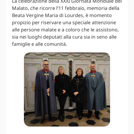
La celebrazione della XXXI Giornata Mondiale del
Malato, che ricorre l’11 febbraio, memoria della
Beata Vergine Maria di Lourdes, è momento
propizio per riservare una speciale attenzione
alle persone malate e a coloro che le assistono,
sia nei luoghi deputati alla cura sia in seno alle
famiglie e alle comunità.