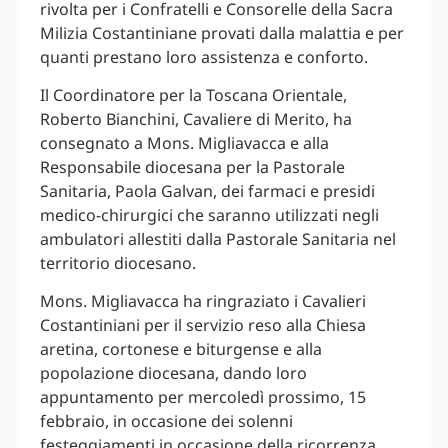
rivolta per i Confratelli e Consorelle della Sacra
Milizia Costantiniane provati dalla malattia e per
quanti prestano loro assistenza e conforto.
Il Coordinatore per la Toscana Orientale,
Roberto Bianchini, Cavaliere di Merito, ha
consegnato a Mons. Migliavacca e alla
Responsabile diocesana per la Pastorale
Sanitaria, Paola Galvan, dei farmaci e presidi
medico-chirurgici che saranno utilizzati negli
ambulatori allestiti dalla Pastorale Sanitaria nel
territorio diocesano.
Mons. Migliavacca ha ringraziato i Cavalieri
Costantiniani per il servizio reso alla Chiesa
aretina, cortonese e biturgense e alla
popolazione diocesana, dando loro
appuntamento per mercoledì prossimo, 15
febbraio, in occasione dei solenni
festeggiamenti in occasione della ricorrenza