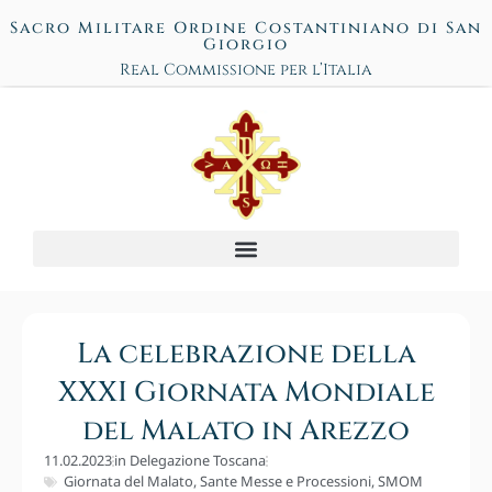
Sacro Militare Ordine Costantiniano di San
Giorgio
Real Commissione per l’Italia
La celebrazione della
XXXI Giornata Mondiale
del Malato in Arezzo
11.02.2023
in
Delegazione Toscana
Giornata del Malato
,
Sante Messe e Processioni
,
SMOM