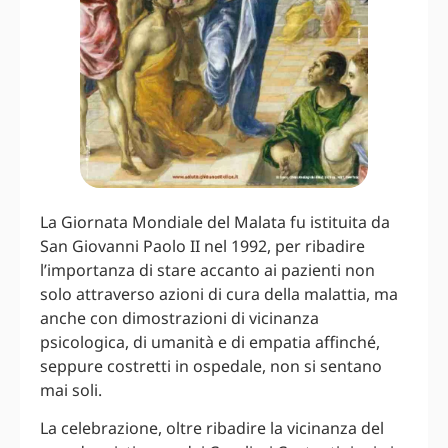
La Giornata Mondiale del Malata fu istituita da
San Giovanni Paolo II nel 1992, per ribadire
l’importanza di stare accanto ai pazienti non
solo attraverso azioni di cura della malattia, ma
anche con dimostrazioni di vicinanza
psicologica, di umanità e di empatia affinché,
seppure costretti in ospedale, non si sentano
mai soli.
La celebrazione, oltre ribadire la vicinanza del