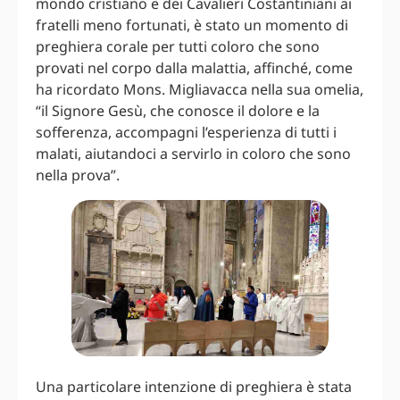
mondo cristiano e dei Cavalieri Costantiniani ai
fratelli meno fortunati, è stato un momento di
preghiera corale per tutti coloro che sono
provati nel corpo dalla malattia, affinché, come
ha ricordato Mons. Migliavacca nella sua omelia,
“il Signore Gesù, che conosce il dolore e la
sofferenza, accompagni l’esperienza di tutti i
malati, aiutandoci a servirlo in coloro che sono
nella prova”.
Una particolare intenzione di preghiera è stata