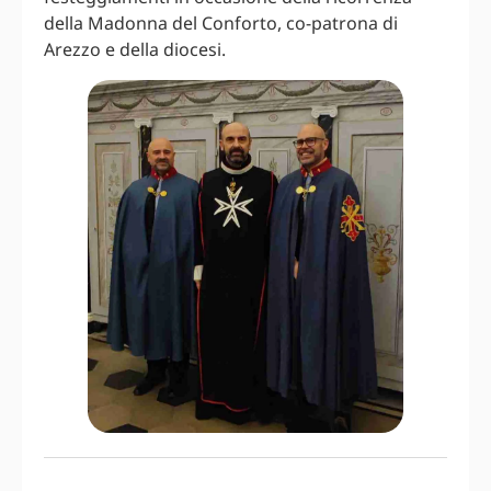
della Madonna del Conforto, co-patrona di
Arezzo e della diocesi.