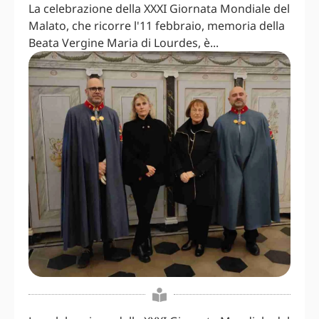
La celebrazione della XXXI Giornata Mondiale del
Malato, che ricorre l'11 febbraio, memoria della
Beata Vergine Maria di Lourdes, è...