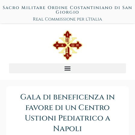
Sacro Militare Ordine Costantiniano di San
Giorgio
Real Commissione per l’Italia
Gala di beneficenza in
favore di un Centro
Ustioni Pediatrico a
Napoli