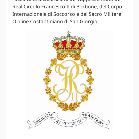
Real Circolo Francesco II di Borbone, del Corpo
Internazionale di Soccorso e del Sacro Militare
Ordine Costantiniano di San Giorgio.