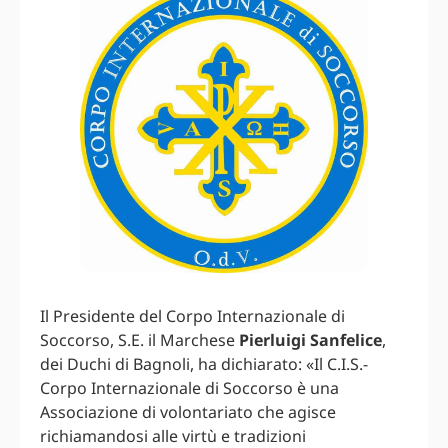
Il Presidente del Corpo Internazionale di
Soccorso, S.E. il Marchese
Pierluigi Sanfelice
,
dei Duchi di Bagnoli, ha dichiarato: «Il C.I.S.-
Corpo Internazionale di Soccorso è una
Associazione di volontariato che agisce
richiamandosi alle virtù e tradizioni