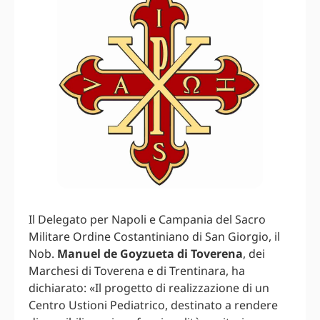
Il Delegato per Napoli e Campania del Sacro
Militare Ordine Costantiniano di San Giorgio, il
Nob.
Manuel de Goyzueta di Toverena
, dei
Marchesi di Toverena e di Trentinara, ha
dichiarato: «Il progetto di realizzazione di un
Centro Ustioni Pediatrico, destinato a rendere