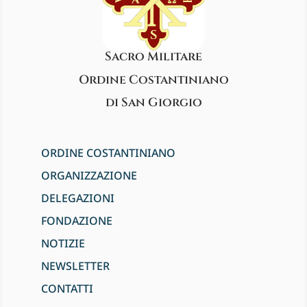
Sacro Militare
Ordine Costantiniano
di San Giorgio
ORDINE COSTANTINIANO
ORGANIZZAZIONE
DELEGAZIONI
FONDAZIONE
NOTIZIE
NEWSLETTER
CONTATTI