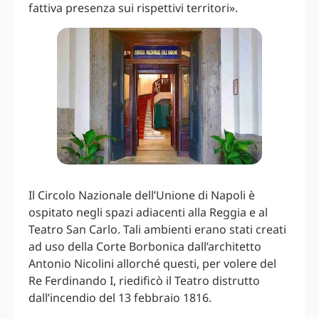
fattiva presenza sui rispettivi territori».
Il Circolo Nazionale dell’Unione di Napoli è
ospitato negli spazi adiacenti alla Reggia e al
Teatro San Carlo. Tali ambienti erano stati creati
ad uso della Corte Borbonica dall’architetto
Antonio Nicolini allorché questi, per volere del
Re Ferdinando I, riedificò il Teatro distrutto
dall’incendio del 13 febbraio 1816.