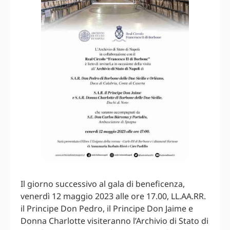
Il giorno successivo al gala di beneficenza,
venerdì 12 maggio 2023 alle ore 17.00, LL.AA.RR.
il Principe Don Pedro, il Principe Don Jaime e
Donna Charlotte visiteranno l’Archivio di Stato di