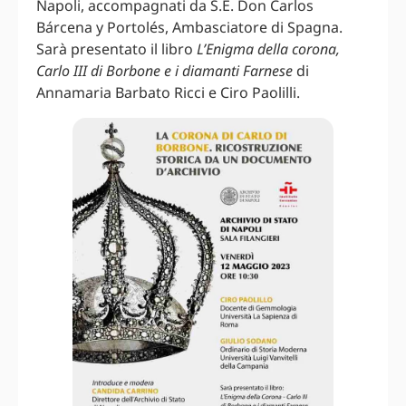
Napoli, accompagnati da S.E. Don Carlos
Bárcena y Portolés, Ambasciatore di Spagna.
Sarà presentato il libro
L’Enigma della corona,
Carlo III di Borbone e i diamanti Farnese
di
Annamaria Barbato Ricci e Ciro Paolilli.