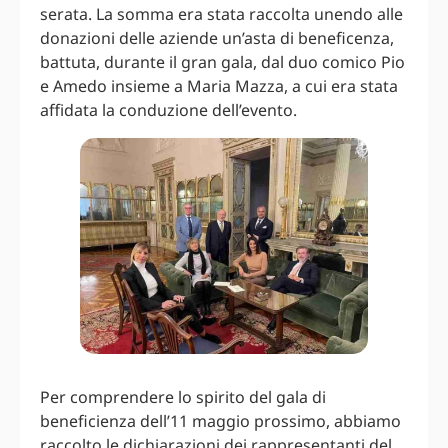
serata. La somma era stata raccolta unendo alle
donazioni delle aziende un’asta di beneficenza,
battuta, durante il gran gala, dal duo comico Pio
e Amedo insieme a Maria Mazza, a cui era stata
affidata la conduzione dell’evento.
Per comprendere lo spirito del gala di
beneficienza dell’11 maggio prossimo, abbiamo
raccolto le dichiarazioni dei rappresentanti del