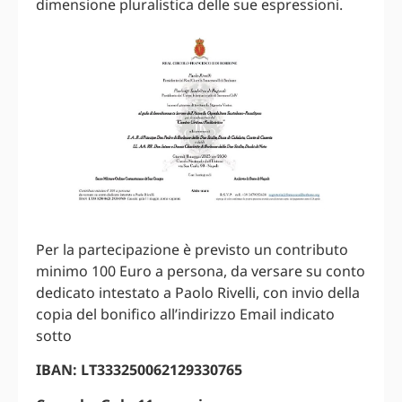
dimensione pluralistica delle sue espressioni.
Per la partecipazione è previsto un contributo
minimo 100 Euro a persona, da versare su conto
dedicato intestato a Paolo Rivelli, con invio della
copia del bonifico all’indirizzo Email indicato
sotto
IBAN: LT333250062129330765