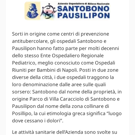
Sorti in origine come centri di prevenzione
antitubercolare, gli ospedali Santobono e
Pausilipon hanno fatto parte per molti decenni
dello stesso Ente Ospedaliero Regionale
Pediatrico, meglio conosciuto come Ospedali
Riuniti per Bambini di Napoli. Posti in due zone
diverse della città, i due ospedali traggono la
loro denominazione dalle aree sulle quali
sorsero: Santobono dal nome della proprietà, in
origine Parco di Villa Caracciolo di Santobono e
Pausilipon dal nome della zona collinare di
Posillipo, la cui etimologia greca significa “luogo
dove cessano i dolori”.
Le attività sanitarie dell’Azienda sono svolte su