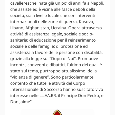
cavalleresche, nata già un po’ di anni fa a Napoli,
che assiste ed è vicina alle fasce deboli della
società, sia a livello locale che con interventi
internazionali nelle zone di guerra, Kosovo,
Libano, Afghanistan, Ucraina. Opera attraverso
attività di assistenza legale, sociale e socio-
sanitaria; di educazione per il reinserimento
sociale e delle famiglie; di protezione ed
assistenza a favore delle persone con disabilità,
grazie alla legge sul “Dopo di Noi”. Promuove
incontri, convegni e dibattiti, l’ultimo dei quali è
stato sul tema, purtroppo attualissimo, della
“violenza di genere”. Sono particolarmente
contento che tutte le attività del Corpo
Internazionale di Soccorso hanno suscitato vivo
interesse nelle LL.AA.RR. il Principe Don Pedro, e
Don Jaime”.