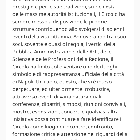
prestigio e per le sue tradizioni, su richiesta
delle massime autorità istituzionali, il Circolo ha
sempre messo a disposizione le proprie
strutture contribuendo allo svolgersi di solenni
eventi della vita cittadina. Annoverando tra i suoi
soci, sovente e quasi di regola, i vertici della
Pubblica Amministrazione, delle Arti, delle
Scienze e delle Professioni della Regione, il
Circolo ha finito col diventare uno dei luoghi
simbolo e di rappresentanza ufficiale della città
di Napoli. Un ruolo, questo, che si è inteso
perpetuare, ed ulteriormente irrobustire,
attraverso eventi di varia natura quali
conferenze, dibattiti, simposi, riunioni conviviali,
mostre, esposizioni, concerti e qualsiasi altra
iniziativa possa continuare a fare identificare il
Circolo come luogo di incontro, confronto,
formazione critica e attenzione nei riguardi della