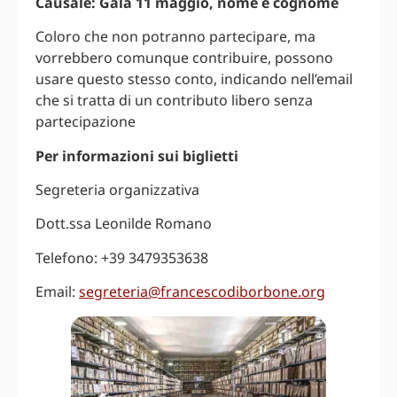
Causale: Gala 11 maggio, nome e cognome
Coloro che non potranno partecipare, ma
vorrebbero comunque contribuire, possono
usare questo stesso conto, indicando nell’email
che si tratta di un contributo libero senza
partecipazione
Per informazioni sui biglietti
Segreteria organizzativa
Dott.ssa Leonilde Romano
Telefono: +39 3479353638
Email:
segreteria@francescodiborbone.org