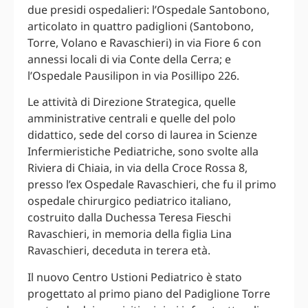
due presidi ospedalieri: l’Ospedale Santobono,
articolato in quattro padiglioni (Santobono,
Torre, Volano e Ravaschieri) in via Fiore 6 con
annessi locali di via Conte della Cerra; e
l’Ospedale Pausilipon in via Posillipo 226.
Le attività di Direzione Strategica, quelle
amministrative centrali e quelle del polo
didattico, sede del corso di laurea in Scienze
Infermieristiche Pediatriche, sono svolte alla
Riviera di Chiaia, in via della Croce Rossa 8,
presso l’ex Ospedale Ravaschieri, che fu il primo
ospedale chirurgico pediatrico italiano,
costruito dalla Duchessa Teresa Fieschi
Ravaschieri, in memoria della figlia Lina
Ravaschieri, deceduta in terera età.
Il nuovo Centro Ustioni Pediatrico è stato
progettato al primo piano del Padiglione Torre