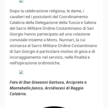
Dopo la celebrazione religiosa, le dame, i
cavalieri ed i postulanti del Coordinamento
Calabria della Delegazione della Tuscia e Sabina
del Sacro Militare Ordine Costantiniano di San
Giorgio hanno partecipato ad una colazione
conviviale insieme a Mons. Nunnari, la cui
vicinanza al Sacro Militare Ordine Costantiniano
di San Giorgio è particolare motivo di gioia e di
incoraggiamento nel servizio, nelle finalità e
nell’ispirazione ordinistiche.
Foto di Don Giovanni Gattuso, Arciprete a
Montebello Jonico, Arcidiocesi di Reggio
Calabria.