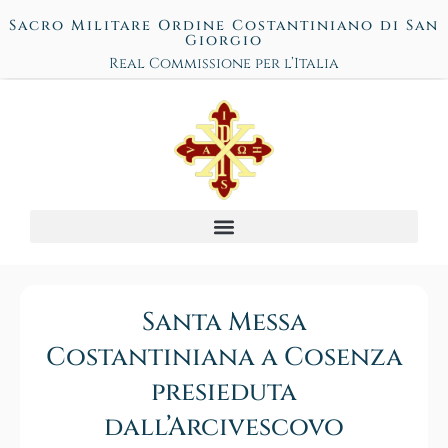
Sacro Militare Ordine Costantiniano di San
Giorgio
Real Commissione per l’Italia
Santa Messa
Costantiniana a Cosenza
presieduta
dall’Arcivescovo