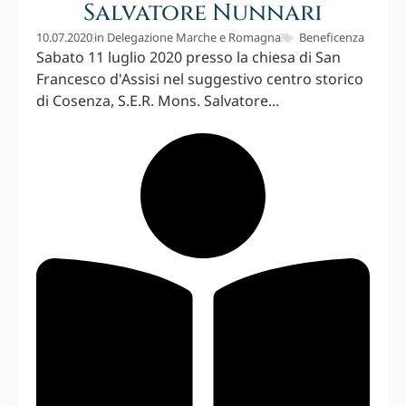
Salvatore Nunnari
10.07.2020
in
Delegazione Marche e Romagna
Beneficenza
Sabato 11 luglio 2020 presso la chiesa di San
Francesco d'Assisi nel suggestivo centro storico
di Cosenza, S.E.R. Mons. Salvatore...