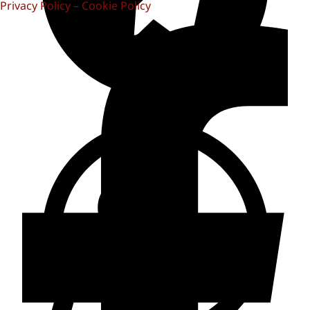
Privacy Policy
–
Cookie Policy