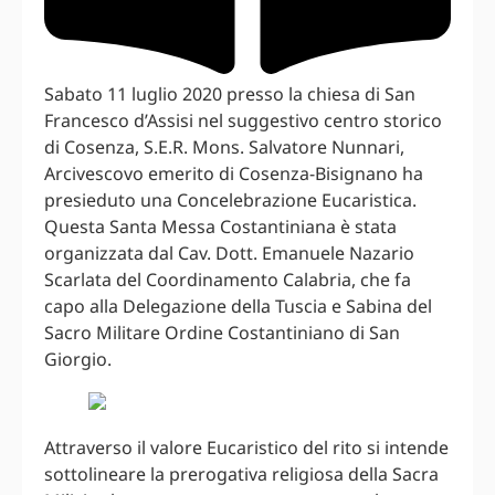
Sabato 11 luglio 2020 presso la chiesa di San
Francesco d’Assisi nel suggestivo centro storico
di Cosenza, S.E.R. Mons. Salvatore Nunnari,
Arcivescovo emerito di Cosenza-Bisignano ha
presieduto una Concelebrazione Eucaristica.
Questa Santa Messa Costantiniana è stata
organizzata dal Cav. Dott. Emanuele Nazario
Scarlata del Coordinamento Calabria, che fa
capo alla Delegazione della Tuscia e Sabina del
Sacro Militare Ordine Costantiniano di San
Giorgio.
Attraverso il valore Eucaristico del rito si intende
sottolineare la prerogativa religiosa della Sacra