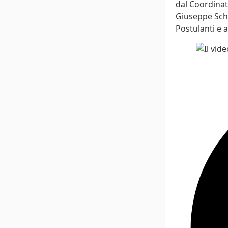
dal Coordinat
Giuseppe Schl
Postulanti e a