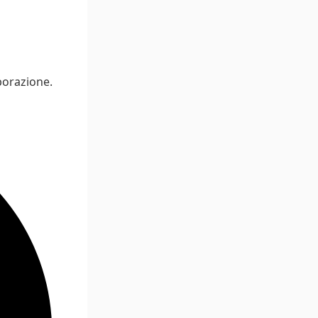
aborazione.