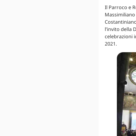
Il Parroco e 
Massimiliano 
Costantiniano
l’invito della
celebrazioni 
2021.