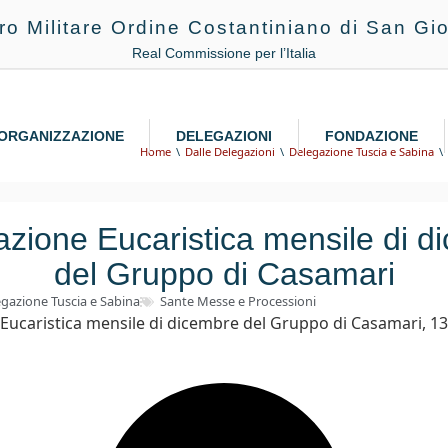
ro Militare Ordine Costantiniano di San Gio
Real Commissione per l’Italia
ORGANIZZAZIONE
DELEGAZIONI
FONDAZIONE
Home
Dalle Delegazioni
Delegazione Tuscia e Sabina
azione Eucaristica mensile di d
del Gruppo di Casamari
gazione Tuscia e Sabina
Sante Messe e Processioni
Eucaristica mensile di dicembre del Gruppo di Casamari, 1