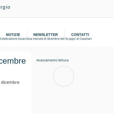
rgio
NOTIZIE
NEWSLETTER
CONTATTI
Celebrazione Eucaristica mensile di dicembre del Gruppo di Casamari
icembre
Avanzamento lettura
3 dicembre