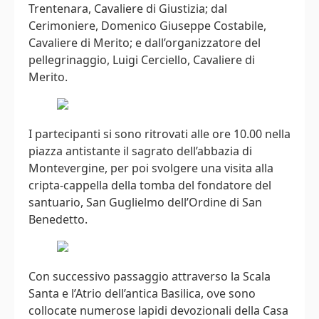
Trentenara, Cavaliere di Giustizia; dal
Cerimoniere, Domenico Giuseppe Costabile,
Cavaliere di Merito; e dall’organizzatore del
pellegrinaggio, Luigi Cerciello, Cavaliere di
Merito.
I partecipanti si sono ritrovati alle ore 10.00 nella
piazza antistante il sagrato dell’abbazia di
Montevergine, per poi svolgere una visita alla
cripta-cappella della tomba del fondatore del
santuario, San Guglielmo dell’Ordine di San
Benedetto.
Con successivo passaggio attraverso la Scala
Santa e l’Atrio dell’antica Basilica, ove sono
collocate numerose lapidi devozionali della Casa