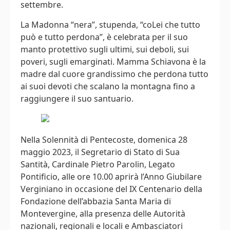
settembre.
La Madonna “nera”, stupenda, “coLei che tutto
può e tutto perdona”, è celebrata per il suo
manto protettivo sugli ultimi, sui deboli, sui
poveri, sugli emarginati. Mamma Schiavona è la
madre dal cuore grandissimo che perdona tutto
ai suoi devoti che scalano la montagna fino a
raggiungere il suo santuario.
Nella Solennità di Pentecoste, domenica 28
maggio 2023, il Segretario di Stato di Sua
Santità, Cardinale Pietro Parolin, Legato
Pontificio, alle ore 10.00 aprirà l’Anno Giubilare
Verginiano in occasione del IX Centenario della
Fondazione dell’abbazia Santa Maria di
Montevergine, alla presenza delle Autorità
nazionali, regionali e locali e Ambasciatori