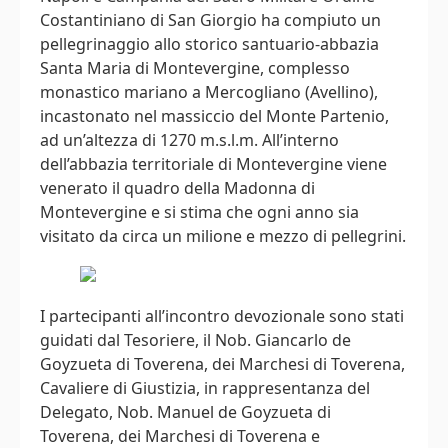
Costantiniano di San Giorgio ha compiuto un
pellegrinaggio allo storico santuario-abbazia
Santa Maria di Montevergine, complesso
monastico mariano a Mercogliano (Avellino),
incastonato nel massiccio del Monte Partenio,
ad un’altezza di 1270 m.s.l.m. All’interno
dell’abbazia territoriale di Montevergine viene
venerato il quadro della Madonna di
Montevergine e si stima che ogni anno sia
visitato da circa un milione e mezzo di pellegrini.
I partecipanti all’incontro devozionale sono stati
guidati dal Tesoriere, il Nob. Giancarlo de
Goyzueta di Toverena, dei Marchesi di Toverena,
Cavaliere di Giustizia, in rappresentanza del
Delegato, Nob. Manuel de Goyzueta di
Toverena, dei Marchesi di Toverena e