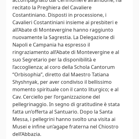
recitato la Preghiera del Cavaliere
Costantiniano. Disposti in processione, i
Cavalieri Costantiniani insieme ai presbiteri e
all’Abate di Montevergine hanno raggiunto
nuovamente la Sagrestia. La Delegazione di
Napoli e Campania ha espresso il
ringraziamento all’Abate di Montevergine e al
suo Segretario per la disponibilità e
l’accoglienza; al coro della Schola Cantorum
“Orbisophia”, diretto dal Maestro Tatiana
Shyshnyak, per aver condiviso il bellissimo
momento spirituale con il canto liturgico; e al
Cav. Cerciello per l’organizzazione del
pellegrinaggio. In segno di gratitudine è stata
fatta un’offerta al Santuario. Dopo la Santa
Messa, i pellegrini hanno svolto una visita ai
Musei e infine un’agape fraterna nel Chiostro
dell’Abbazia.