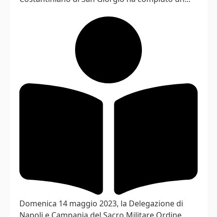
Domenica 14 maggio 2023, la Delegazione di
Napoli e Campania del Sacro Militare Ordine