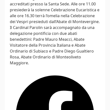
accreditati presso la Santa Sede. Alle ore 11.00
presiederà la solenne Celebrazione Eucaristica e
alle ore 16.30 terrà l’omelia nella Celebrazione
dei Vespri presieduti dall’Abate di Montevergine.
Il Cardinal Parolin sarà accompagnato da una
delegazione pontificia con due abati
benedettini: Padre Mauro Meacci, Abate
Visitatore della Provincia Italiana e Abate
Ordinario di Subiaco e Padre Diego Gualtiero
Rosa, Abate Ordinario di Monteoliveto
Maggiore.