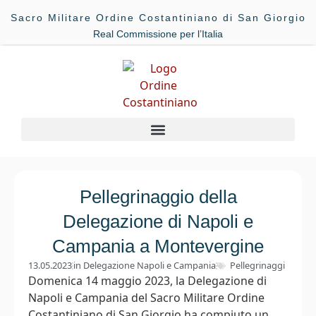
Sacro Militare Ordine Costantiniano di San Giorgio
Real Commissione per l’Italia
Pellegrinaggio della
Delegazione di Napoli e
Campania a Montevergine
13.05.2023
in
Delegazione Napoli e Campania
Pellegrinaggi
Domenica 14 maggio 2023, la Delegazione di
Napoli e Campania del Sacro Militare Ordine
Costantiniano di San Giorgio ha compiuto un...