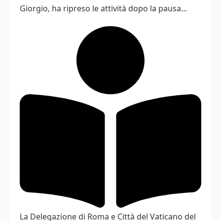
Giorgio, ha ripreso le attività dopo la pausa...
La Delegazione di Roma e Città del Vaticano del