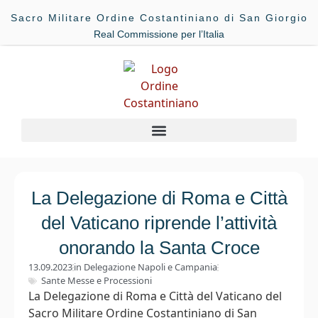
Sacro Militare Ordine Costantiniano di San Giorgio
Real Commissione per l’Italia
La Delegazione di Roma e Città
del Vaticano riprende l’attività
onorando la Santa Croce
13.09.2023
in
Delegazione Napoli e Campania
Sante Messe e Processioni
La Delegazione di Roma e Città del Vaticano del
Sacro Militare Ordine Costantiniano di San