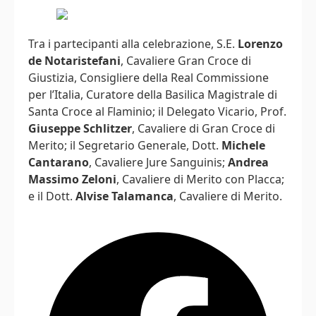
Tra i partecipanti alla celebrazione, S.E.
Lorenzo
de Notaristefani
, Cavaliere Gran Croce di
Giustizia, Consigliere della Real Commissione
per l’Italia, Curatore della Basilica Magistrale di
Santa Croce al Flaminio; il Delegato Vicario, Prof.
Giuseppe Schlitzer
, Cavaliere di Gran Croce di
Merito; il Segretario Generale, Dott.
Michele
Cantarano
, Cavaliere Jure Sanguinis;
Andrea
Massimo Zeloni
, Cavaliere di Merito con Placca;
e il Dott.
Alvise Talamanca
, Cavaliere di Merito.