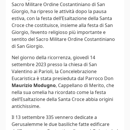
Sacro Militare Ordine Costantiniano di San
Giorgio, ha ripreso le attività dopo la pausa
estiva, con la festa dell’Esaltazione della Santa
Croce che costituisce, insieme alla festa di San
Giorgio, l’evento religioso più importante e
sentito del Sacro Militare Ordine Costantiniano
di San Giorgio.
Nel giorno della ricorrenza, giovedì 14
settembre 2023 presso la chiesa di San
Valentino ai Parioli, la Concelebrazione
Eucaristica è stata presieduta dal Parroco Don
Maurizio Modugno
, Cappellano di Merito, che
nella sua omelia ha ricordato come la festa
dell’Esaltazione della Santa Croce abbia origini
antichissime.
Il 13 settembre 335 vennero dedicate a
Gerusalemme le due basiliche fatte edificare