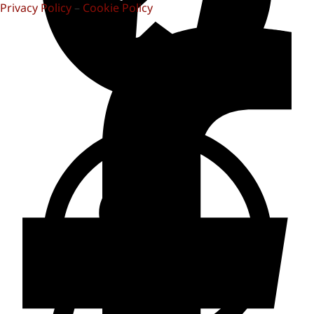
Privacy Policy
–
Cookie Policy