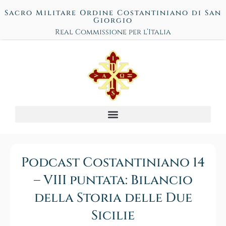
Sacro Militare Ordine Costantiniano di San
Giorgio
Real Commissione per l’Italia
Podcast Costantiniano 14
– VIII puntata: Bilancio
della Storia delle Due
Sicilie