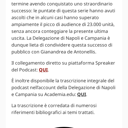
termine avendo conquistato uno straordinario
successo: le puntate di questa serie hanno avuti
ascolti che in alcuni casi hanno superato
ampiamente il picco di audience di 23.000 unità,
senza ancora conteggiare la presente ultima
uscita. La Delegazione di Napoli e Campania è
dunque lieta di condividere questa successo di
pubblico con Gianandrea de Antonellis.
Il collegamento diretto su piattaforma Spreaker
del Podcast:
QUI
.
È inoltre disponibile la trascrizione integrale del
podcast nell’account della Delegazione di Napoli
e Campania su Academia.edu:
QUI
.
La trascrizione è corredata di numerosi
riferimenti bibliografici ai temi trattati.