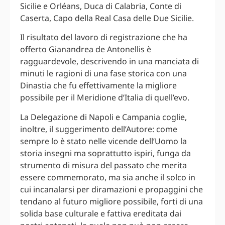
Sicilie e Orléans, Duca di Calabria, Conte di
Caserta, Capo della Real Casa delle Due Sicilie.
Il risultato del lavoro di registrazione che ha
offerto Gianandrea de Antonellis è
ragguardevole, descrivendo in una manciata di
minuti le ragioni di una fase storica con una
Dinastia che fu effettivamente la migliore
possibile per il Meridione d’Italia di quell’evo.
La Delegazione di Napoli e Campania coglie,
inoltre, il suggerimento dell’Autore: come
sempre lo è stato nelle vicende dell’Uomo la
storia insegni ma soprattutto ispiri, funga da
strumento di misura del passato che merita
essere commemorato, ma sia anche il solco in
cui incanalarsi per diramazioni e propaggini che
tendano al futuro migliore possibile, forti di una
solida base culturale e fattiva ereditata dai