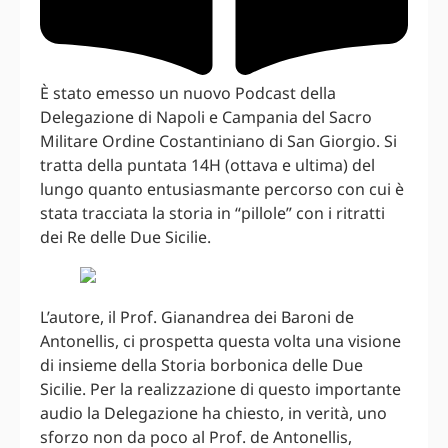
È stato emesso un nuovo Podcast della
Delegazione di Napoli e Campania del Sacro
Militare Ordine Costantiniano di San Giorgio. Si
tratta della puntata 14H (ottava e ultima) del
lungo quanto entusiasmante percorso con cui è
stata tracciata la storia in “pillole” con i ritratti
dei Re delle Due Sicilie.
L’autore, il Prof. Gianandrea dei Baroni de
Antonellis, ci prospetta questa volta una visione
di insieme della Storia borbonica delle Due
Sicilie. Per la realizzazione di questo importante
audio la Delegazione ha chiesto, in verità, uno
sforzo non da poco al Prof. de Antonellis,