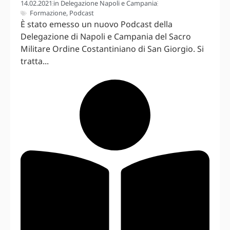
14.02.2021
in
Delegazione Napoli e Campania
Formazione
,
Podcast
È stato emesso un nuovo Podcast della
Delegazione di Napoli e Campania del Sacro
Militare Ordine Costantiniano di San Giorgio. Si
tratta...