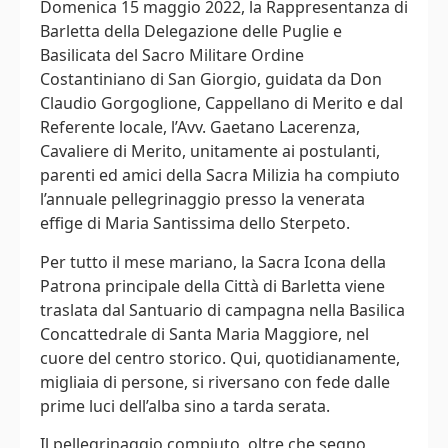
Domenica 15 maggio 2022, la Rappresentanza di
Barletta della Delegazione delle Puglie e
Basilicata del Sacro Militare Ordine
Costantiniano di San Giorgio, guidata da Don
Claudio Gorgoglione, Cappellano di Merito e dal
Referente locale, l’Avv. Gaetano Lacerenza,
Cavaliere di Merito, unitamente ai postulanti,
parenti ed amici della Sacra Milizia ha compiuto
l’annuale pellegrinaggio presso la venerata
effige di Maria Santissima dello Sterpeto.
Per tutto il mese mariano, la Sacra Icona della
Patrona principale della Città di Barletta viene
traslata dal Santuario di campagna nella Basilica
Concattedrale di Santa Maria Maggiore, nel
cuore del centro storico. Qui, quotidianamente,
migliaia di persone, si riversano con fede dalle
prime luci dell’alba sino a tarda serata.
Il pellegrinaggio compiuto, oltre che segno