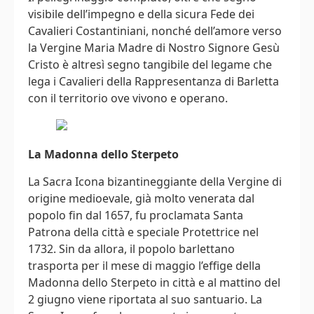
visibile dell’impegno e della sicura Fede dei
Cavalieri Costantiniani, nonché dell’amore verso
la Vergine Maria Madre di Nostro Signore Gesù
Cristo è altresì segno tangibile del legame che
lega i Cavalieri della Rappresentanza di Barletta
con il territorio ove vivono e operano.
La Madonna dello Sterpeto
La Sacra Icona bizantineggiante della Vergine di
origine medioevale, già molto venerata dal
popolo fin dal 1657, fu proclamata Santa
Patrona della città e speciale Protettrice nel
1732. Sin da allora, il popolo barlettano
trasporta per il mese di maggio l’effige della
Madonna dello Sterpeto in città e al mattino del
2 giugno viene riportata al suo santuario. La