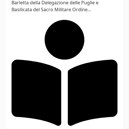
Barletta della Delegazione delle Puglie e
Basilicata del Sacro Militare Ordine...