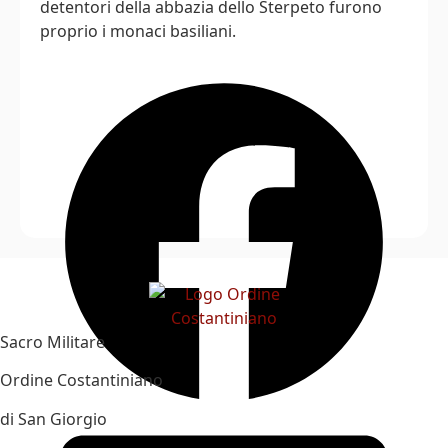
detentori della abbazia dello Sterpeto furono
proprio i monaci basiliani.
Sacro Militare
Ordine Costantiniano
di San Giorgio