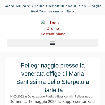
Sacro Militare Ordine Costantiniano di San Giorgio
Real Commissione per l’Italia
Pellegrinaggio presso la
venerata effige di Maria
Santissima dello Sterpeto a
Barletta
14.05.2022
in
Delegazione Puglie e Basilicata
Pellegrinaggi
Domenica 15 maggio 2022, la Rappresentanza di