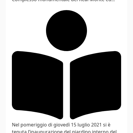
Nel pomeriggio di giovedì 15 luglio 2021 si è
tenuta l’inaugurazione del giardino interno del