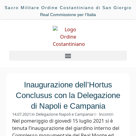
Sacro Militare Ordine Costantiniano di San Giorgio
Real Commissione per l’Italia
Inaugurazione dell’Hortus
Conclusus con la Delegazione
di Napoli e Campania
14.07.2021
in
Delegazione Napoli e Campania
Incontri
Nel pomeriggio di giovedì 15 luglio 2021 si è
tenuta l’inaugurazione del giardino interno del
Complesso monumentale del Real Monte ed...