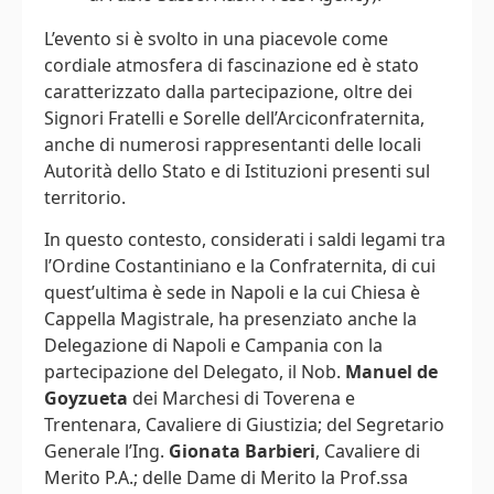
L’evento si è svolto in una piacevole come
cordiale atmosfera di fascinazione ed è stato
caratterizzato dalla partecipazione, oltre dei
Signori Fratelli e Sorelle dell’Arciconfraternita,
anche di numerosi rappresentanti delle locali
Autorità dello Stato e di Istituzioni presenti sul
territorio.
In questo contesto, considerati i saldi legami tra
l’Ordine Costantiniano e la Confraternita, di cui
quest’ultima è sede in Napoli e la cui Chiesa è
Cappella Magistrale, ha presenziato anche la
Delegazione di Napoli e Campania con la
partecipazione del Delegato, il Nob.
Manuel de
Goyzueta
dei Marchesi di Toverena e
Trentenara, Cavaliere di Giustizia; del Segretario
Generale l’Ing.
Gionata Barbieri
, Cavaliere di
Merito P.A.; delle Dame di Merito la Prof.ssa