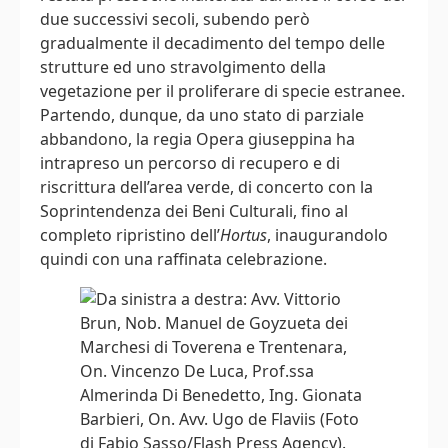
due successivi secoli, subendo però
gradualmente il decadimento del tempo delle
strutture ed uno stravolgimento della
vegetazione per il proliferare di specie estranee.
Partendo, dunque, da uno stato di parziale
abbandono, la regia Opera giuseppina ha
intrapreso un percorso di recupero e di
riscrittura dell’area verde, di concerto con la
Soprintendenza dei Beni Culturali, fino al
completo ripristino dell’
Hortus
, inaugurandolo
quindi con una raffinata celebrazione.