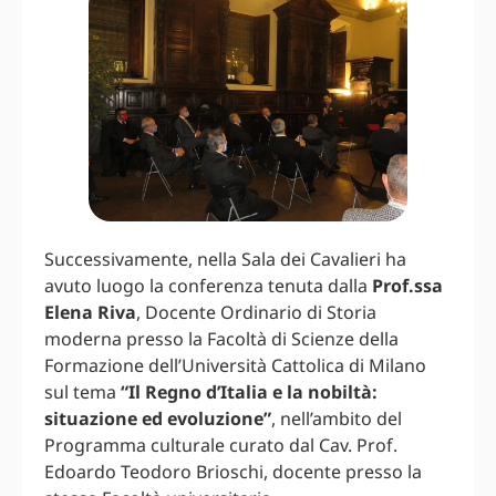
Successivamente, nella Sala dei Cavalieri ha
avuto luogo la conferenza tenuta dalla
Prof.ssa
Elena Riva
, Docente Ordinario di Storia
moderna presso la Facoltà di Scienze della
Formazione dell’Università Cattolica di Milano
sul tema
“Il Regno d’Italia e la nobiltà:
situazione ed evoluzione”
, nell’ambito del
Programma culturale curato dal Cav. Prof.
Edoardo Teodoro Brioschi, docente presso la