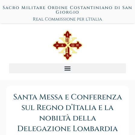
Sacro Militare Ordine Costantiniano di San
Giorgio
Real Commissione per l’Italia
Santa Messa e Conferenza
sul Regno d’Italia e la
nobiltà della
Delegazione Lombardia