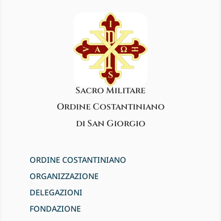
Sacro Militare
Ordine Costantiniano
di San Giorgio
ORDINE COSTANTINIANO
ORGANIZZAZIONE
DELEGAZIONI
FONDAZIONE