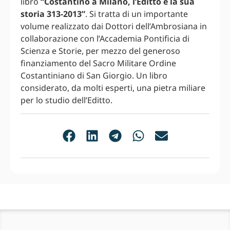
libro
“Costantino a Milano, l’Editto e la sua
storia 313-2013”
. Si tratta di un importante
volume realizzato dai Dottori dell’Ambrosiana in
collaborazione con l’Accademia Pontificia di
Scienza e Storie, per mezzo del generoso
finanziamento del Sacro Militare Ordine
Costantiniano di San Giorgio. Un libro
considerato, da molti esperti, una pietra miliare
per lo studio dell’Editto.