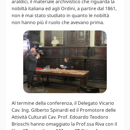
araldici, il materiale archivistico che riguarda la
nobiltà italiana ed agli Ordini, a partire dal 1861,
non è mai stato studiato in quanto le nobiltà
non hanno più il ruolo che avevano prima.
Al termine della conferenza, il Delegato Vicario
Cav. Ing. Gilberto Spinardi ed il Promotore delle
Attività Culturali Cav. Prof. Edoardo Teodoro
Brioschi hanno omaggiato la Prof.ssa Riva con il