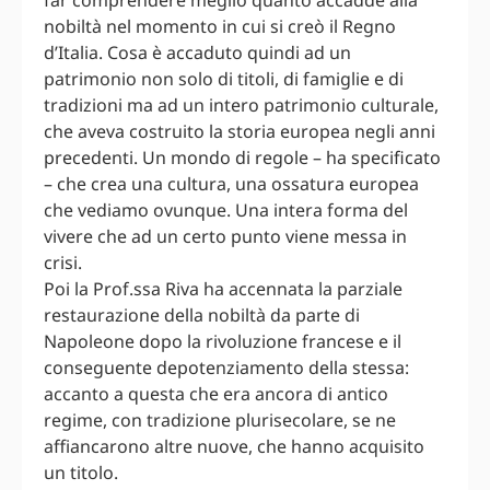
nobiltà nel momento in cui si creò il Regno
d’Italia. Cosa è accaduto quindi ad un
patrimonio non solo di titoli, di famiglie e di
tradizioni ma ad un intero patrimonio culturale,
che aveva costruito la storia europea negli anni
precedenti. Un mondo di regole – ha specificato
– che crea una cultura, una ossatura europea
che vediamo ovunque. Una intera forma del
vivere che ad un certo punto viene messa in
crisi.
Poi la Prof.ssa Riva ha accennata la parziale
restaurazione della nobiltà da parte di
Napoleone dopo la rivoluzione francese e il
conseguente depotenziamento della stessa:
accanto a questa che era ancora di antico
regime, con tradizione plurisecolare, se ne
affiancarono altre nuove, che hanno acquisito
un titolo.