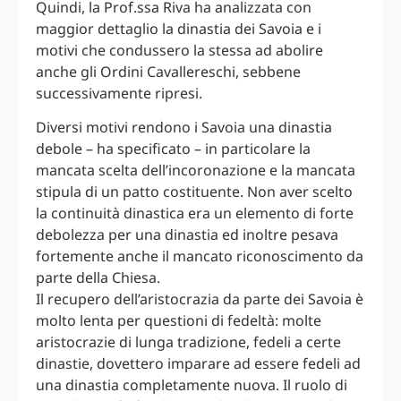
Quindi, la Prof.ssa Riva ha analizzata con
maggior dettaglio la dinastia dei Savoia e i
motivi che condussero la stessa ad abolire
anche gli Ordini Cavallereschi, sebbene
successivamente ripresi.
Diversi motivi rendono i Savoia una dinastia
debole – ha specificato – in particolare la
mancata scelta dell’incoronazione e la mancata
stipula di un patto costituente. Non aver scelto
la continuità dinastica era un elemento di forte
debolezza per una dinastia ed inoltre pesava
fortemente anche il mancato riconoscimento da
parte della Chiesa.
Il recupero dell’aristocrazia da parte dei Savoia è
molto lenta per questioni di fedeltà: molte
aristocrazie di lunga tradizione, fedeli a certe
dinastie, dovettero imparare ad essere fedeli ad
una dinastia completamente nuova. Il ruolo di