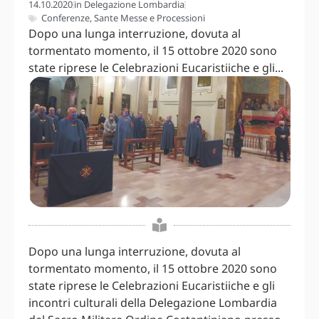
14.10.2020
in
Delegazione Lombardia
Conferenze
,
Sante Messe e Processioni
Dopo una lunga interruzione, dovuta al
tormentato momento, il 15 ottobre 2020 sono
state riprese le Celebrazioni Eucaristiiche e gli...
Dopo una lunga interruzione, dovuta al
tormentato momento, il 15 ottobre 2020 sono
state riprese le Celebrazioni Eucaristiiche e gli
incontri culturali della Delegazione Lombardia