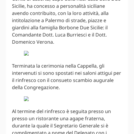
Sicilie, ha concesso a personalità siciliane
avendo contribuito, con la loro attività, alla
intitolazione a Palermo di strade, piazze e
giardini alla famiglia Borbone Due Sicilie: il
Comandante Dott. Luca Burriesci e il Dott.
Domenico Verona.
Terminata la cerimonia nella Cappella, gli
intervenuti si sono spostati nei saloni attigui per
il rinfresco con il consueto scambio augurale
della Congregazione.
Al termine del rinfresco è seguita presso un
presso un ristorante una agape fraterna,
durante la quale il Segretario Generale si è
complimentato a nome del Delegato con i