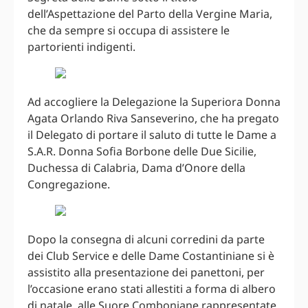
dell’Aspettazione del Parto della Vergine Maria,
che da sempre si occupa di assistere le
partorienti indigenti.
Ad accogliere la Delegazione la Superiora Donna
Agata Orlando Riva Sanseverino, che ha pregato
il Delegato di portare il saluto di tutte le Dame a
S.A.R. Donna Sofia Borbone delle Due Sicilie,
Duchessa di Calabria, Dama d’Onore della
Congregazione.
Dopo la consegna di alcuni corredini da parte
dei Club Service e delle Dame Costantiniane si è
assistito alla presentazione dei panettoni, per
l’occasione erano stati allestiti a forma di albero
di natale, alle Suore Comboniane rappresentate