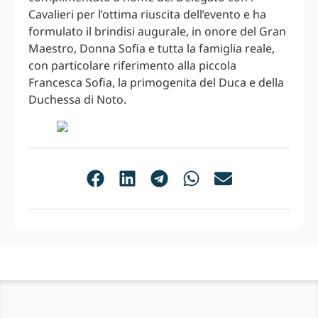
Cavalieri per l’ottima riuscita dell’evento e ha
formulato il brindisi augurale, in onore del Gran
Maestro, Donna Sofia e tutta la famiglia reale,
con particolare riferimento alla piccola
Francesca Sofia, la primogenita del Duca e della
Duchessa di Noto.