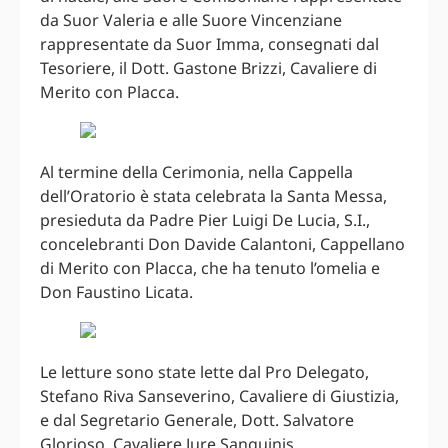
da Suor Valeria e alle Suore Vincenziane
rappresentate da Suor Imma, consegnati dal
Tesoriere, il Dott. Gastone Brizzi, Cavaliere di
Merito con Placca.
Al termine della Cerimonia, nella Cappella
dell’Oratorio è stata celebrata la Santa Messa,
presieduta da Padre Pier Luigi De Lucia, S.I.,
concelebranti Don Davide Calantoni, Cappellano
di Merito con Placca, che ha tenuto l’omelia e
Don Faustino Licata.
Le letture sono state lette dal Pro Delegato,
Stefano Riva Sanseverino, Cavaliere di Giustizia,
e dal Segretario Generale, Dott. Salvatore
Glorioso, Cavaliere Jure Sanguinis.