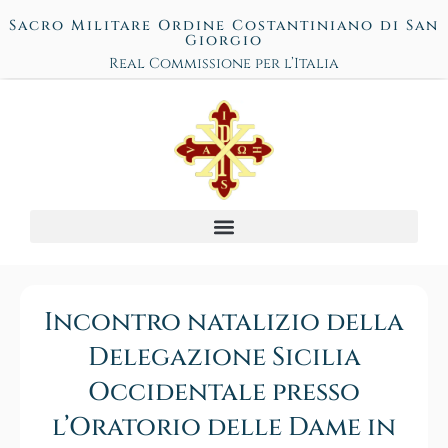
Sacro Militare Ordine Costantiniano di San
Giorgio
Real Commissione per l’Italia
Incontro natalizio della
Delegazione Sicilia
Occidentale presso
l’Oratorio delle Dame in