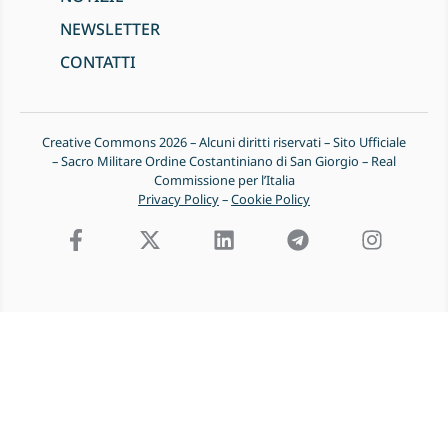
NEWSLETTER
CONTATTI
Creative Commons 2026 – Alcuni diritti riservati – Sito Ufficiale
– Sacro Militare Ordine Costantiniano di San Giorgio – Real
Commissione per l’Italia
Privacy Policy
–
Cookie Policy