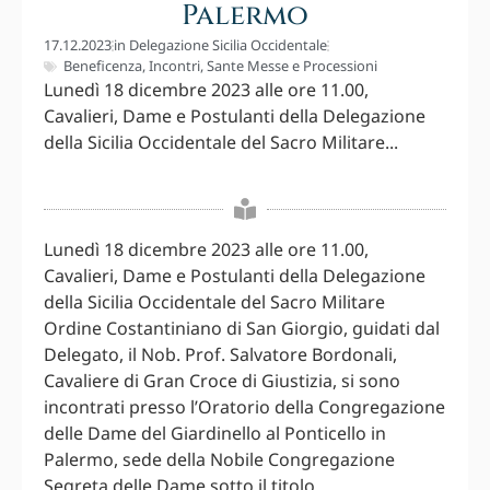
Palermo
17.12.2023
in
Delegazione Sicilia Occidentale
Beneficenza
,
Incontri
,
Sante Messe e Processioni
Lunedì 18 dicembre 2023 alle ore 11.00,
Cavalieri, Dame e Postulanti della Delegazione
della Sicilia Occidentale del Sacro Militare...
Lunedì 18 dicembre 2023 alle ore 11.00,
Cavalieri, Dame e Postulanti della Delegazione
della Sicilia Occidentale del Sacro Militare
Ordine Costantiniano di San Giorgio, guidati dal
Delegato, il Nob. Prof. Salvatore Bordonali,
Cavaliere di Gran Croce di Giustizia, si sono
incontrati presso l’Oratorio della Congregazione
delle Dame del Giardinello al Ponticello in
Palermo, sede della Nobile Congregazione
Segreta delle Dame sotto il titolo