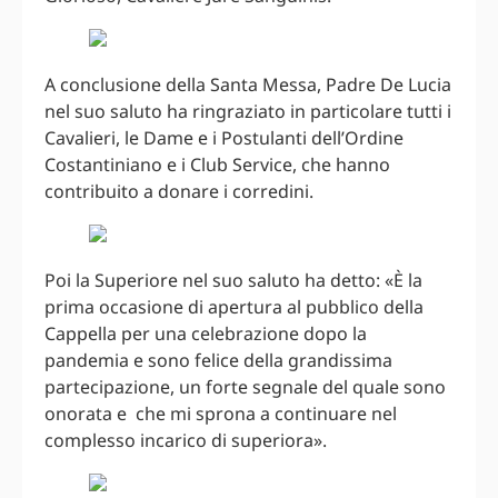
A conclusione della Santa Messa, Padre De Lucia
nel suo saluto ha ringraziato in particolare tutti i
Cavalieri, le Dame e i Postulanti dell’Ordine
Costantiniano e i Club Service, che hanno
contribuito a donare i corredini.
Poi la Superiore nel suo saluto ha detto: «È la
prima occasione di apertura al pubblico della
Cappella per una celebrazione dopo la
pandemia e sono felice della grandissima
partecipazione, un forte segnale del quale sono
onorata e che mi sprona a continuare nel
complesso incarico di superiora».