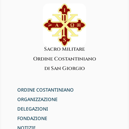
Sacro Militare
Ordine Costantiniano
di San Giorgio
ORDINE COSTANTINIANO
ORGANIZZAZIONE
DELEGAZIONI
FONDAZIONE
NOTIZIE