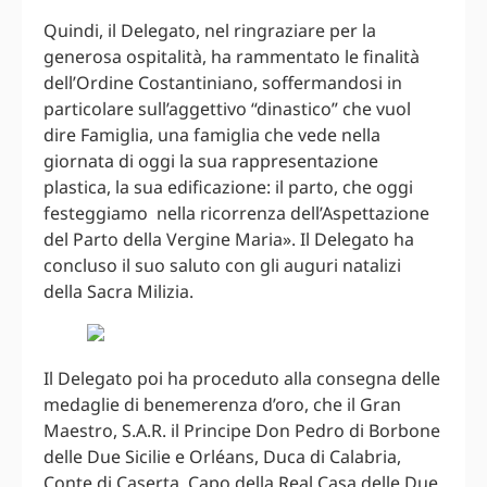
Quindi, il Delegato, nel ringraziare per la
generosa ospitalità, ha rammentato le finalità
dell’Ordine Costantiniano, soffermandosi in
particolare sull’aggettivo “dinastico” che vuol
dire Famiglia, una famiglia che vede nella
giornata di oggi la sua rappresentazione
plastica, la sua edificazione: il parto, che oggi
festeggiamo nella ricorrenza dell’Aspettazione
del Parto della Vergine Maria». Il Delegato ha
concluso il suo saluto con gli auguri natalizi
della Sacra Milizia.
Il Delegato poi ha proceduto alla consegna delle
medaglie di benemerenza d’oro, che il Gran
Maestro, S.A.R. il Principe Don Pedro di Borbone
delle Due Sicilie e Orléans, Duca di Calabria,
Conte di Caserta, Capo della Real Casa delle Due