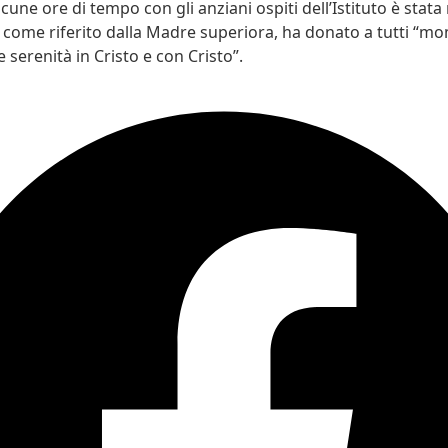
cune ore di tempo con gli anziani ospiti dell’Istituto è stata
 come riferito dalla Madre superiora, ha donato a tutti “mo
 serenità in Cristo e con Cristo”.