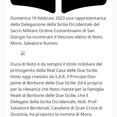
Domenica 19 febbraio 2023 una rappresentanza
della Delegazione della Sicilia Occidentale del
Sacro Militare Ordine Costantiniano di San
Giorgio ha incontrato il Vescovo eletto di Noto,
Mons. Salvatore Rumeo.
Duca di Noto è da sempre il titolo nobiliare del
primogenito della Real Casa delle Due Sicilie,
titolo oggi rivestito da S.A.R. il Principe Don
Jaime di Borbone delle Due Sicilie. Ed è proprio
per la rilevanza che Noto riveste per la Famiglia
Reale di Borbone delle Due Sicilie, che il
Delegato della Sicilia Occidentale, Nob. Prof.
Salvatore Bordonali, Cavaliere di Gran Croce di
Giustizia, ha proposto la nomina di Mons.