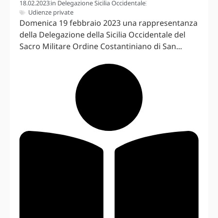
18.02.2023
in
Delegazione Sicilia Occidentale
Udienze private
Domenica 19 febbraio 2023 una rappresentanza
della Delegazione della Sicilia Occidentale del
Sacro Militare Ordine Costantiniano di San...