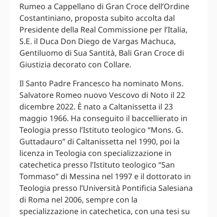
Rumeo a Cappellano di Gran Croce dell’Ordine
Costantiniano, proposta subito accolta dal
Presidente della Real Commissione per l’Italia,
S.E. il Duca Don Diego de Vargas Machuca,
Gentiluomo di Sua Santità, Bali Gran Croce di
Giustizia decorato con Collare.
Il Santo Padre Francesco ha nominato Mons.
Salvatore Romeo nuovo Vescovo di Noto il 22
dicembre 2022. È nato a Caltanissetta il 23
maggio 1966. Ha conseguito il baccellierato in
Teologia presso l’Istituto teologico “Mons. G.
Guttadauro” di Caltanissetta nel 1990, poi la
licenza in Teologia con specializzazione in
catechetica presso l’Istituto teologico “San
Tommaso” di Messina nel 1997 e il dottorato in
Teologia presso l’Università Pontificia Salesiana
di Roma nel 2006, sempre con la
specializzazione in catechetica, con una tesi su