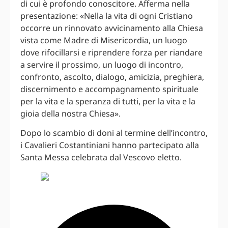
di cui è profondo conoscitore. Afferma nella
presentazione: «Nella la vita di ogni Cristiano
occorre un rinnovato avvicinamento alla Chiesa
vista come Madre di Misericordia, un luogo
dove rifocillarsi e riprendere forza per riandare
a servire il prossimo, un luogo di incontro,
confronto, ascolto, dialogo, amicizia, preghiera,
discernimento e accompagnamento spirituale
per la vita e la speranza di tutti, per la vita e la
gioia della nostra Chiesa».
Dopo lo scambio di doni al termine dell’incontro,
i Cavalieri Costantiniani hanno partecipato alla
Santa Messa celebrata dal Vescovo eletto.