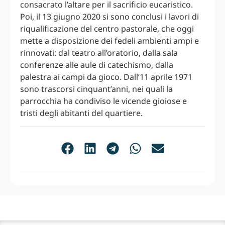
consacrato l’altare per il sacrificio eucaristico.
Poi, il 13 giugno 2020 si sono conclusi i lavori di
riqualificazione del centro pastorale, che oggi
mette a disposizione dei fedeli ambienti ampi e
rinnovati: dal teatro all’oratorio, dalla sala
conferenze alle aule di catechismo, dalla
palestra ai campi da gioco. Dall’11 aprile 1971
sono trascorsi cinquant’anni, nei quali la
parrocchia ha condiviso le vicende gioiose e
tristi degli abitanti del quartiere.