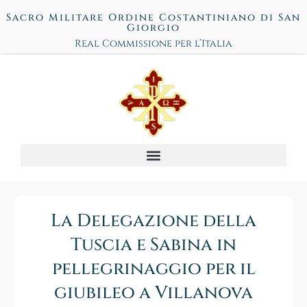
Sacro Militare Ordine Costantiniano di San
Giorgio
Real Commissione per l’Italia
La Delegazione della
Tuscia e Sabina in
pellegrinaggio per il
giubileo a Villanova