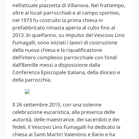
nell’attuale piazzetta di Villanova. Nel frattempo,
oltre ai locali parrocchiali e al campo sportivo,
nel 1973 fu costruito la prima chiesa in
prefabbricato rimasta aperta al culto fino al
2013. In quell’anno, su impulso del Vescovo Lino
Fumagalli, sono iniziati i lavori di costruzione
della nuova chiesa e la riqualificazione
dell’intero complesso parrocchiale con fondi
dall’8xmille messi a disposizione dalla
Conferenza Episcopale Italiana, della diocesi e
della parrocchia.
Il 26 settembre 2015, con una solenne
celebrazione eucaristica, alla presenza delle
autorità, delle maestranze, dei sacerdoti e dei
fedeli, il Vescovo Lino Fumagalli ha dedicato la
chiesa ai Santi Martiri Valentino e Ilario e ha