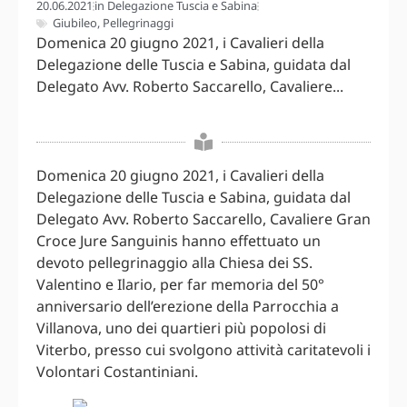
20.06.2021
in
Delegazione Tuscia e Sabina
Giubileo
,
Pellegrinaggi
Domenica 20 giugno 2021, i Cavalieri della
Delegazione delle Tuscia e Sabina, guidata dal
Delegato Avv. Roberto Saccarello, Cavaliere...
Domenica 20 giugno 2021, i Cavalieri della
Delegazione delle Tuscia e Sabina, guidata dal
Delegato Avv. Roberto Saccarello, Cavaliere Gran
Croce Jure Sanguinis hanno effettuato un
devoto pellegrinaggio alla Chiesa dei SS.
Valentino e Ilario, per far memoria del 50°
anniversario dell’erezione della Parrocchia a
Villanova, uno dei quartieri più popolosi di
Viterbo, presso cui svolgono attività caritatevoli i
Volontari Costantiniani.