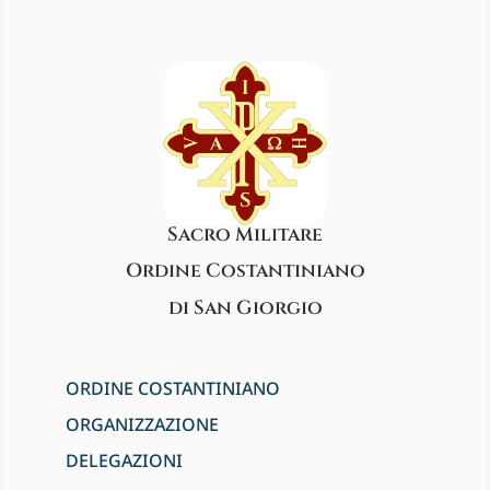
Sacro Militare
Ordine Costantiniano
di San Giorgio
ORDINE COSTANTINIANO
ORGANIZZAZIONE
DELEGAZIONI