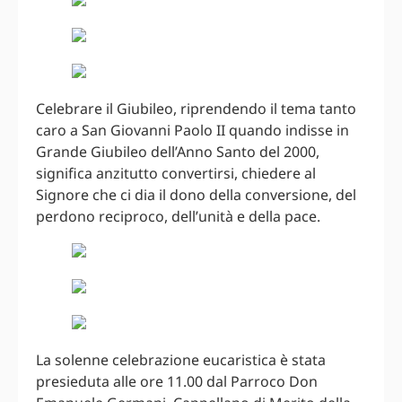
Celebrare il Giubileo, riprendendo il tema tanto
caro a San Giovanni Paolo II quando indisse in
Grande Giubileo dell’Anno Santo del 2000,
significa anzitutto convertirsi, chiedere al
Signore che ci dia il dono della conversione, del
perdono reciproco, dell’unità e della pace.
La solenne celebrazione eucaristica è stata
presieduta alle ore 11.00 dal Parroco Don