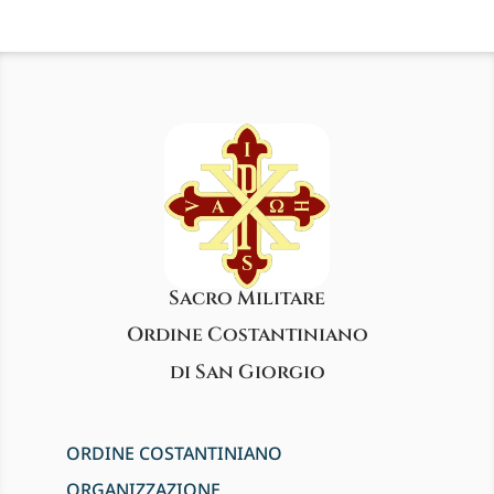
Sacro Militare
Ordine Costantiniano
di San Giorgio
ORDINE COSTANTINIANO
ORGANIZZAZIONE