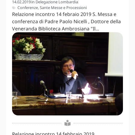
14.02.2019
in
Delegazione Lombardia
Conferenze
,
Sante Messe e Processioni
Relazione incontro 14 febraio 2019 S. Messa e
conferenza di Padre Paolo Nicelli , Dottore della
Veneranda Biblioteca Ambrosiana "Il...
Relazione incontro 14 febbraio 2019