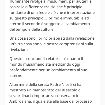
illuminante rivolge ai musulmani, per aiutarli a
capire la differenza tra ciò che è principio
fondante di una fede e ciò che è interpretazione
su questo principio. Il primo è immutabile ed
eterno il secondo è soggetto al cambiamento
del tempo e delle culture.
Una cosa sono i principi ispirati dalla rivelazione,
un’altra cosa sono le nostre comprensioni sulla
rivelazione.
Questo – conclude il relatore – è quanto il
mondo musulmano sta meditando oggi
profondamente per un cambiamento al suo
interno.
Al termine della serata Padre Nicelli ci ha
mostrato un manoscritto del IX secolo di
straordinaria importanza conservato in
Ambrosiana, il quale sta alla base del processo