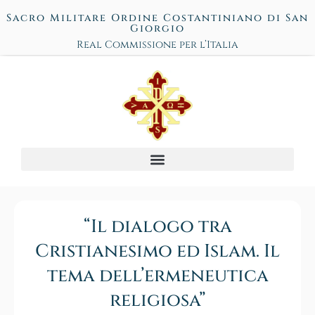
Sacro Militare Ordine Costantiniano di San
Giorgio
Real Commissione per l’Italia
“Il dialogo tra
Cristianesimo ed Islam. Il
tema dell’ermeneutica
religiosa”