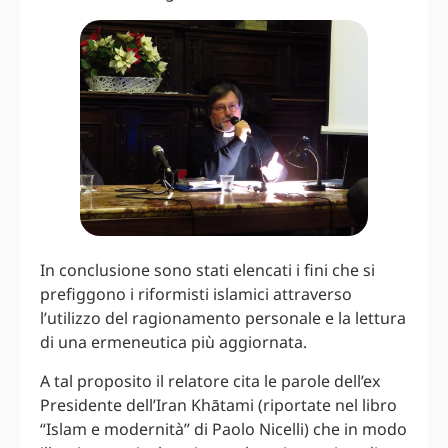
In conclusione sono stati elencati i fini che si
prefiggono i riformisti islamici attraverso
l’utilizzo del ragionamento personale e la lettura
di una ermeneutica più aggiornata.
A tal proposito il relatore cita le parole dell’ex
Presidente dell’Iran Khātami (riportate nel libro
“Islam e modernità” di Paolo Nicelli) che in modo