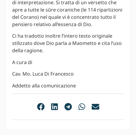
di interpretazione. Si tratta di un versetto che
apre a tutte le sūre coraniche (le 114 ripartizioni
del Corano) nel quale vi è concentrato tutto il
pensiero relativo all’essenza di Dio.
Ci ha tradotto inoltre l’intero testo originale
stilizzato dove Dio parla a Maometto e cita l’uso
della ragione.
A cura di
Cav. Mo. Luca Di Francesco
Addetto alla comunicazione