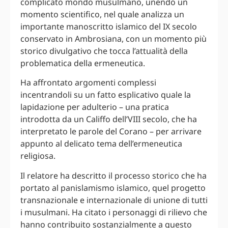
complicato mondo musulmano, unendo un
momento scientifico, nel quale analizza un
importante manoscritto islamico del IX secolo
conservato in Ambrosiana, con un momento più
storico divulgativo che tocca l’attualità della
problematica della ermeneutica.
Ha affrontato argomenti complessi
incentrandoli su un fatto esplicativo quale la
lapidazione per adulterio – una pratica
introdotta da un Califfo dell’VIII secolo, che ha
interpretato le parole del Corano – per arrivare
appunto al delicato tema dell’ermeneutica
religiosa.
Il relatore ha descritto il processo storico che ha
portato al panislamismo islamico, quel progetto
transnazionale e internazionale di unione di tutti
i musulmani. Ha citato i personaggi di rilievo che
hanno contribuito sostanzialmente a questo