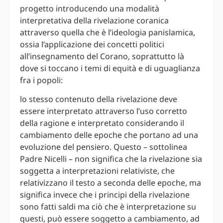
progetto introducendo una modalità
interpretativa della rivelazione coranica
attraverso quella che è l’ideologia panislamica,
ossia l’applicazione dei concetti politici
all’insegnamento del Corano, soprattutto là
dove si toccano i temi di equità e di uguaglianza
fra i popoli:
lo stesso contenuto della rivelazione deve
essere interpretato attraverso l’uso corretto
della ragione e interpretato considerando il
cambiamento delle epoche che portano ad una
evoluzione del pensiero. Questo – sottolinea
Padre Nicelli – non significa che la rivelazione sia
soggetta a interpretazioni relativiste, che
relativizzano il testo a seconda delle epoche, ma
significa invece che i principi della rivelazione
sono fatti saldi ma ciò che è interpretazione su
questi, può essere soggetto a cambiamento, ad