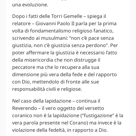
una evoluzione.
Dopo i fatti delle Torri Gemelle – spiega il
relatore – Giovanni Paolo II parla per la prima
volta di fondamentalismo religioso fanatico,
scrivendo ai musulmani: “non c’è pace senza
giustizia, non c’è giustizia senza perdono”. Per
poter affermare la giustizia è necessario l’atto
della misericordia che non distrugge il
peccatore ma che lo recupera alla sua
dimensione più vera della fede e del rapporto
con Dio, mettendolo di fronte alle sue
responsabilità civili e religiose.
Nel caso della lapidazione – continua il
Reverendo – il vero oggetto del versetto
coranico non è la lapidazione (“fustigazione” è la
vera parola presente nel Corano) ma invece è la
violazione della fedeltà, in rapporto a Dio.