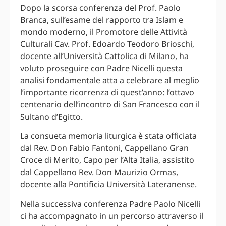
Dopo la scorsa conferenza del Prof. Paolo
Branca, sull’esame del rapporto tra Islam e
mondo moderno, il Promotore delle Attività
Culturali Cav. Prof. Edoardo Teodoro Brioschi,
docente all’Università Cattolica di Milano, ha
voluto proseguire con Padre Nicelli questa
analisi fondamentale atta a celebrare al meglio
l’importante ricorrenza di quest’anno: l’ottavo
centenario dell’incontro di San Francesco con il
Sultano d’Egitto.
La consueta memoria liturgica è stata officiata
dal Rev. Don Fabio Fantoni, Cappellano Gran
Croce di Merito, Capo per l’Alta Italia, assistito
dal Cappellano Rev. Don Maurizio Ormas,
docente alla Pontificia Università Lateranense.
Nella successiva conferenza Padre Paolo Nicelli
ci ha accompagnato in un percorso attraverso il