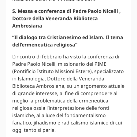
S. Messa e conferenza di Padre Paolo Nicelli ,
Dottore della Veneranda Biblioteca
Ambrosiana
“Il dialogo tra Cristianesimo ed Islam. Il tema
dell’ermeneutica religiosa”
L’incontro di febbraio ha visto la conferenza di
Padre Paolo Nicelli, missionario del PIME
(Pontificio Istituto Missioni Estere), specializzato
in Islamologia, Dottore della Veneranda
Biblioteca Ambrosiana, su un argomento attuale
di grande interesse, al fine di comprendere al
meglio la problematica della ermeneutica
religiosa ossia l’interpretazione delle fonti
islamiche, alla luce del fondamentalismo
fanatico, jihadismo e radicalismo islamico di cui
oggi tanto si parla.