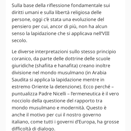
Sulla base della riflessione fondamentale sui
diritti umani e sulla libertà religiosa delle
persone, oggi c’è stata una evoluzione del
pensiero per cui, ancor di più, non ha alcun
senso la lapidazione che si applicava nell’VIII
secolo.
Le diverse interpretazioni sullo stesso principio
coranico, da parte delle dottrine delle scuole
giuridiche (shafiita e hanafita) creano inoltre
divisione nel mondo musulmano (in Arabia
Saudita si applica la lapidazione mentre in
estremo Oriente la detenzione). Ecco perché –
puntualizza Padre Nicelli – l’ermeneutica è il vero
nocciolo della questione del rapporto tra
mondo musulmano e modernità. Questo è
anche il motivo per cui il nostro governo
italiano, come tutti i governi d’Europa, ha grosse
difficoltà di dialogo.