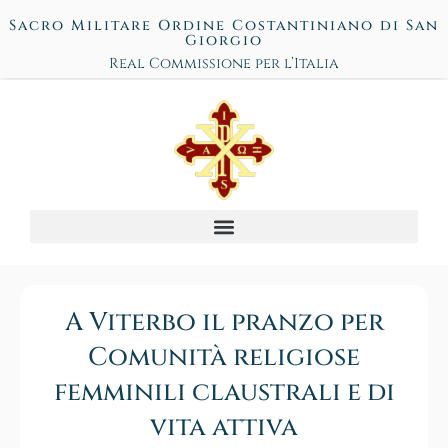
Sacro Militare Ordine Costantiniano di San
Giorgio
Real Commissione per l’Italia
A Viterbo il pranzo per
Comunità religiose
femminili claustrali e di
vita attiva