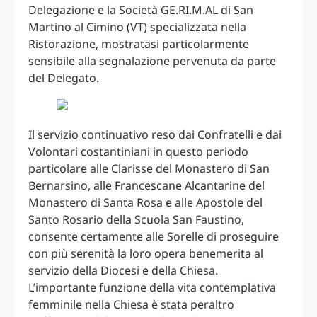
Delegazione e la Società GE.RI.M.AL di San
Martino al Cimino (VT) specializzata nella
Ristorazione, mostratasi particolarmente
sensibile alla segnalazione pervenuta da parte
del Delegato.
Il servizio continuativo reso dai Confratelli e dai
Volontari costantiniani in questo periodo
particolare alle Clarisse del Monastero di San
Bernarsino, alle Francescane Alcantarine del
Monastero di Santa Rosa e alle Apostole del
Santo Rosario della Scuola San Faustino,
consente certamente alle Sorelle di proseguire
con più serenità la loro opera benemerita al
servizio della Diocesi e della Chiesa.
L’importante funzione della vita contemplativa
femminile nella Chiesa è stata peraltro