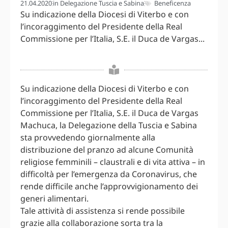
21.04.2020
in
Delegazione Tuscia e Sabina
Beneficenza
Su indicazione della Diocesi di Viterbo e con
l’incoraggimento del Presidente della Real
Commissione per l’Italia, S.E. il Duca de Vargas...
Su indicazione della Diocesi di Viterbo e con
l’incoraggimento del Presidente della Real
Commissione per l’Italia, S.E. il Duca de Vargas
Machuca, la Delegazione della Tuscia e Sabina
sta provvedendo giornalmente alla
distribuzione del pranzo ad alcune Comunità
religiose femminili – claustrali e di vita attiva – in
difficoltà per l’emergenza da Coronavirus, che
rende difficile anche l’approvvigionamento dei
generi alimentari.
Tale attività di assistenza si rende possibile
grazie alla collaborazione sorta tra la