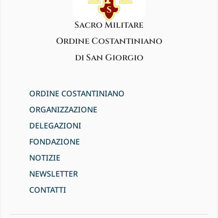
Sacro Militare
Ordine Costantiniano
di San Giorgio
ORDINE COSTANTINIANO
ORGANIZZAZIONE
DELEGAZIONI
FONDAZIONE
NOTIZIE
NEWSLETTER
CONTATTI