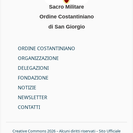
Sacro Militare
Ordine Costantiniano
di San Giorgio
ORDINE COSTANTINIANO
ORGANIZZAZIONE
DELEGAZIONI
FONDAZIONE
NOTIZIE
NEWSLETTER
CONTATTI
Creative Commons 2026 – Alcuni diritti riservati – Sito Ufficiale