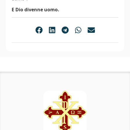
E Dio divenne uomo.