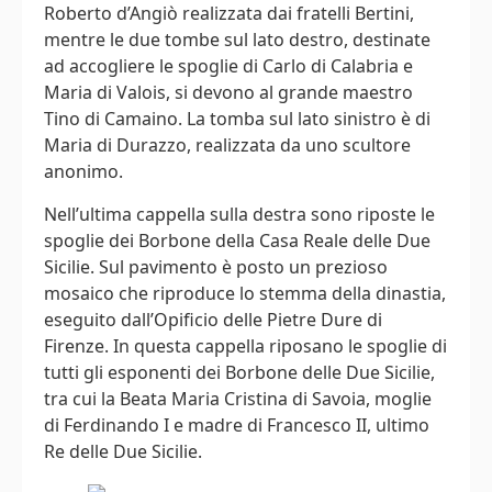
Roberto d’Angiò realizzata dai fratelli Bertini,
mentre le due tombe sul lato destro, destinate
ad accogliere le spoglie di Carlo di Calabria e
Maria di Valois, si devono al grande maestro
Tino di Camaino. La tomba sul lato sinistro è di
Maria di Durazzo, realizzata da uno scultore
anonimo.
Nell’ultima cappella sulla destra sono riposte le
spoglie dei Borbone della Casa Reale delle Due
Sicilie. Sul pavimento è posto un prezioso
mosaico che riproduce lo stemma della dinastia,
eseguito dall’Opificio delle Pietre Dure di
Firenze. In questa cappella riposano le spoglie di
tutti gli esponenti dei Borbone delle Due Sicilie,
tra cui la Beata Maria Cristina di Savoia, moglie
di Ferdinando I e madre di Francesco II, ultimo
Re delle Due Sicilie.