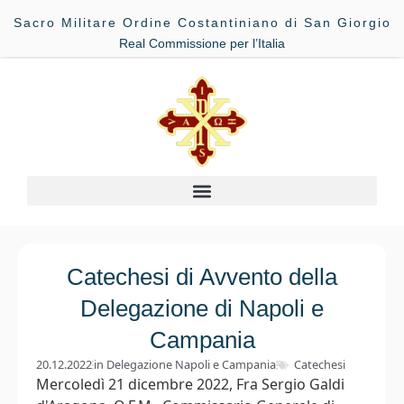
Sacro Militare Ordine Costantiniano di San Giorgio
Real Commissione per l’Italia
Catechesi di Avvento della
Delegazione di Napoli e
Campania
20.12.2022
in
Delegazione Napoli e Campania
Catechesi
Mercoledì 21 dicembre 2022, Fra Sergio Galdi