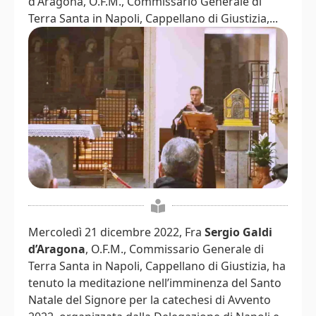
d'Aragona, O.F.M., Commissario Generale di
Terra Santa in Napoli, Cappellano di Giustizia,...
Mercoledì 21 dicembre 2022, Fra
Sergio Galdi
d’Aragona
, O.F.M., Commissario Generale di
Terra Santa in Napoli, Cappellano di Giustizia, ha
tenuto la meditazione nell’imminenza del Santo
Natale del Signore per la catechesi di Avvento