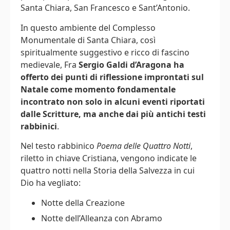
Santa Chiara, San Francesco e Sant’Antonio.
In questo ambiente del Complesso
Monumentale di Santa Chiara, così
spiritualmente suggestivo e ricco di fascino
medievale, Fra
Sergio Galdi d’Aragona
ha
offerto dei punti di riflessione improntati sul
Natale come momento fondamentale
incontrato non solo in alcuni eventi riportati
dalle Scritture, ma anche dai più antichi testi
rabbinici
.
Nel testo rabbinico
Poema delle Quattro Notti
,
riletto in chiave Cristiana, vengono indicate le
quattro notti nella Storia della Salvezza in cui
Dio ha vegliato:
Notte della Creazione
Notte dell’Alleanza con Abramo