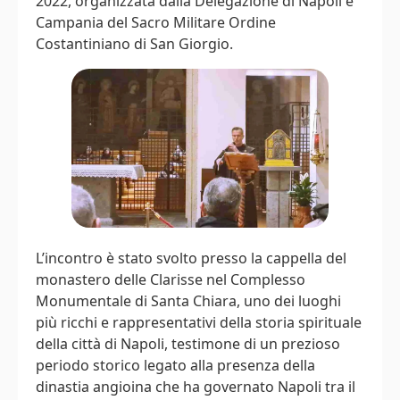
2022, organizzata dalla Delegazione di Napoli e
Campania del Sacro Militare Ordine
Costantiniano di San Giorgio.
L’incontro è stato svolto presso la cappella del
monastero delle Clarisse nel Complesso
Monumentale di Santa Chiara, uno dei luoghi
più ricchi e rappresentativi della storia spirituale
della città di Napoli, testimone di un prezioso
periodo storico legato alla presenza della
dinastia angioina che ha governato Napoli tra il