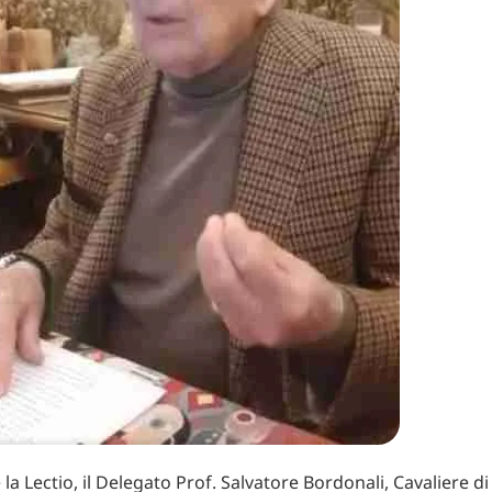
la Lectio, il Delegato Prof. Salvatore Bordonali, Cavaliere d