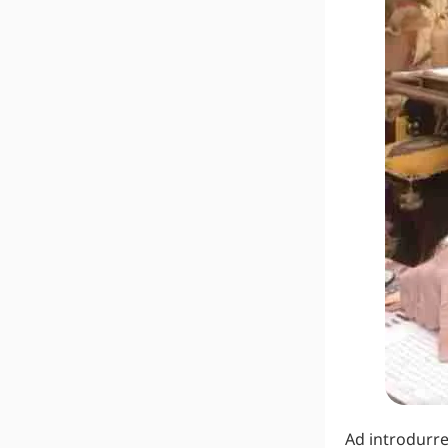
Ad introdurre 