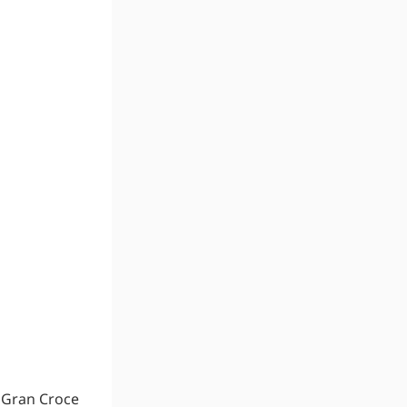
i Gran Croce