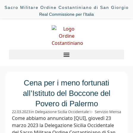
Sacro Militare Ordine Costantiniano di San Giorgio
Real Commissione per l’Italia
Cena per i meno fortunati
all’Istituto del Boccone del
Povero di Palermo
22.03.2023
in
Delegazione Sicilia Occidentale
Servizio Mensa
Come abbiamo annunciato [QUI], giovedì 23
marzo 2023 la Delegazione Sicilia Occidentale
del Sacro Militare Ordine Costantiniano di San...