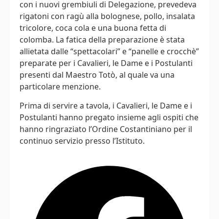
con i nuovi grembiuli di Delegazione, prevedeva
rigatoni con ragù alla bolognese, pollo, insalata
tricolore, coca cola e una buona fetta di
colomba. La fatica della preparazione è stata
allietata dalle “spettacolari” e “panelle e crocchè”
preparate per i Cavalieri, le Dame e i Postulanti
presenti dal Maestro Totò, al quale va una
particolare menzione.
Prima di servire a tavola, i Cavalieri, le Dame e i
Postulanti hanno pregato insieme agli ospiti che
hanno ringraziato l’Ordine Costantiniano per il
continuo servizio presso l’Istituto.