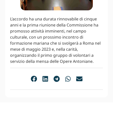
L’accordo ha una durata rinnovabile di cinque
anni e la prima riunione della Commissione ha
promosso attività imminenti, nel campo
culturale, con un prossimo incontro di
formazione mariana che si svolgerà a Roma nel
mese di maggio 2023 e, nella carità,
organizzando il primo gruppo di volontari a
servizio della mensa delle Opere Antoniane.