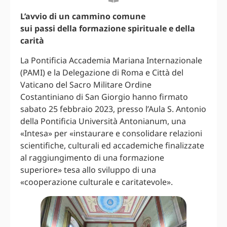
L’avvio di un cammino comune
sui passi della formazione spirituale e della
carità
La Pontificia Accademia Mariana Internazionale
(PAMI) e la Delegazione di Roma e Città del
Vaticano del Sacro Militare Ordine
Costantiniano di San Giorgio hanno firmato
sabato 25 febbraio 2023, presso l’Aula S. Antonio
della Pontificia Università Antonianum, una
«Intesa» per «instaurare e consolidare relazioni
scientifiche, culturali ed accademiche finalizzate
al raggiungimento di una formazione
superiore» tesa allo sviluppo di una
«cooperazione culturale e caritatevole».