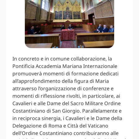
In concreto e in comune collaborazione, la
Pontificia Accademia Mariana Internazionale
promuoverà momenti di formazione dedicati
all’approfondimento della figura di Maria
attraverso l’organizzazione di conferenze e
momenti di riflessione rivolti, in particolare, ai
Cavalieri e alle Dame del Sacro Militare Ordine
Costantiniano di San Giorgio. Parallelamente e
in reciproca sinergia, i Cavalieri e le Dame della
Delegazione di Roma e Città del Vaticano
dell’Ordine Costantiniano contribuiranno alle