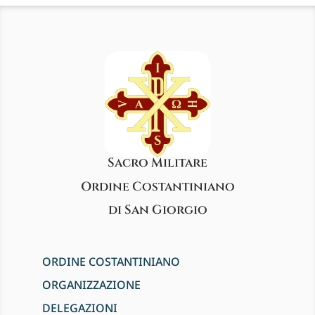
Sacro Militare
Ordine Costantiniano
di San Giorgio
ORDINE COSTANTINIANO
ORGANIZZAZIONE
DELEGAZIONI