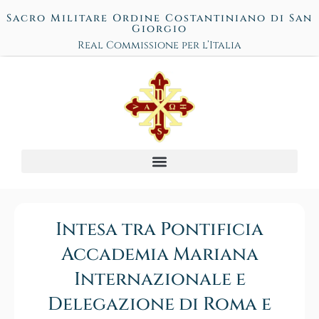
Sacro Militare Ordine Costantiniano di San
Giorgio
Real Commissione per l’Italia
Intesa tra Pontificia
Accademia Mariana
Internazionale e
Delegazione di Roma e