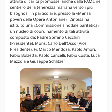
attività di carità promosse, anche dalla PAMI, nel
sentiero della tenerezza mariana verso i più
bisognosi, in particolare, presso la «Mensa
poveri delle Opere Antoniane». L’intesa ha
istituito una «Commissione sinodale paritetica»,
un nucleo di coordinamento di tali attività
composto da: Padre Stefano Cecchin
(Presidente), Mons. Carlo Dell’Osso (Vice
Presidente), Fr. Marco Mendoza, Paolo Amori,
Fabio Bolzetta, Paolo Cancelli, Fabio Costa, Luca
Mazzola e Giuseppe Schlitzer.