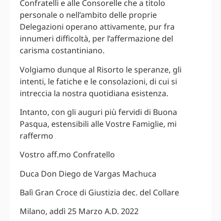
Confratelli e alle Consorelle che a titolo
personale o nell’ambito delle proprie
Delegazioni operano attivamente, pur fra
innumeri difficoltà, per l’affermazione del
carisma costantiniano.
Volgiamo dunque al Risorto le speranze, gli
intenti, le fatiche e le consolazioni, di cui si
intreccia la nostra quotidiana esistenza.
Intanto, con gli auguri più fervidi di Buona
Pasqua, estensibili alle Vostre Famiglie, mi
raffermo
Vostro aff.mo Confratello
Duca Don Diego de Vargas Machuca
Balì Gran Croce di Giustizia dec. del Collare
Milano, addì 25 Marzo A.D. 2022