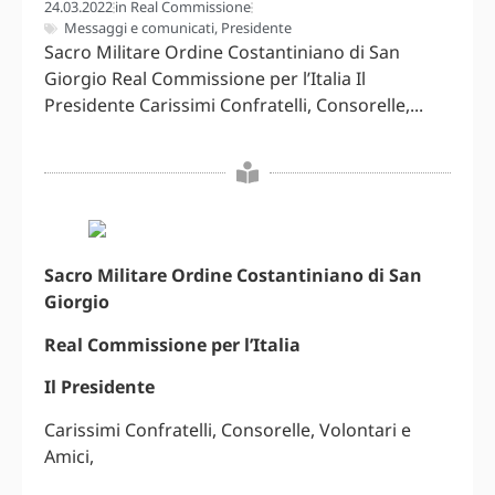
24.03.2022
in
Real Commissione
Messaggi e comunicati
,
Presidente
Sacro Militare Ordine Costantiniano di San
Giorgio Real Commissione per l’Italia Il
Presidente Carissimi Confratelli, Consorelle,...
Sacro Militare Ordine Costantiniano di San
Giorgio
Real Commissione per l’Italia
Il Presidente
Carissimi Confratelli, Consorelle, Volontari e
Amici,