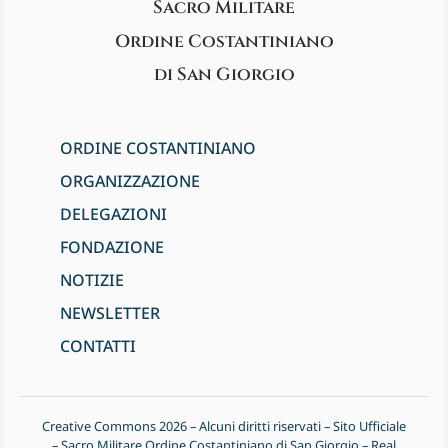
Sacro Militare
Ordine Costantiniano
di San Giorgio
ORDINE COSTANTINIANO
ORGANIZZAZIONE
DELEGAZIONI
FONDAZIONE
NOTIZIE
NEWSLETTER
CONTATTI
Creative Commons 2026 – Alcuni diritti riservati – Sito Ufficiale
– Sacro Militare Ordine Costantiniano di San Giorgio – Real