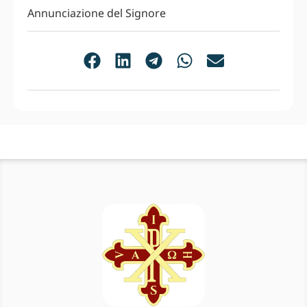
Annunciazione del Signore