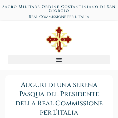
Sacro Militare Ordine Costantiniano di San
Giorgio
Real Commissione per l’Italia
Auguri di una serena
Pasqua del Presidente
della Real Commissione
per l’Italia