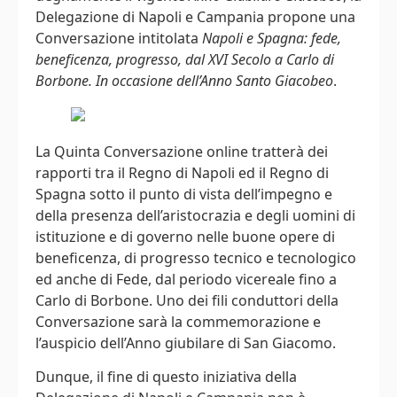
Delegazione di Napoli e Campania propone una
Conversazione intitolata
Napoli e Spagna: fede,
beneficenza, progresso, dal XVI Secolo a Carlo di
Borbone. In occasione dell’Anno Santo Giacobeo
.
La Quinta Conversazione online tratterà dei
rapporti tra il Regno di Napoli ed il Regno di
Spagna sotto il punto di vista dell’impegno e
della presenza dell’aristocrazia e degli uomini di
istituzione e di governo nelle buone opere di
beneficenza, di progresso tecnico e tecnologico
ed anche di Fede, dal periodo vicereale fino a
Carlo di Borbone. Uno dei fili conduttori della
Conversazione sarà la commemorazione e
l’auspicio dell’Anno giubilare di San Giacomo.
Dunque, il fine di questo iniziativa della