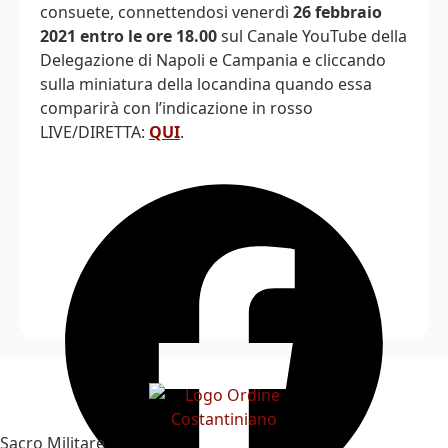
consuete, connettendosi venerdì
26 febbraio
2021 entro le ore 18.00
sul Canale YouTube della
Delegazione di Napoli e Campania e cliccando
sulla miniatura della locandina quando essa
comparirà con l’indicazione in rosso
LIVE/DIRETTA:
QUI
.
Sacro Militare