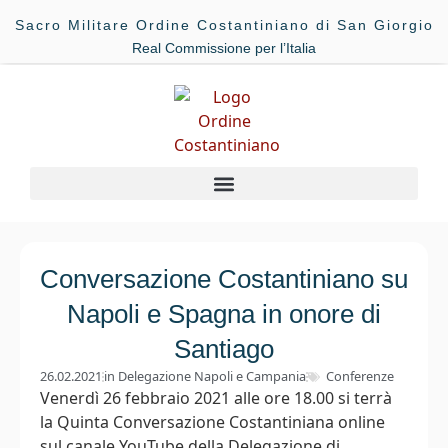
Sacro Militare Ordine Costantiniano di San Giorgio
Real Commissione per l’Italia
Conversazione Costantiniano su
Napoli e Spagna in onore di
Santiago
26.02.2021
in
Delegazione Napoli e Campania
Conferenze
Venerdì 26 febbraio 2021 alle ore 18.00 si terrà
la Quinta Conversazione Costantiniana online
sul canale YouTube della Delegazione di...