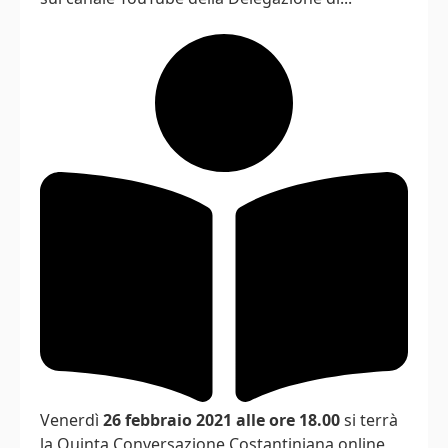
Venerdì
26 febbraio 2021 alle ore 18.00
si terrà
la Quinta Conversazione Costantiniana online