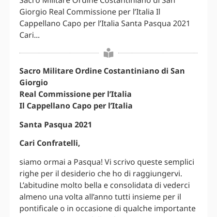
Sacro Militare Ordine Costantiniano di San
Giorgio Real Commissione per l’Italia Il
Cappellano Capo per l’Italia Santa Pasqua 2021
Cari...
Sacro Militare Ordine Costantiniano di San
Giorgio
Real Commissione per l’Italia
Il Cappellano Capo per l’Italia
Santa Pasqua 2021
Cari Confratelli,
siamo ormai a Pasqua! Vi scrivo queste semplici
righe per il desiderio che ho di raggiungervi.
L’abitudine molto bella e consolidata di vederci
almeno una volta all’anno tutti insieme per il
pontificale o in occasione di qualche importante