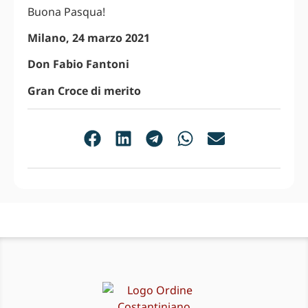
Buona Pasqua!
Milano, 24 marzo 2021
Don Fabio Fantoni
Gran Croce di merito