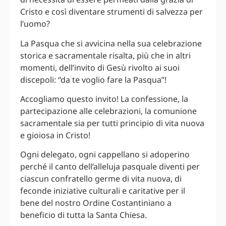
Cristo e così diventare strumenti di salvezza per
l’uomo?
La Pasqua che si avvicina nella sua celebrazione
storica e sacramentale risalta, più che in altri
momenti, dell’invito di Gesù rivolto ai suoi
discepoli: “da te voglio fare la Pasqua”!
Accogliamo questo invito! La confessione, la
partecipazione alle celebrazioni, la comunione
sacramentale sia per tutti principio di vita nuova
e gioiosa in Cristo!
Ogni delegato, ogni cappellano si adoperino
perché il canto dell’alleluja pasquale diventi per
ciascun confratello germe di vita nuova, di
feconde iniziative culturali e caritative per il
bene del nostro Ordine Costantiniano a
beneficio di tutta la Santa Chiesa.