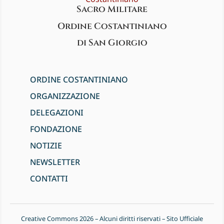
Sacro Militare
Ordine Costantiniano
di San Giorgio
ORDINE COSTANTINIANO
ORGANIZZAZIONE
DELEGAZIONI
FONDAZIONE
NOTIZIE
NEWSLETTER
CONTATTI
Creative Commons 2026 – Alcuni diritti riservati – Sito Ufficiale