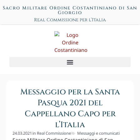
Sacro Militare Ordine Costantiniano di San
Giorgio
Real Commissione per l’Italia
Messaggio per la Santa
Pasqua 2021 del
Cappellano Capo per
l’Italia
24.03.2021
in
Real Commissione
Messaggi e comunicati