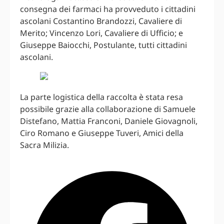
consegna dei farmaci ha provveduto i cittadini
ascolani Costantino Brandozzi, Cavaliere di
Merito; Vincenzo Lori, Cavaliere di Ufficio; e
Giuseppe Baiocchi, Postulante, tutti cittadini
ascolani.
La parte logistica della raccolta è stata resa
possibile grazie alla collaborazione di Samuele
Distefano, Mattia Franconi, Daniele Giovagnoli,
Ciro Romano e Giuseppe Tuveri, Amici della
Sacra Milizia.