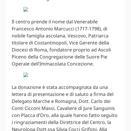
Il centro prende il nome dal Venerabile
Francesco Antonio Marcucci (1717-1798), di
nobile famiglia ascolana, Vescovo, Patriarca
titolare di Costantinopoli, Vice Gerente della
Diocesi di Roma, fondatore proprio ad Ascoli
Piceno della Congregazione delle Suore Pie
Operaie dell’Immacolata Concezione.
La donazione è stata accompagnata da una
lettera di presentazione e di saluto a firma del
Delegato Marche e Romagna, Dott. Carlo dei
Conti Cicconi Massi, Cavaliere di Jure Sanguinis
con Placca d’Oro, alla quale hanno fatto seguito
i ringraziamenti della Direttrice del Centro, la
Neurologa Dott.ssa Silvia Cocci Grifoni. Alla