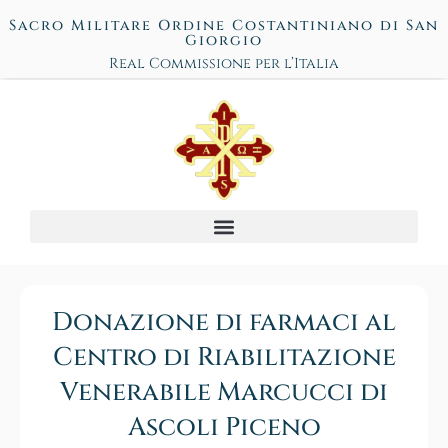
Sacro Militare Ordine Costantiniano di San
Giorgio
Real Commissione per l’Italia
Donazione di farmaci al
Centro di Riabilitazione
Venerabile Marcucci di
Ascoli Piceno