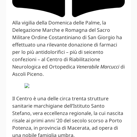
Alla vigilia della Domenica delle Palme, la
Delegazione Marche e Romagna del Sacro
Militare Ordine Costantiniano di San Giorgio ha
effettuato una rilevante donazione di farmaci
per lo più antidolorifici – più di seicento
confezioni – al Centro di Riabilitazione
Neurologica ed Ortopedica
Venerabile Marcucci
di
Ascoli Piceno.
Il Centro è una delle circa trenta strutture
sanitarie marchigiane dell’Istituto Santo
Stefano, vera eccellenza regionale, la cui nascita
risale ai primi anni ’20 del secolo scorso a Porto
Potenza, in provincia di Macerata, ad opera di
una nobile famiglia umbra.