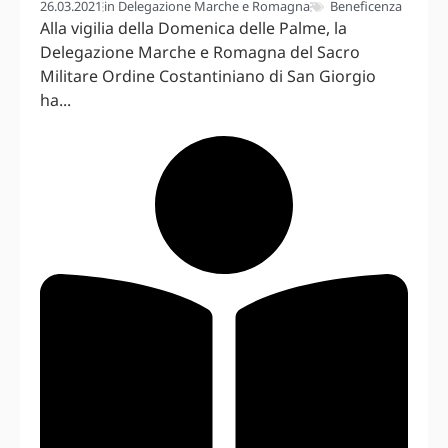
26.03.2021
in
Delegazione Marche e Romagna
Beneficenza
Alla vigilia della Domenica delle Palme, la
Delegazione Marche e Romagna del Sacro
Militare Ordine Costantiniano di San Giorgio
ha...