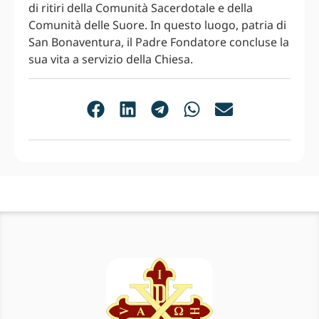
di ritiri della Comunità Sacerdotale e della
Comunità delle Suore. In questo luogo, patria di
San Bonaventura, il Padre Fondatore concluse la
sua vita a servizio della Chiesa.