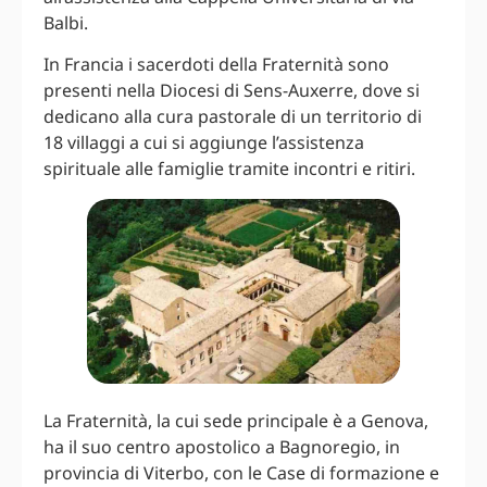
Balbi.
In Francia i sacerdoti della Fraternità sono
presenti nella Diocesi di Sens-Auxerre, dove si
dedicano alla cura pastorale di un territorio di
18 villaggi a cui si aggiunge l’assistenza
spirituale alle famiglie tramite incontri e ritiri.
La Fraternità, la cui sede principale è a Genova,
ha il suo centro apostolico a Bagnoregio, in
provincia di Viterbo, con le Case di formazione e