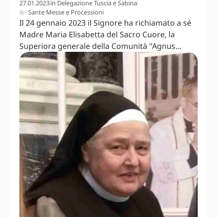
27.01.2023
in
Delegazione Tuscia e Sabina
Sante Messe e Processioni
Il 24 gennaio 2023 il Signore ha richiamato a sé
Madre Maria Elisabetta del Sacro Cuore, la
Superiora generale della Comunità "Agnus...