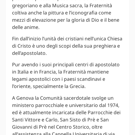
gregoriano e alla Musica sacra, la Fraternità
coltiva anche la pittura e l’iconografia come
mezzi di elevazione per la gloria di Dio e il bene
delle anime.
Fin dall’inizio l’unità dei cristiani nell’unica Chiesa
di Cristo è uno degli scopi della sua preghiera e
dell’apostolato.
Pur avendo i suoi principali centri di apostolato
in Italia e in Francia, la Fraternità mantiene
legami apostolici con i paesi scandinavi e
l’oriente, specialmente la Grecia.
A Genova la Comunità sacerdotale svolge un
ministero parrocchiale e universitario dal 1974,
ed è attualmente incaricata delle Parrocchie dei
Santi Vittore e Carlo, San Sisto di Prè e San
Giovanni di Prè nel Centro Storico, oltre
all’assistenza alla Cappella Universitaria di via