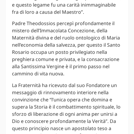
e questo legame fu una carità inimmaginabile
fra di loro a causa del Maestro”.
Padre Theodossios percepì profondamente il
mistero dell’Immacolata Concezione, della
Maternità divina e del ruolo ontologico di Maria
nell’economia della salvezza, per questo il Santo
Rosario occupa un posto privilegiato nella
preghiera comune e privata, e la consacrazione
alla Santissima Vergine è il primo passo nel
cammino di vita nuova.
La Fraternità ha ricevuto dal suo Fondatore un
messaggio di rinnovamento interiore nella
convinzione che “l’unica opera che domina e
supera la Storia è il combattimento spirituale, lo
sforzo di liberazione di ogni anima per unirsi a
Dio e conoscere profondamente la Verità”. Da
questo principio nasce un apostolato teso a