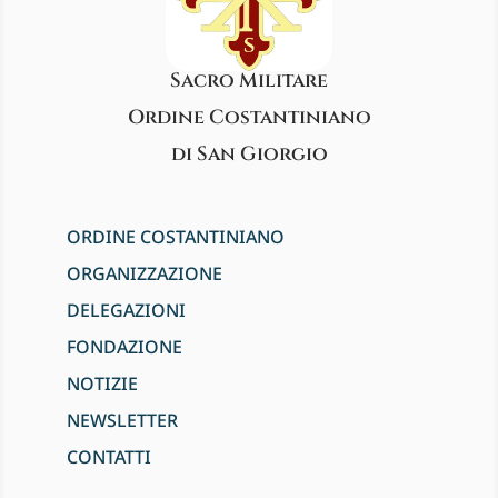
Sacro Militare
Ordine Costantiniano
di San Giorgio
ORDINE COSTANTINIANO
ORGANIZZAZIONE
DELEGAZIONI
FONDAZIONE
NOTIZIE
NEWSLETTER
CONTATTI