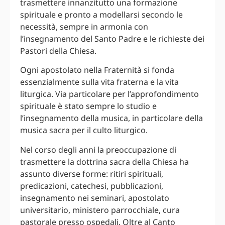
trasmettere innanzitutto una formazione
spirituale e pronto a modellarsi secondo le
necessità, sempre in armonia con
l’insegnamento del Santo Padre e le richieste dei
Pastori della Chiesa.
Ogni apostolato nella Fraternità si fonda
essenzialmente sulla vita fraterna e la vita
liturgica. Via particolare per l’approfondimento
spirituale è stato sempre lo studio e
l’insegnamento della musica, in particolare della
musica sacra per il culto liturgico.
Nel corso degli anni la preoccupazione di
trasmettere la dottrina sacra della Chiesa ha
assunto diverse forme: ritiri spirituali,
predicazioni, catechesi, pubblicazioni,
insegnamento nei seminari, apostolato
universitario, ministero parrocchiale, cura
pastorale presso ospedali. Oltre al Canto