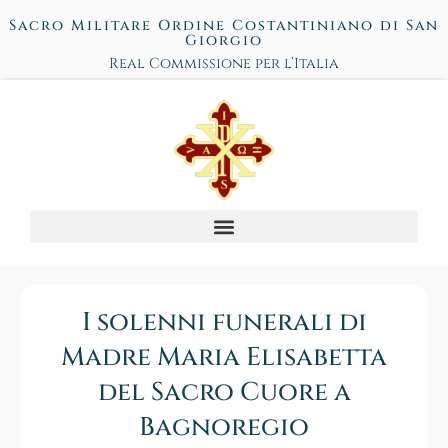
Sacro Militare Ordine Costantiniano di San
Giorgio
Real Commissione per l’Italia
I solenni funerali di
Madre Maria Elisabetta
del Sacro Cuore a
Bagnoregio