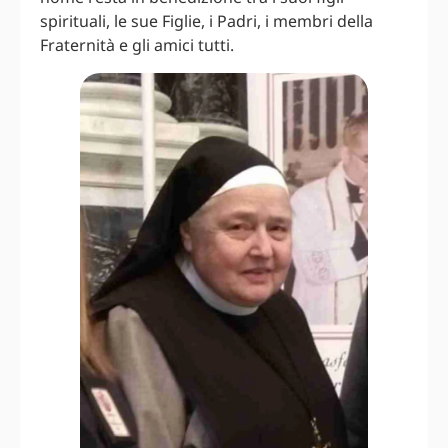
spirituali, le sue Figlie, i Padri, i membri della
Fraternità e gli amici tutti.