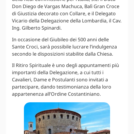
Don Diego de Vargas Machuca, Balì Gran Croce
di Giustizia decorato con Collare, e il Delegato
Vicario della Delegazione della Lombardia, il Cav.
Ing. Gilberto Spinardi.
In occasione del Giubileo dei 500 anni delle
Sante Croci, sarà possibile lucrare l’indulgenza
secondo le disposizioni stabilite dalla Chiesa.
Il Ritiro Spirituale è uno degli appuntamenti più
importanti della Delegazione, a cui tutti i
Cavalieri, Dame e Postulanti sono invitati a
partecipare, dando testimonianza della loro
appartenenza all’Ordine Costantiniano.