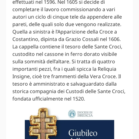
effettuati nel 1596. Nel 1605 si decide di
completare il lavoro commissionando a vari
autori un ciclo di cinque tele da appendere alle
pareti, delle quali solo due vengono realizzate.
Quella a sinistra è l’Apparizione della Croce a
Costantino, dipinta da Grazio Cossali nel 1606.
La cappella contiene il tesoro delle Sante Croci,
custodito nel cassone in ferro dorato visibile
sulla sommità dell’altare. Si tratta di quattro
importanti pezzi, fra i quali spicca la Reliquia
Insigne, cioè tre frammenti della Vera Croce. Il
tesoro è amministrato e salvaguardato dalla
storica compagnia dei Custodi delle Sante Croci,
fondata ufficialmente nel 1520.