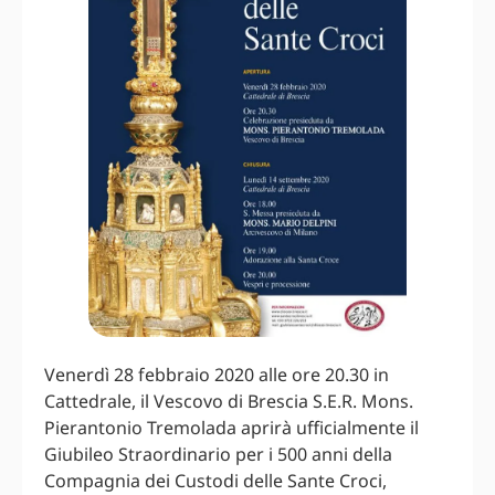
Venerdì 28 febbraio 2020 alle ore 20.30 in
Cattedrale, il Vescovo di Brescia S.E.R. Mons.
Pierantonio Tremolada aprirà ufficialmente il
Giubileo Straordinario per i 500 anni della
Compagnia dei Custodi delle Sante Croci,