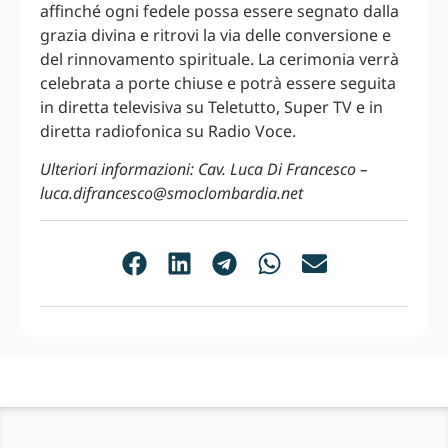
affinché ogni fedele possa essere segnato dalla
grazia divina e ritrovi la via delle conversione e
del rinnovamento spirituale. La cerimonia verrà
celebrata a porte chiuse e potrà essere seguita
in diretta televisiva su Teletutto, Super TV e in
diretta radiofonica su Radio Voce.
Ulteriori informazioni: Cav. Luca Di Francesco –
luca.difrancesco@smoclombardia.net