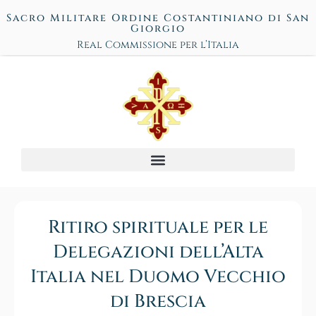
Sacro Militare Ordine Costantiniano di San
Giorgio
Real Commissione per l’Italia
Ritiro spirituale per le
Delegazioni dell’Alta
Italia nel Duomo Vecchio
di Brescia