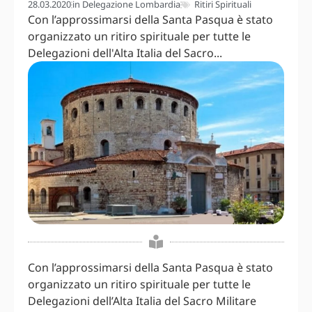
28.03.2020
in
Delegazione Lombardia
Ritiri Spirituali
Con l’approssimarsi della Santa Pasqua è stato
organizzato un ritiro spirituale per tutte le
Delegazioni dell'Alta Italia del Sacro...
Con l’approssimarsi della Santa Pasqua è stato
organizzato un ritiro spirituale per tutte le
Delegazioni dell’Alta Italia del Sacro Militare