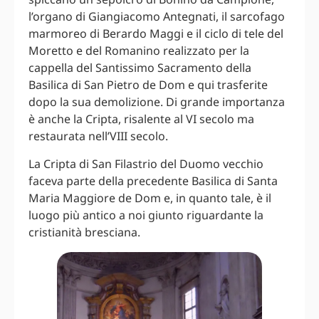
l’organo di Giangiacomo Antegnati, il sarcofago
marmoreo di Berardo Maggi e il ciclo di tele del
Moretto e del Romanino realizzato per la
cappella del Santissimo Sacramento della
Basilica di San Pietro de Dom e qui trasferite
dopo la sua demolizione. Di grande importanza
è anche la Cripta, risalente al VI secolo ma
restaurata nell’VIII secolo.
La Cripta di San Filastrio del Duomo vecchio
faceva parte della precedente Basilica di Santa
Maria Maggiore de Dom e, in quanto tale, è il
luogo più antico a noi giunto riguardante la
cristianità bresciana.