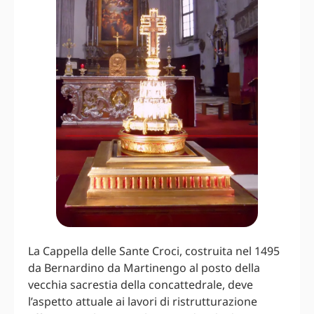
La Cappella delle Sante Croci, costruita nel 1495
da Bernardino da Martinengo al posto della
vecchia sacrestia della concattedrale, deve
l’aspetto attuale ai lavori di ristrutturazione