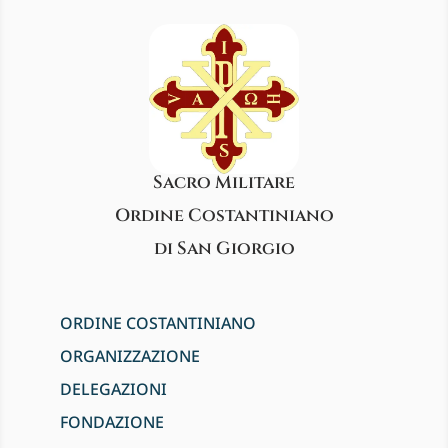
Sacro Militare
Ordine Costantiniano
di San Giorgio
ORDINE COSTANTINIANO
ORGANIZZAZIONE
DELEGAZIONI
FONDAZIONE